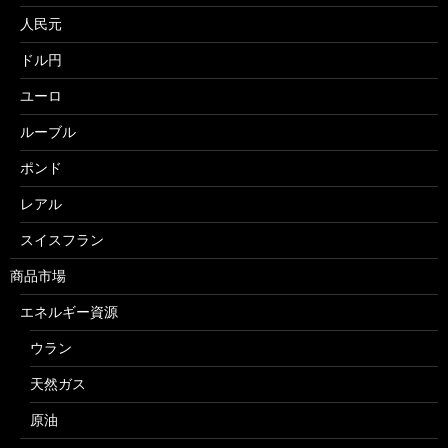
人民元
ドル円
ユーロ
ルーブル
ポンド
レアル
スイスフラン
商品市場
エネルギー資源
ウラン
天然ガス
原油