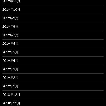
2019年11月
2019年10月
2019年9月
2019年8月
2019年7月
2019年6月
2019年5月
2019年4月
2019年3月
2019年2月
2019年1月
2018年12月
2018年11月