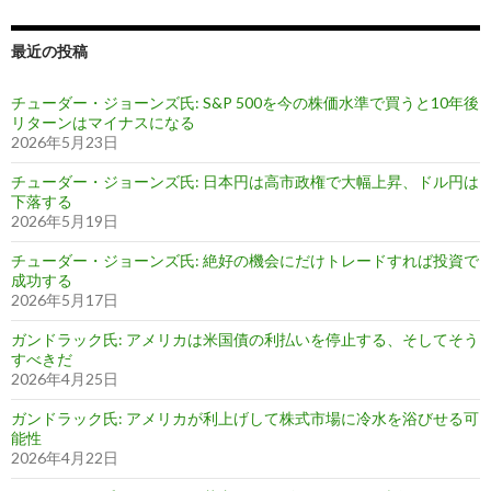
最近の投稿
チューダー・ジョーンズ氏: S&P 500を今の株価水準で買うと10年後
リターンはマイナスになる
2026年5月23日
チューダー・ジョーンズ氏: 日本円は高市政権で大幅上昇、ドル円は
下落する
2026年5月19日
チューダー・ジョーンズ氏: 絶好の機会にだけトレードすれば投資で
成功する
2026年5月17日
ガンドラック氏: アメリカは米国債の利払いを停止する、そしてそう
すべきだ
2026年4月25日
ガンドラック氏: アメリカが利上げして株式市場に冷水を浴びせる可
能性
2026年4月22日