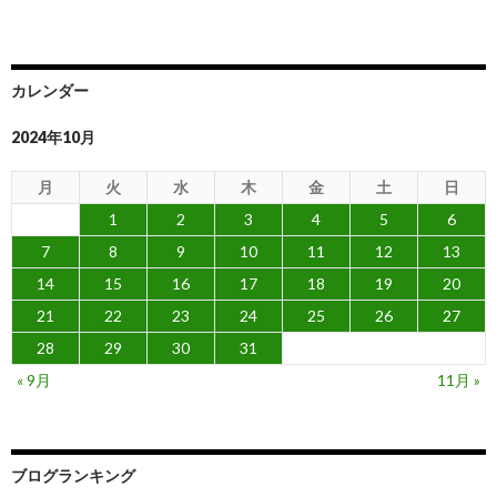
カレンダー
2024年10月
月
火
水
木
金
土
日
1
2
3
4
5
6
7
8
9
10
11
12
13
14
15
16
17
18
19
20
21
22
23
24
25
26
27
28
29
30
31
« 9月
11月 »
ブログランキング