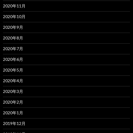
2020年11月
2020年10月
2020年9月
2020年8月
2020年7月
2020年6月
2020年5月
2020年4月
2020年3月
2020年2月
2020年1月
2019年12月