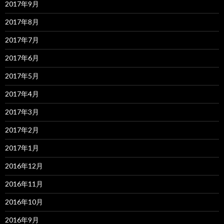
2017年9月
2017年8月
2017年7月
2017年6月
2017年5月
2017年4月
2017年3月
2017年2月
2017年1月
2016年12月
2016年11月
2016年10月
2016年9月