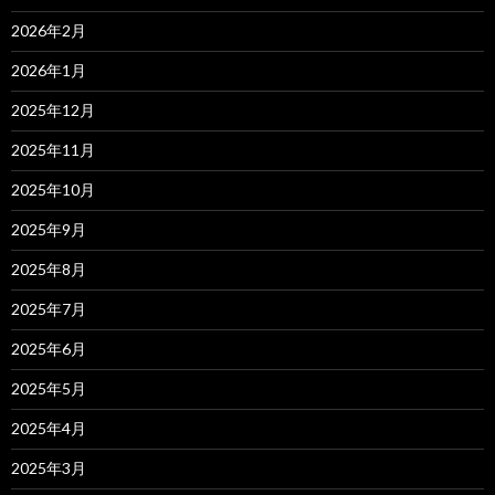
2026年2月
2026年1月
2025年12月
2025年11月
2025年10月
2025年9月
2025年8月
2025年7月
2025年6月
2025年5月
2025年4月
2025年3月