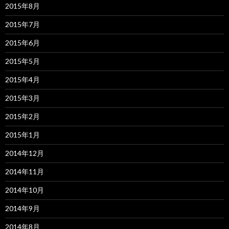
2015年8月
2015年7月
2015年6月
2015年5月
2015年4月
2015年3月
2015年2月
2015年1月
2014年12月
2014年11月
2014年10月
2014年9月
2014年8月