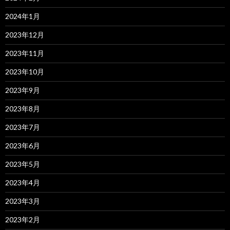
2024年1月
2023年12月
2023年11月
2023年10月
2023年9月
2023年8月
2023年7月
2023年6月
2023年5月
2023年4月
2023年3月
2023年2月