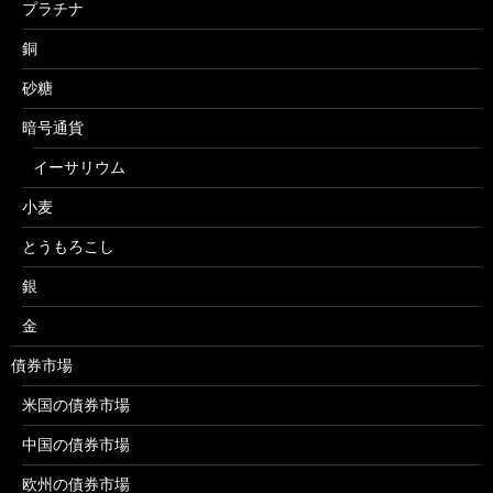
プラチナ
銅
砂糖
暗号通貨
イーサリウム
小麦
とうもろこし
銀
金
債券市場
米国の債券市場
中国の債券市場
欧州の債券市場