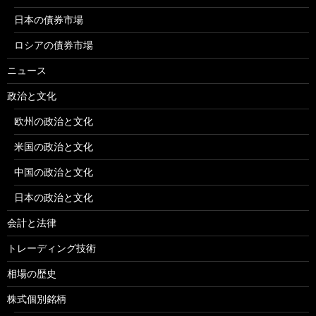
日本の債券市場
ロシアの債券市場
ニュース
政治と文化
欧州の政治と文化
米国の政治と文化
中国の政治と文化
日本の政治と文化
会計と法律
トレーディング技術
相場の歴史
株式個別銘柄