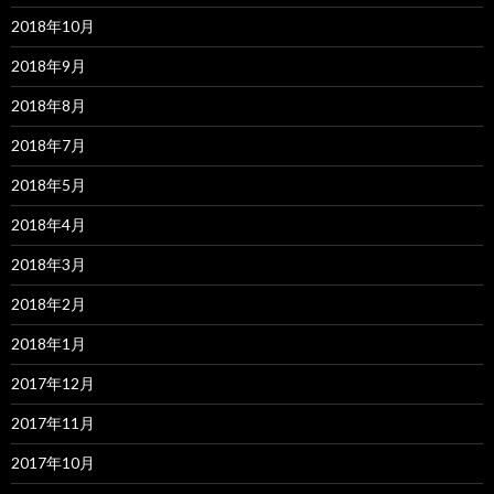
2018年10月
2018年9月
2018年8月
2018年7月
2018年5月
2018年4月
2018年3月
2018年2月
2018年1月
2017年12月
2017年11月
2017年10月