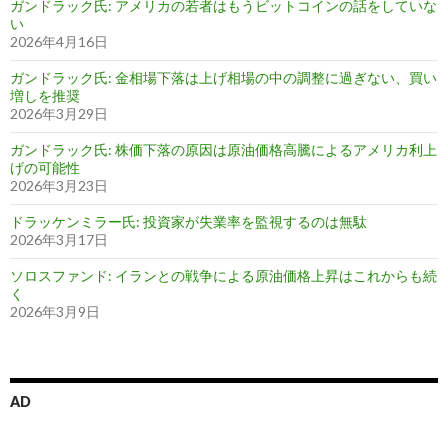
ガンドラック氏: アメリカの若者はもうビットコインの話をしていな
い
2026年4月16日
ガンドラック氏: 金相場下落は上げ相場の中の調整に過ぎない、買い
増しを推奨
2026年3月29日
ガンドラック氏: 株価下落の原因は原油価格高騰によるアメリカ利上
げの可能性
2026年3月23日
ドラッケンミラー氏: 投資家が失業率を監視するのは無駄
2026年3月17日
ソロスファンド: イランとの戦争による原油価格上昇はこれからも続
く
2026年3月9日
AD