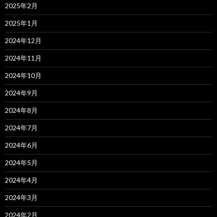
2025年2月
2025年1月
2024年12月
2024年11月
2024年10月
2024年9月
2024年8月
2024年7月
2024年6月
2024年5月
2024年4月
2024年3月
2024年2月