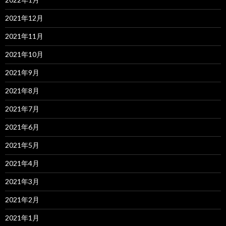
2021年12月
2021年11月
2021年10月
2021年9月
2021年8月
2021年7月
2021年6月
2021年5月
2021年4月
2021年3月
2021年2月
2021年1月