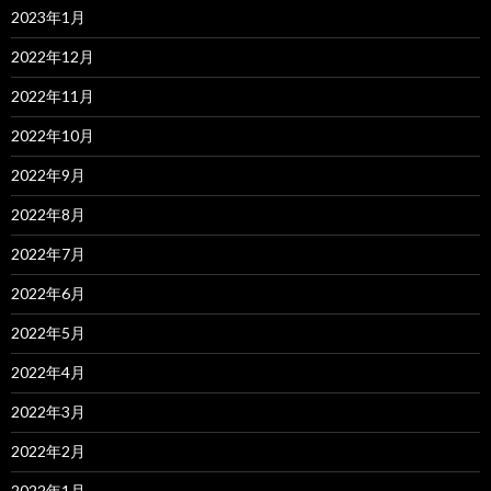
2023年1月
2022年12月
2022年11月
2022年10月
2022年9月
2022年8月
2022年7月
2022年6月
2022年5月
2022年4月
2022年3月
2022年2月
2022年1月