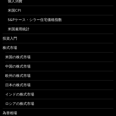
個人消費
米国CPI
S&Pケース・シラー住宅価格指数
米国雇用統計
投資入門
株式市場
米国の株式市場
中国の株式市場
欧州の株式市場
日本の株式市場
インドの株式市場
ロシアの株式市場
為替相場