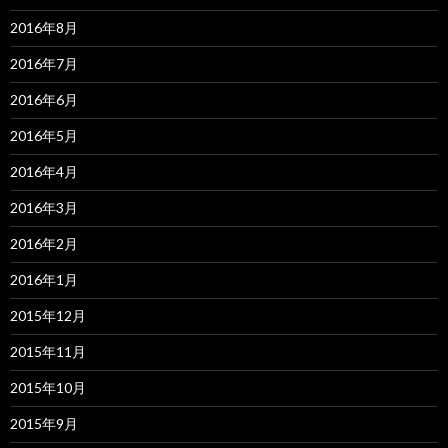
2016年8月
2016年7月
2016年6月
2016年5月
2016年4月
2016年3月
2016年2月
2016年1月
2015年12月
2015年11月
2015年10月
2015年9月