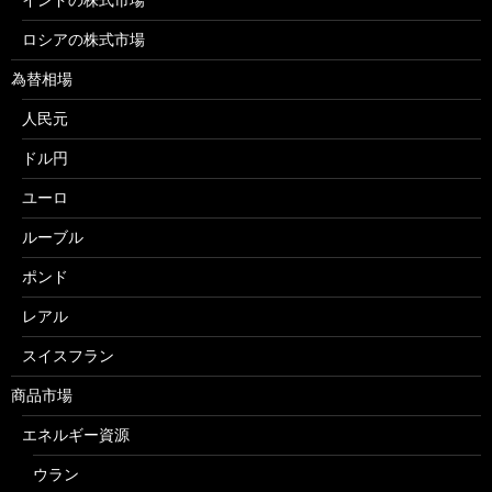
ロシアの株式市場
為替相場
人民元
ドル円
ユーロ
ルーブル
ポンド
レアル
スイスフラン
商品市場
エネルギー資源
ウラン