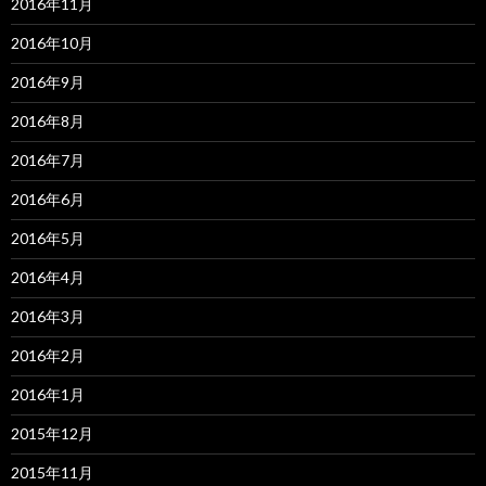
2016年11月
2016年10月
2016年9月
2016年8月
2016年7月
2016年6月
2016年5月
2016年4月
2016年3月
2016年2月
2016年1月
2015年12月
2015年11月