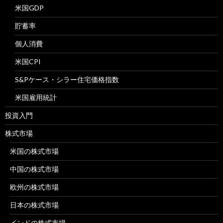
米国GDP
貯蓄率
個人消費
米国CPI
S&Pケース・シラー住宅価格指数
米国雇用統計
投資入門
株式市場
米国の株式市場
中国の株式市場
欧州の株式市場
日本の株式市場
インドの株式市場