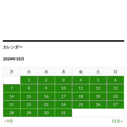
カレンダー
2024年10月
月
火
水
木
金
土
日
1
2
3
4
5
6
7
8
9
10
11
12
13
14
15
16
17
18
19
20
21
22
23
24
25
26
27
28
29
30
31
« 9月
11月 »