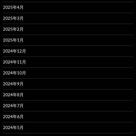
2025年4月
2025年3月
2025年2月
2025年1月
2024年12月
2024年11月
2024年10月
2024年9月
2024年8月
2024年7月
2024年6月
2024年5月