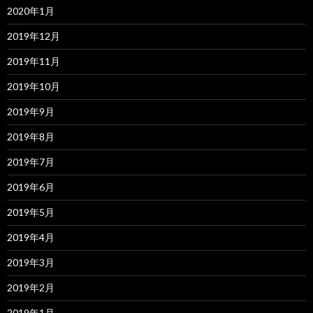
2020年1月
2019年12月
2019年11月
2019年10月
2019年9月
2019年8月
2019年7月
2019年6月
2019年5月
2019年4月
2019年3月
2019年2月
2019年1月