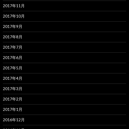
2017年11月
2017年10月
2017年9月
2017年8月
2017年7月
2017年6月
2017年5月
2017年4月
2017年3月
2017年2月
2017年1月
2016年12月