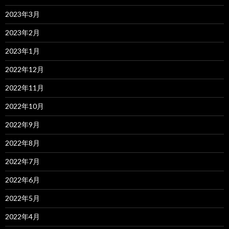
2023年3月
2023年2月
2023年1月
2022年12月
2022年11月
2022年10月
2022年9月
2022年8月
2022年7月
2022年6月
2022年5月
2022年4月