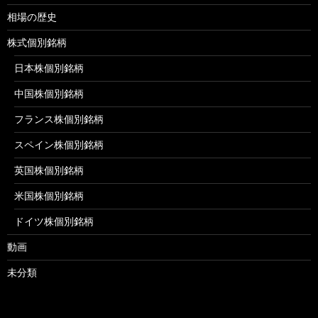
相場の歴史
株式個別銘柄
日本株個別銘柄
中国株個別銘柄
フランス株個別銘柄
スペイン株個別銘柄
英国株個別銘柄
米国株個別銘柄
ドイツ株個別銘柄
動画
未分類