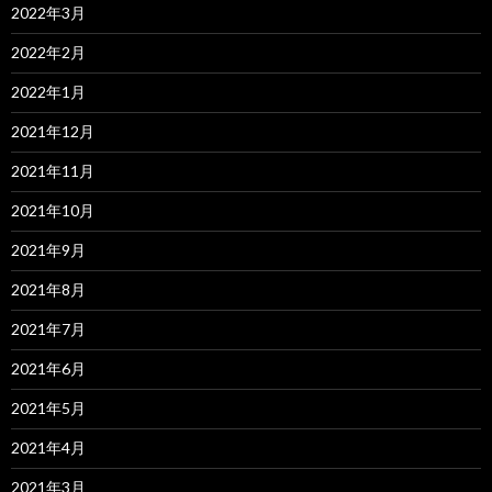
2022年3月
2022年2月
2022年1月
2021年12月
2021年11月
2021年10月
2021年9月
2021年8月
2021年7月
2021年6月
2021年5月
2021年4月
2021年3月