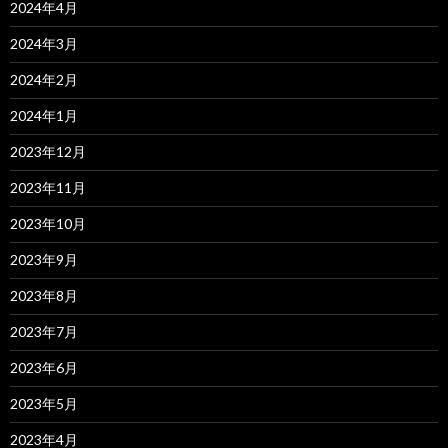
2024年4月
2024年3月
2024年2月
2024年1月
2023年12月
2023年11月
2023年10月
2023年9月
2023年8月
2023年7月
2023年6月
2023年5月
2023年4月