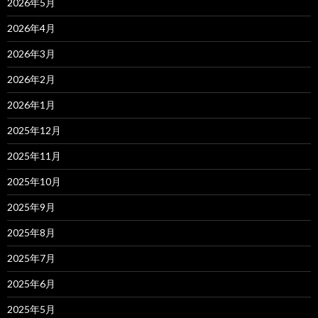
2026年5月
2026年4月
2026年3月
2026年2月
2026年1月
2025年12月
2025年11月
2025年10月
2025年9月
2025年8月
2025年7月
2025年6月
2025年5月