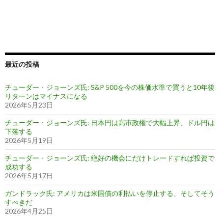
最近の投稿
チューダー・ジョーンズ氏: S&P 500を今の株価水準で買うと10年後
リターンはマイナスになる
2026年5月23日
チューダー・ジョーンズ氏: 日本円は高市政権で大幅上昇、ドル円は
下落する
2026年5月19日
チューダー・ジョーンズ氏: 絶好の機会にだけトレードすれば投資で
成功する
2026年5月17日
ガンドラック氏: アメリカは米国債の利払いを停止する、そしてそう
すべきだ
2026年4月25日