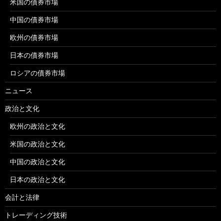
米国の債券市場
中国の債券市場
欧州の債券市場
日本の債券市場
ロシアの債券市場
ニュース
政治と文化
欧州の政治と文化
米国の政治と文化
中国の政治と文化
日本の政治と文化
会計と法律
トレーディング技術