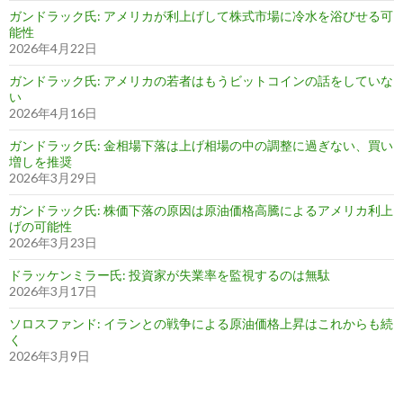
ガンドラック氏: アメリカが利上げして株式市場に冷水を浴びせる可
能性
2026年4月22日
ガンドラック氏: アメリカの若者はもうビットコインの話をしていな
い
2026年4月16日
ガンドラック氏: 金相場下落は上げ相場の中の調整に過ぎない、買い
増しを推奨
2026年3月29日
ガンドラック氏: 株価下落の原因は原油価格高騰によるアメリカ利上
げの可能性
2026年3月23日
ドラッケンミラー氏: 投資家が失業率を監視するのは無駄
2026年3月17日
ソロスファンド: イランとの戦争による原油価格上昇はこれからも続
く
2026年3月9日