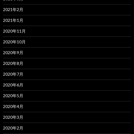
2021年2月
2021年1月
2020年11月
2020年10月
2020年9月
2020年8月
2020年7月
2020年6月
2020年5月
2020年4月
2020年3月
2020年2月