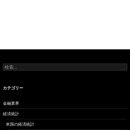
検
索:
カテゴリー
金融業界
経済統計
米国の経済統計