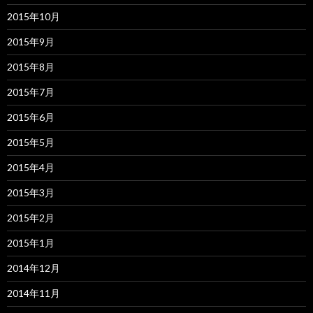
2015年10月
2015年9月
2015年8月
2015年7月
2015年6月
2015年5月
2015年4月
2015年3月
2015年2月
2015年1月
2014年12月
2014年11月