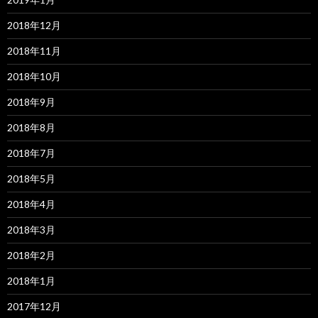
2018年12月
2018年11月
2018年10月
2018年9月
2018年8月
2018年7月
2018年5月
2018年4月
2018年3月
2018年2月
2018年1月
2017年12月