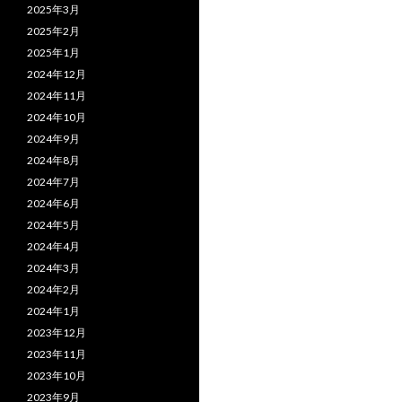
2025年3月
2025年2月
2025年1月
2024年12月
2024年11月
2024年10月
2024年9月
2024年8月
2024年7月
2024年6月
2024年5月
2024年4月
2024年3月
2024年2月
2024年1月
2023年12月
2023年11月
2023年10月
2023年9月