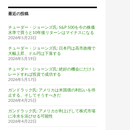
最近の投稿
チューダー・ジョーンズ氏: S&P 500を今の株価
水準で買うと10年後リターンはマイナスになる
2026年5月23日
チューダー・ジョーンズ氏: 日本円は高市政権で
大幅上昇、ドル円は下落する
2026年5月19日
チューダー・ジョーンズ氏: 絶好の機会にだけト
レードすれば投資で成功する
2026年5月17日
ガンドラック氏: アメリカは米国債の利払いを停
止する、そしてそうすべきだ
2026年4月25日
ガンドラック氏: アメリカが利上げして株式市場
に冷水を浴びせる可能性
2026年4月22日