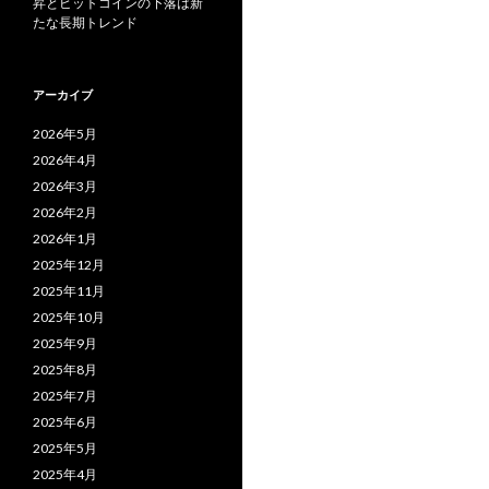
昇とビットコインの下落は新
たな長期トレンド
アーカイブ
2026年5月
2026年4月
2026年3月
2026年2月
2026年1月
2025年12月
2025年11月
2025年10月
2025年9月
2025年8月
2025年7月
2025年6月
2025年5月
2025年4月