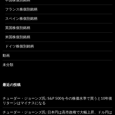
フランス株個別銘柄
スペイン株個別銘柄
英国株個別銘柄
米国株個別銘柄
ドイツ株個別銘柄
動画
未分類
最近の投稿
チューダー・ジョーンズ氏: S&P 500を今の株価水準で買うと10年後
リターンはマイナスになる
チューダー・ジョーンズ氏: 日本円は高市政権で大幅上昇、ドル円は