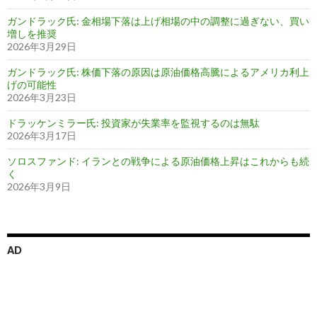
ガンドラック氏: 金相場下落は上げ相場の中の調整に過ぎない、買い
増しを推奨
2026年3月29日
ガンドラック氏: 株価下落の原因は原油価格高騰によるアメリカ利上
げの可能性
2026年3月23日
ドラッケンミラー氏: 投資家が失業率を監視するのは無駄
2026年3月17日
ソロスファンド: イランとの戦争による原油価格上昇はこれからも続
く
2026年3月9日
AD