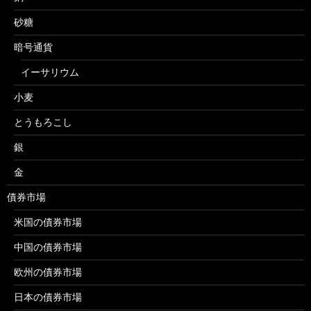
砂糖
暗号通貨
イーサリウム
小麦
とうもろこし
銀
金
債券市場
米国の債券市場
中国の債券市場
欧州の債券市場
日本の債券市場