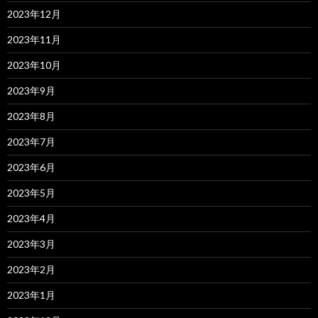
2023年12月
2023年11月
2023年10月
2023年9月
2023年8月
2023年7月
2023年6月
2023年5月
2023年4月
2023年3月
2023年2月
2023年1月