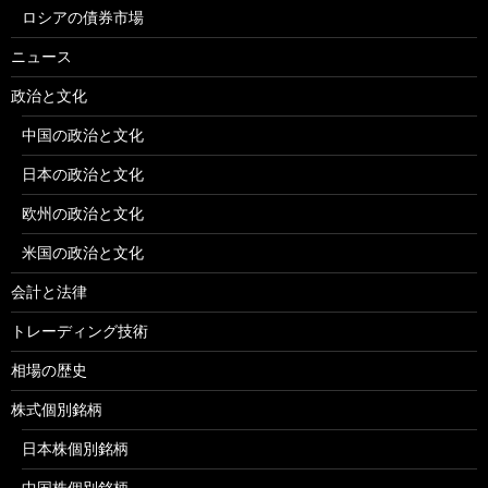
ロシアの債券市場
ニュース
政治と文化
中国の政治と文化
日本の政治と文化
欧州の政治と文化
米国の政治と文化
会計と法律
トレーディング技術
相場の歴史
株式個別銘柄
日本株個別銘柄
中国株個別銘柄