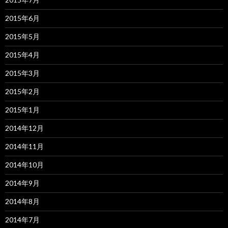
2015年6月
2015年5月
2015年4月
2015年3月
2015年2月
2015年1月
2014年12月
2014年11月
2014年10月
2014年9月
2014年8月
2014年7月