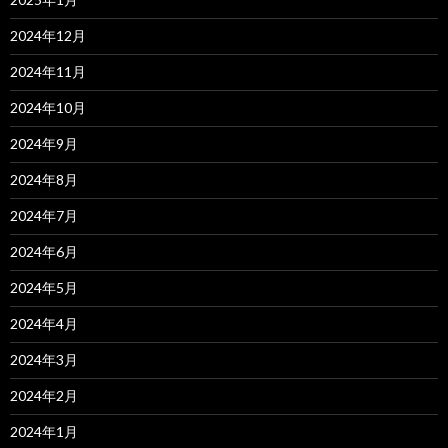
2024年12月
2024年11月
2024年10月
2024年9月
2024年8月
2024年7月
2024年6月
2024年5月
2024年4月
2024年3月
2024年2月
2024年1月