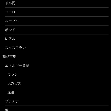
ドル円
ユーロ
ルーブル
ポンド
レアル
スイスフラン
商品市場
エネルギー資源
ウラン
天然ガス
原油
プラチナ
銅