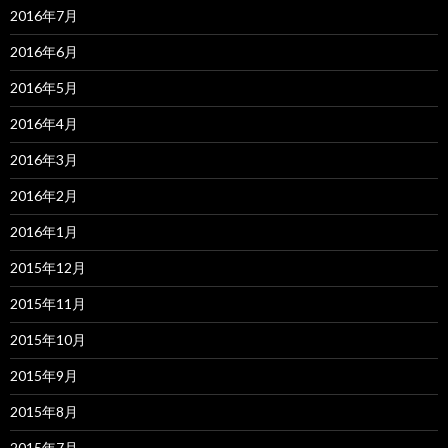
2016年7月
2016年6月
2016年5月
2016年4月
2016年3月
2016年2月
2016年1月
2015年12月
2015年11月
2015年10月
2015年9月
2015年8月
2015年7月