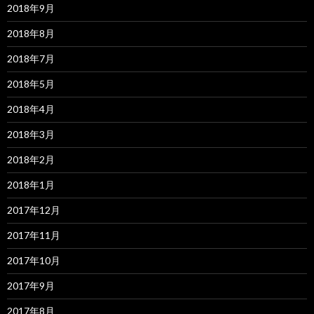
2018年9月
2018年8月
2018年7月
2018年5月
2018年4月
2018年3月
2018年2月
2018年1月
2017年12月
2017年11月
2017年10月
2017年9月
2017年8月