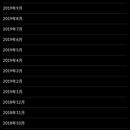
2019年9月
2019年8月
2019年7月
2019年6月
2019年5月
2019年4月
2019年3月
2019年2月
2019年1月
2018年12月
2018年11月
2018年10月