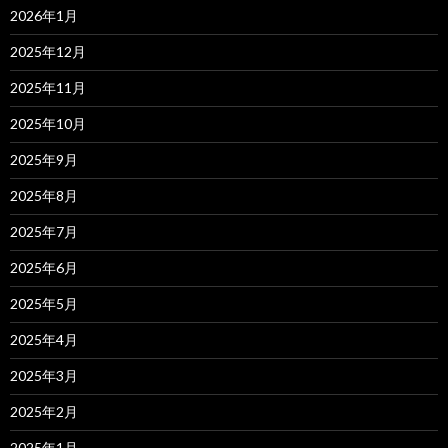
2026年1月
2025年12月
2025年11月
2025年10月
2025年9月
2025年8月
2025年7月
2025年6月
2025年5月
2025年4月
2025年3月
2025年2月
2025年1月