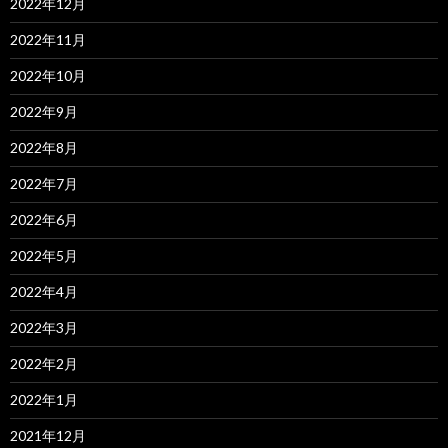
2022年12月
2022年11月
2022年10月
2022年9月
2022年8月
2022年7月
2022年6月
2022年5月
2022年4月
2022年3月
2022年2月
2022年1月
2021年12月