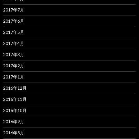
2017年7月
2017年6月
2017年5月
2017年4月
2017年3月
2017年2月
2017年1月
2016年12月
2016年11月
2016年10月
2016年9月
2016年8月