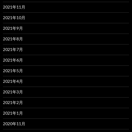
2021年11月
2021年10月
2021年9月
2021年8月
2021年7月
2021年6月
2021年5月
2021年4月
2021年3月
2021年2月
2021年1月
2020年11月