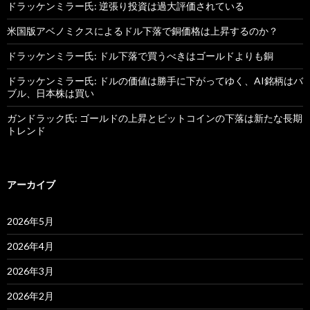
ドラッケンミラー氏: 逆張り投資は過大評価されている
米国版アベノミクスによるドル下落で銅価格は上昇するのか？
ドラッケンミラー氏: ドル下落で買うべきはゴールドよりも銅
ドラッケンミラー氏: ドルの価値は勝手に下がってゆく、AI銘柄はバ
ブル、日本株は買い
ガンドラック氏: ゴールドの上昇とビットコインの下落は新たな長期
トレンド
アーカイブ
2026年5月
2026年4月
2026年3月
2026年2月