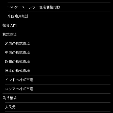
S&Pケース・シラー住宅価格指数
米国雇用統計
投資入門
株式市場
米国の株式市場
中国の株式市場
欧州の株式市場
日本の株式市場
インドの株式市場
ロシアの株式市場
為替相場
人民元