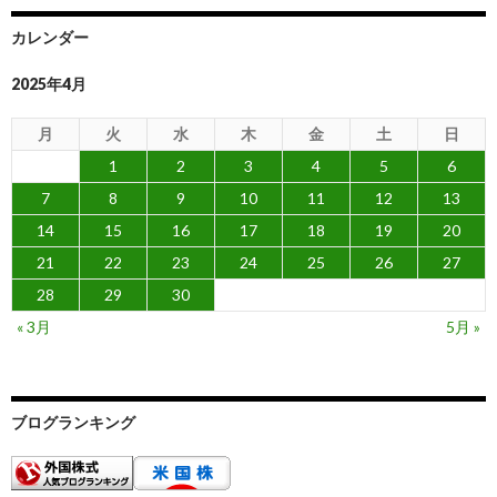
カレンダー
2025年4月
月
火
水
木
金
土
日
1
2
3
4
5
6
7
8
9
10
11
12
13
14
15
16
17
18
19
20
21
22
23
24
25
26
27
28
29
30
« 3月
5月 »
ブログランキング