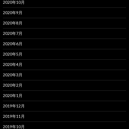
2020年10月
2020年9月
2020年8月
2020年7月
2020年6月
2020年5月
2020年4月
2020年3月
2020年2月
2020年1月
2019年12月
2019年11月
2019年10月