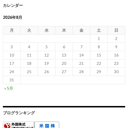
カレンダー
2026年8月
月
火
水
木
金
土
日
1
2
3
4
5
6
7
8
9
10
11
12
13
14
15
16
17
18
19
20
21
22
23
24
25
26
27
28
29
30
31
« 5月
ブログランキング