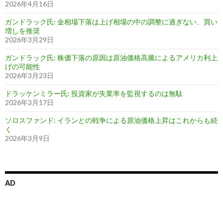
2026年4月16日
ガンドラック氏: 金相場下落は上げ相場の中の調整に過ぎない、買い
増しを推奨
2026年3月29日
ガンドラック氏: 株価下落の原因は原油価格高騰によるアメリカ利上
げの可能性
2026年3月23日
ドラッケンミラー氏: 投資家が失業率を監視するのは無駄
2026年3月17日
ソロスファンド: イランとの戦争による原油価格上昇はこれからも続
く
2026年3月9日
AD