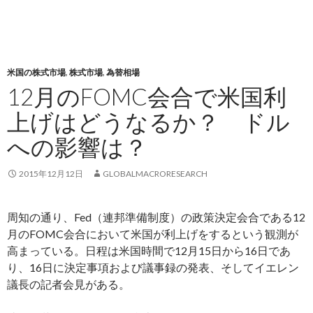
米国の株式市場
,
株式市場
,
為替相場
12月のFOMC会合で米国利
上げはどうなるか？ ドル
への影響は？
2015年12月12日
GLOBALMACRORESEARCH
周知の通り、Fed（連邦準備制度）の政策決定会合である12
月のFOMC会合において米国が利上げをするという観測が
高まっている。日程は米国時間で12月15日から16日であ
り、16日に決定事項および議事録の発表、そしてイエレン
議長の記者会見がある。