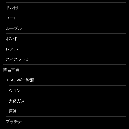
ドル円
ユーロ
ルーブル
ポンド
レアル
スイスフラン
商品市場
エネルギー資源
ウラン
天然ガス
原油
プラチナ