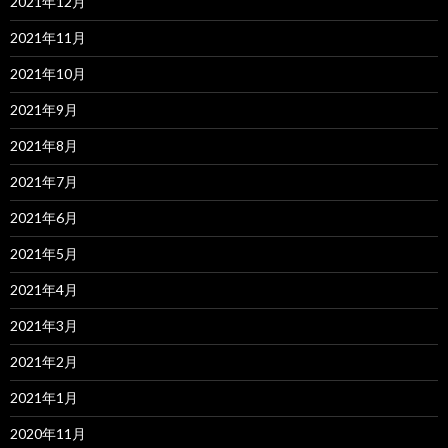
2021年12月
2021年11月
2021年10月
2021年9月
2021年8月
2021年7月
2021年6月
2021年5月
2021年4月
2021年3月
2021年2月
2021年1月
2020年11月