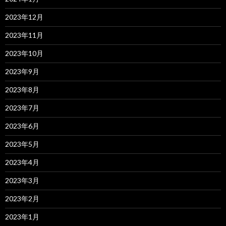
2023年12月
2023年11月
2023年10月
2023年9月
2023年8月
2023年7月
2023年6月
2023年5月
2023年4月
2023年3月
2023年2月
2023年1月