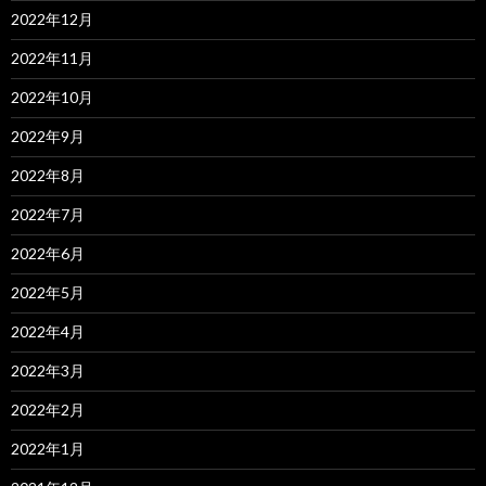
2022年12月
2022年11月
2022年10月
2022年9月
2022年8月
2022年7月
2022年6月
2022年5月
2022年4月
2022年3月
2022年2月
2022年1月