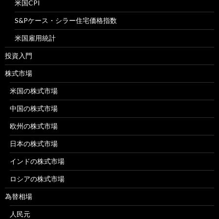
米国CPI
S&Pケース・シラー住宅価格指数
米国雇用統計
投資入門
株式市場
米国の株式市場
中国の株式市場
欧州の株式市場
日本の株式市場
インドの株式市場
ロシアの株式市場
為替相場
人民元