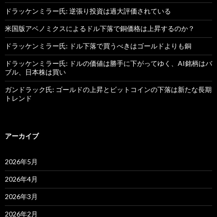
ドラッケンミラー氏: 逆張り投資は過大評価されている
米国版アベノミクスによるドル下落で銅価格は上昇するのか？
ドラッケンミラー氏: ドル下落で買うべきはゴールドよりも銅
ドラッケンミラー氏: ドルの価値は勝手に下がってゆく、AI銘柄はバ
ブル、日本株は買い
ガンドラック氏: ゴールドの上昇とビットコインの下落は新たな長期
トレンド
アーカイブ
2026年5月
2026年4月
2026年3月
2026年2月