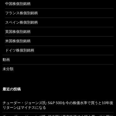
中国株個別銘柄
フランス株個別銘柄
スペイン株個別銘柄
英国株個別銘柄
米国株個別銘柄
ドイツ株個別銘柄
動画
未分類
最近の投稿
チューダー・ジョーンズ氏: S&P 500を今の株価水準で買うと10年後
リターンはマイナスになる