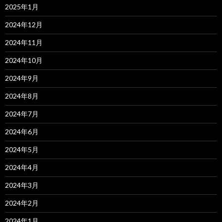
2025年1月
2024年12月
2024年11月
2024年10月
2024年9月
2024年8月
2024年7月
2024年6月
2024年5月
2024年4月
2024年3月
2024年2月
2024年1月