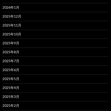
2026年1月
2025年12月
2025年11月
2025年10月
2025年9月
2025年8月
2025年7月
2025年6月
2025年5月
2025年4月
2025年3月
2025年2月