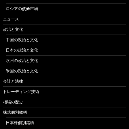
ロシアの債券市場
ニュース
政治と文化
中国の政治と文化
日本の政治と文化
欧州の政治と文化
米国の政治と文化
会計と法律
トレーディング技術
相場の歴史
株式個別銘柄
日本株個別銘柄