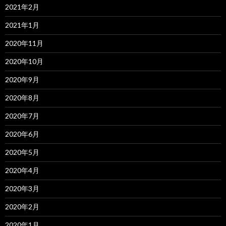
2021年2月
2021年1月
2020年11月
2020年10月
2020年9月
2020年8月
2020年7月
2020年6月
2020年5月
2020年4月
2020年3月
2020年2月
2020年1月