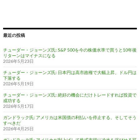
最近の投稿
チューダー・ジョーンズ氏: S&P 500を今の株価水準で買うと10年後
リターンはマイナスになる
2026年5月23日
チューダー・ジョーンズ氏: 日本円は高市政権で大幅上昇、ドル円は
下落する
2026年5月19日
チューダー・ジョーンズ氏: 絶好の機会にだけトレードすれば投資で
成功する
2026年5月17日
ガンドラック氏: アメリカは米国債の利払いを停止する、そしてそう
すべきだ
2026年4月25日
ガンドラック氏: アメリカが利上げして株式市場に冷水を浴びせる可