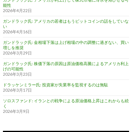
能性
2026年4月22日
ガンドラック氏: アメリカの若者はもうビットコインの話をしていな
い
2026年4月16日
ガンドラック氏: 金相場下落は上げ相場の中の調整に過ぎない、買い
増しを推奨
2026年3月29日
ガンドラック氏: 株価下落の原因は原油価格高騰によるアメリカ利上
げの可能性
2026年3月23日
ドラッケンミラー氏: 投資家が失業率を監視するのは無駄
2026年3月17日
ソロスファンド: イランとの戦争による原油価格上昇はこれからも続
く
2026年3月9日