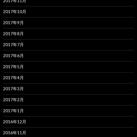
2017年11月
2017年10月
2017年9月
2017年8月
2017年7月
2017年6月
2017年5月
2017年4月
2017年3月
2017年2月
2017年1月
2016年12月
2016年11月