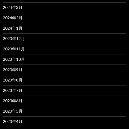
2024年3月
2024年2月
2024年1月
2023年12月
2023年11月
2023年10月
2023年9月
2023年8月
2023年7月
2023年6月
2023年5月
2023年4月