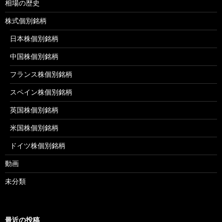
相場の歴史
株式個別銘柄
日本株個別銘柄
中国株個別銘柄
フランス株個別銘柄
スペイン株個別銘柄
英国株個別銘柄
米国株個別銘柄
ドイツ株個別銘柄
動画
未分類
最近の投稿