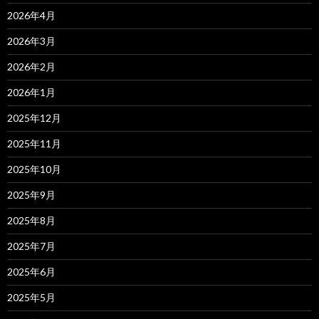
2026年4月
2026年3月
2026年2月
2026年1月
2025年12月
2025年11月
2025年10月
2025年9月
2025年8月
2025年7月
2025年6月
2025年5月