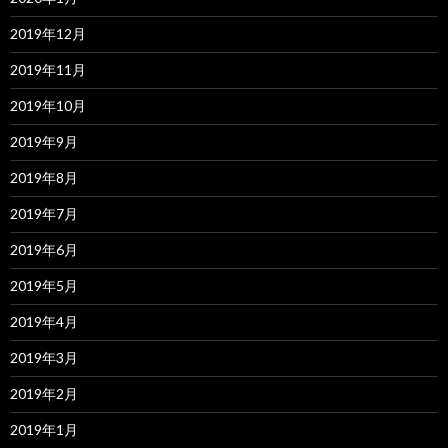
2019年12月
2019年11月
2019年10月
2019年9月
2019年8月
2019年7月
2019年6月
2019年5月
2019年4月
2019年3月
2019年2月
2019年1月