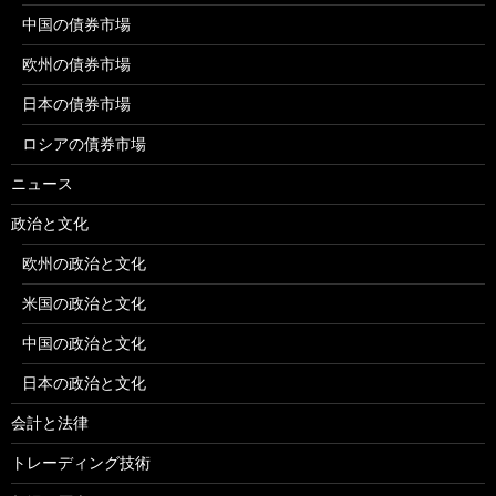
中国の債券市場
欧州の債券市場
日本の債券市場
ロシアの債券市場
ニュース
政治と文化
欧州の政治と文化
米国の政治と文化
中国の政治と文化
日本の政治と文化
会計と法律
トレーディング技術