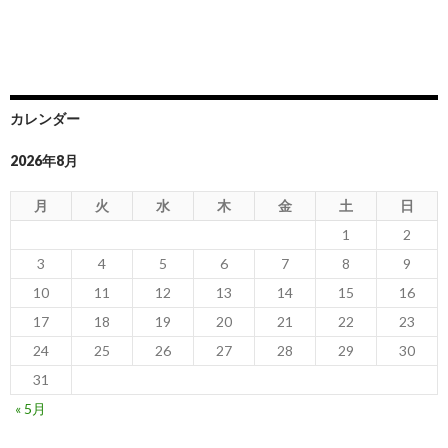
カレンダー
2026年8月
月
火
水
木
金
土
日
1
2
3
4
5
6
7
8
9
10
11
12
13
14
15
16
17
18
19
20
21
22
23
24
25
26
27
28
29
30
31
« 5月