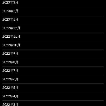
2023年3月
2023年2月
2023年1月
2022年12月
2022年11月
2022年10月
2022年9月
2022年8月
2022年7月
2022年6月
2022年5月
2022年4月
2022年3月