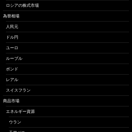
ロシアの株式市場
為替相場
人民元
ドル円
ユーロ
ルーブル
ポンド
レアル
スイスフラン
商品市場
エネルギー資源
ウラン