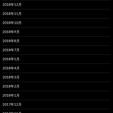
2018年12月
2018年11月
2018年10月
2018年9月
2018年8月
2018年7月
2018年5月
2018年4月
2018年3月
2018年2月
2018年1月
2017年12月