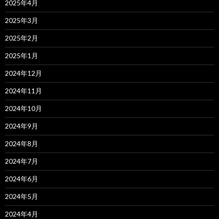
2025年4月
2025年3月
2025年2月
2025年1月
2024年12月
2024年11月
2024年10月
2024年9月
2024年8月
2024年7月
2024年6月
2024年5月
2024年4月