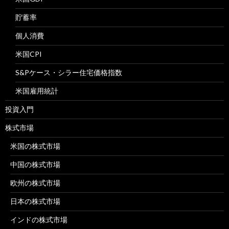
貯蓄率
個人消費
米国CPI
S&Pケース・シラー住宅価格指数
米国雇用統計
投資入門
株式市場
米国の株式市場
中国の株式市場
欧州の株式市場
日本の株式市場
インドの株式市場