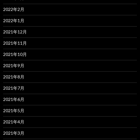
2022年2月
2022年1月
2021年12月
2021年11月
2021年10月
2021年9月
2021年8月
2021年7月
2021年6月
2021年5月
2021年4月
2021年3月