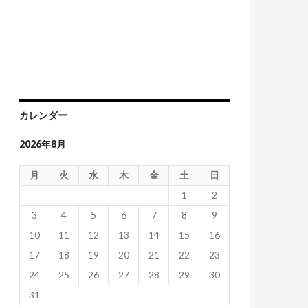
カレンダー
2026年8月
月
火
水
木
金
土
日
1
2
3
4
5
6
7
8
9
10
11
12
13
14
15
16
17
18
19
20
21
22
23
24
25
26
27
28
29
30
31