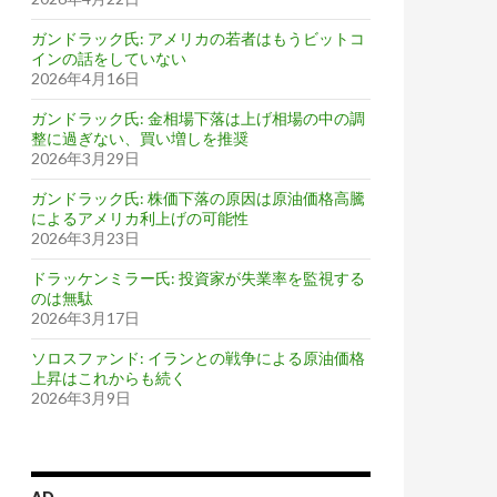
ガンドラック氏: アメリカの若者はもうビットコ
インの話をしていない
2026年4月16日
ガンドラック氏: 金相場下落は上げ相場の中の調
整に過ぎない、買い増しを推奨
2026年3月29日
ガンドラック氏: 株価下落の原因は原油価格高騰
によるアメリカ利上げの可能性
2026年3月23日
ドラッケンミラー氏: 投資家が失業率を監視する
のは無駄
2026年3月17日
ソロスファンド: イランとの戦争による原油価格
上昇はこれからも続く
2026年3月9日