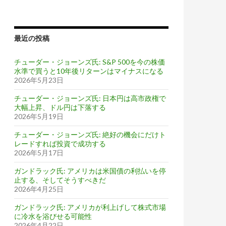
最近の投稿
チューダー・ジョーンズ氏: S&P 500を今の株価
水準で買うと10年後リターンはマイナスになる
2026年5月23日
チューダー・ジョーンズ氏: 日本円は高市政権で
大幅上昇、ドル円は下落する
2026年5月19日
チューダー・ジョーンズ氏: 絶好の機会にだけト
レードすれば投資で成功する
2026年5月17日
ガンドラック氏: アメリカは米国債の利払いを停
止する、そしてそうすべきだ
2026年4月25日
ガンドラック氏: アメリカが利上げして株式市場
に冷水を浴びせる可能性
2026年4月22日