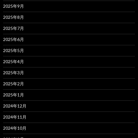
2025年9月
2025年8月
2025年7月
2025年6月
2025年5月
2025年4月
2025年3月
2025年2月
2025年1月
2024年12月
2024年11月
2024年10月