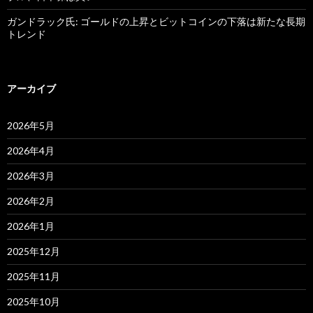
ガンドラック氏: ゴールドの上昇とビットコインの下落は新たな長期
トレンド
アーカイブ
2026年5月
2026年4月
2026年3月
2026年2月
2026年1月
2025年12月
2025年11月
2025年10月