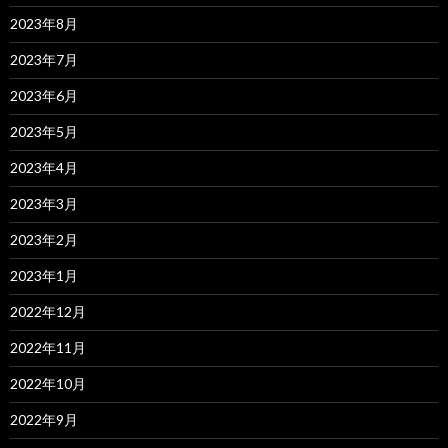
2023年8月
2023年7月
2023年6月
2023年5月
2023年4月
2023年3月
2023年2月
2023年1月
2022年12月
2022年11月
2022年10月
2022年9月