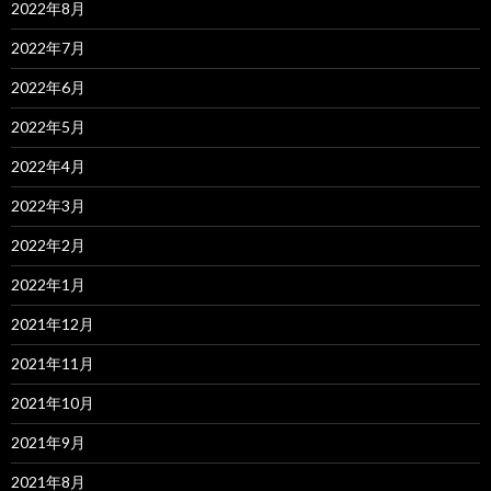
2022年8月
2022年7月
2022年6月
2022年5月
2022年4月
2022年3月
2022年2月
2022年1月
2021年12月
2021年11月
2021年10月
2021年9月
2021年8月