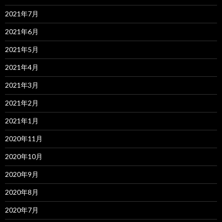
2021年7月
2021年6月
2021年5月
2021年4月
2021年3月
2021年2月
2021年1月
2020年11月
2020年10月
2020年9月
2020年8月
2020年7月