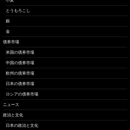
とうもろこし
銀
金
債券市場
米国の債券市場
中国の債券市場
欧州の債券市場
日本の債券市場
ロシアの債券市場
ニュース
政治と文化
日本の政治と文化