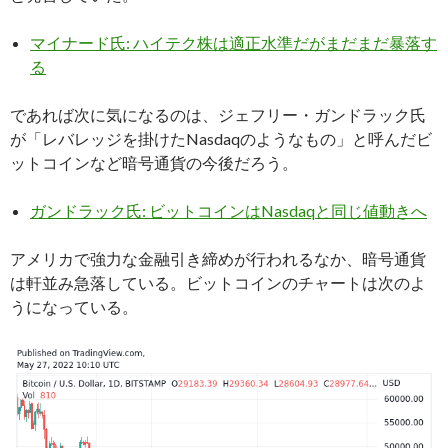
マイナード氏: ハイテク株は適正水準だがまだまだ暴落す
る
であれば次に気になるのは、ジェフリー・ガンドラック氏
が「レバレッジを掛けたNasdaqのようなもの」と呼んだビ
ットコインなど暗号通貨の今後だろう。
ガンドラック氏: ビットコインはNasdaqと同じ値動きへ
アメリカで強力な金融引き締めが行われるなか、暗号通貨
は軒並み急落している。ビットコインのチャートは次のよ
うになっている。