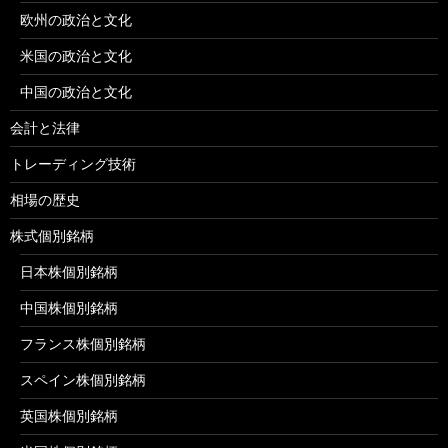
欧州の政治と文化
米国の政治と文化
中国の政治と文化
会計と法律
トレーディング技術
相場の歴史
株式個別銘柄
日本株個別銘柄
中国株個別銘柄
フランス株個別銘柄
スペイン株個別銘柄
英国株個別銘柄