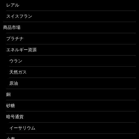
レアル
スイスフラン
商品市場
プラチナ
エネルギー資源
ウラン
天然ガス
原油
銅
砂糖
暗号通貨
イーサリウム
小麦