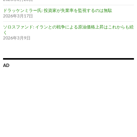
ドラッケンミラー氏: 投資家が失業率を監視するのは無駄
2026年3月17日
ソロスファンド: イランとの戦争による原油価格上昇はこれからも続
く
2026年3月9日
AD