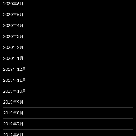
2020年6月
2020年5月
2020年4月
2020年3月
2020年2月
2020年1月
2019年12月
2019年11月
2019年10月
2019年9月
2019年8月
2019年7月
2019年6月