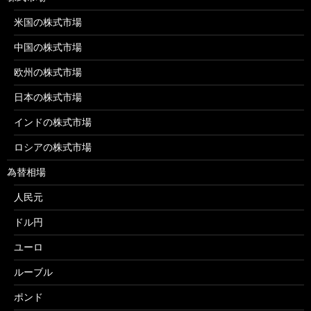
米国の株式市場
中国の株式市場
欧州の株式市場
日本の株式市場
インドの株式市場
ロシアの株式市場
為替相場
人民元
ドル円
ユーロ
ルーブル
ポンド