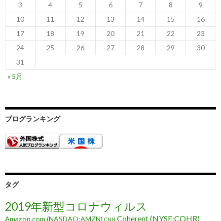
3
4
5
6
7
8
9
10
11
12
13
14
15
16
17
18
19
20
21
22
23
24
25
26
27
28
29
30
31
« 5月
ブログランキング
タグ
2019年新型コロナウィルス
Coherent (NYSE:COHR)
Amazon.com (NASDAQ:AMZN)
CNN