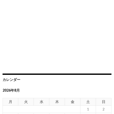
カレンダー
2026年8月
月
火
水
木
金
土
日
1
2