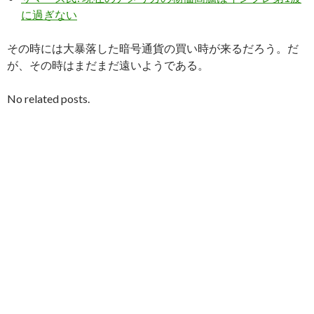
に過ぎない
その時には大暴落した暗号通貨の買い時が来るだろう。だ
が、その時はまだまだ遠いようである。
No related posts.