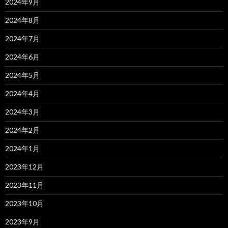
2024年9月
2024年8月
2024年7月
2024年6月
2024年5月
2024年4月
2024年3月
2024年2月
2024年1月
2023年12月
2023年11月
2023年10月
2023年9月