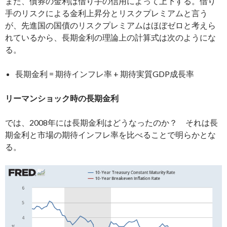
また、債券の金利は借り手の信用によって上下する。借り
手のリスクによる金利上昇分とリスクプレミアムと言う
が、先進国の国債のリスクプレミアムはほぼゼロと考えら
れているから、長期金利の理論上の計算式は次のようにな
る。
長期金利 = 期待インフレ率 + 期待実質GDP成長率
リーマンショック時の長期金利
では、2008年には長期金利はどうなったのか？ それは長
期金利と市場の期待インフレ率を比べることで明らかとな
る。