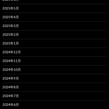
2025年5月
2025年4月
2025年3月
2025年2月
2025年1月
2024年12月
2024年11月
2024年10月
2024年9月
2024年8月
2024年7月
2024年6月