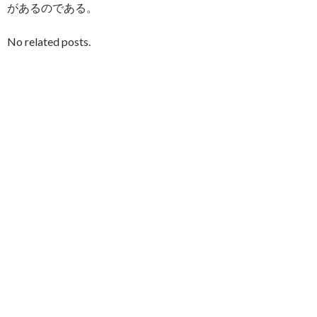
があるのである。
No related posts.