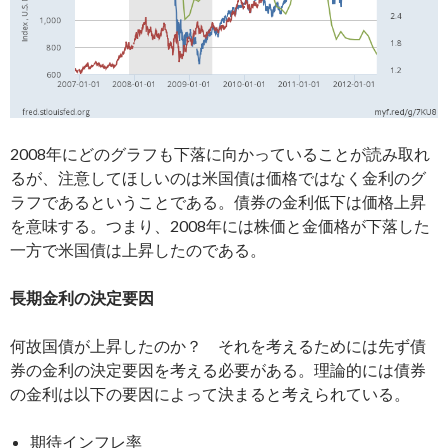
2008年にどのグラフも下落に向かっていることが読み取れ
るが、注意してほしいのは米国債は価格ではなく金利のグ
ラフであるということである。債券の金利低下は価格上昇
を意味する。つまり、2008年には株価と金価格が下落した
一方で米国債は上昇したのである。
長期金利の決定要因
何故国債が上昇したのか？ それを考えるためには先ず債
券の金利の決定要因を考える必要がある。理論的には債券
の金利は以下の要因によって決まると考えられている。
期待インフレ率