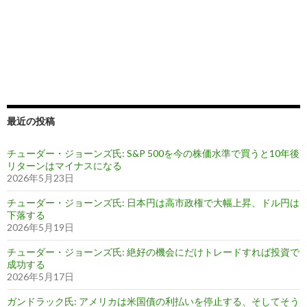
最近の投稿
チューダー・ジョーンズ氏: S&P 500を今の株価水準で買うと10年後
リターンはマイナスになる
2026年5月23日
チューダー・ジョーンズ氏: 日本円は高市政権で大幅上昇、ドル円は
下落する
2026年5月19日
チューダー・ジョーンズ氏: 絶好の機会にだけトレードすれば投資で
成功する
2026年5月17日
ガンドラック氏: アメリカは米国債の利払いを停止する、そしてそう