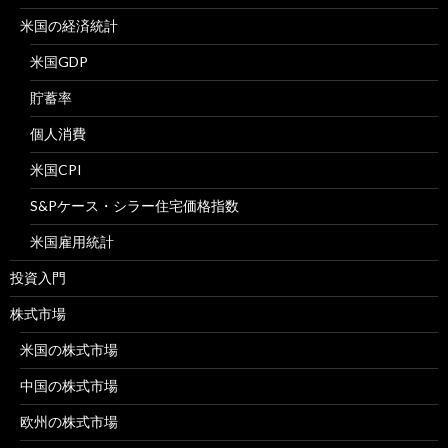
米国の経済統計
米国GDP
貯蓄率
個人消費
米国CPI
S&Pケース・シラー住宅価格指数
米国雇用統計
投資入門
株式市場
米国の株式市場
中国の株式市場
欧州の株式市場