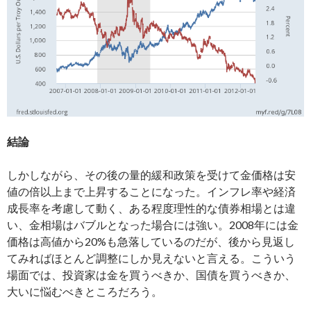
結論
しかしながら、その後の量的緩和政策を受けて金価格は安
値の倍以上まで上昇することになった。インフレ率や経済
成長率を考慮して動く、ある程度理性的な債券相場とは違
い、金相場はバブルとなった場合には強い。2008年には金
価格は高値から20%も急落しているのだが、後から見返し
てみればほとんど調整にしか見えないと言える。こういう
場面では、投資家は金を買うべきか、国債を買うべきか、
大いに悩むべきところだろう。