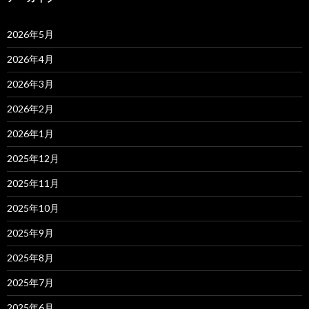
2026年5月
2026年4月
2026年3月
2026年2月
2026年1月
2025年12月
2025年11月
2025年10月
2025年9月
2025年8月
2025年7月
2025年6月