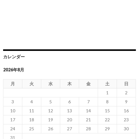
カレンダー
2026年8月
月
火
水
木
金
土
日
1
2
3
4
5
6
7
8
9
10
11
12
13
14
15
16
17
18
19
20
21
22
23
24
25
26
27
28
29
30
31