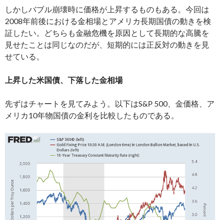
しかしバブル崩壊時に価格が上昇するものもある。今回は
2008年前後における金相場とアメリカ長期国債の動きを検
証したい。どちらも金融危機を原因として長期的な高騰を
見せたことは同じなのだが、短期的には正反対の動きを見
せている。
上昇した米国債、下落した金相場
先ずはチャートを見てみよう。以下はS&P 500、金価格、ア
メリカ10年物国債の金利を比較したものである。