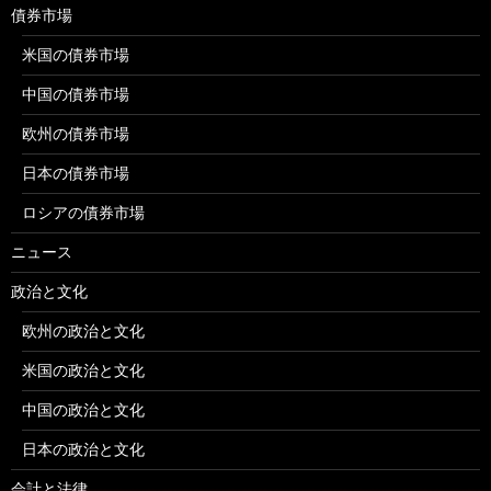
債券市場
米国の債券市場
中国の債券市場
欧州の債券市場
日本の債券市場
ロシアの債券市場
ニュース
政治と文化
欧州の政治と文化
米国の政治と文化
中国の政治と文化
日本の政治と文化
会計と法律