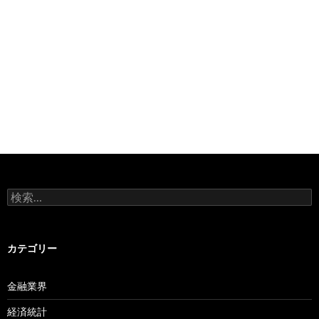
検
索:
カテゴリー
金融業界
経済統計