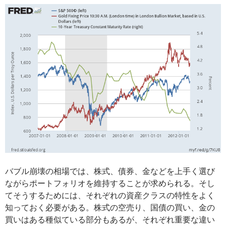
バブル崩壊の相場では、株式、債券、金などを上手く選び
ながらポートフォリオを維持することが求められる。そし
てそうするためには、それぞれの資産クラスの特性をよく
知っておく必要がある。株式の空売り、国債の買い、金の
買いはある種似ている部分もあるが、それぞれ重要な違い