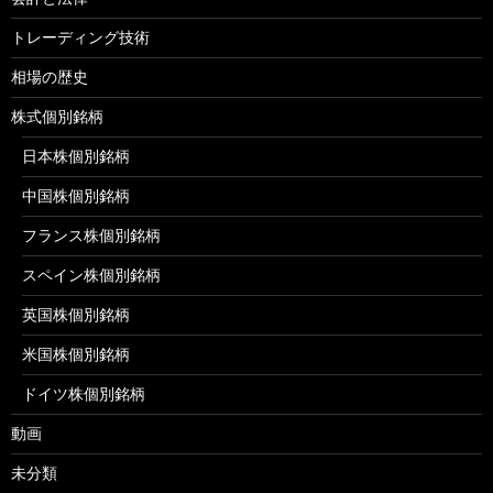
トレーディング技術
相場の歴史
株式個別銘柄
日本株個別銘柄
中国株個別銘柄
フランス株個別銘柄
スペイン株個別銘柄
英国株個別銘柄
米国株個別銘柄
ドイツ株個別銘柄
動画
未分類