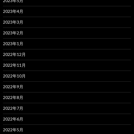
2023年5月
2023年4月
2023年3月
2023年2月
2023年1月
2022年12月
2022年11月
2022年10月
2022年9月
2022年8月
2022年7月
2022年6月
2022年5月