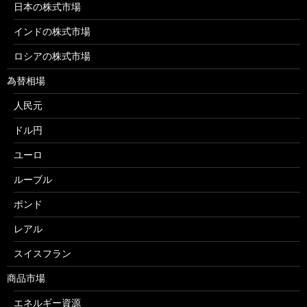
日本の株式市場
インドの株式市場
ロシアの株式市場
為替相場
人民元
ドル円
ユーロ
ルーブル
ポンド
レアル
スイスフラン
商品市場
エネルギー資源