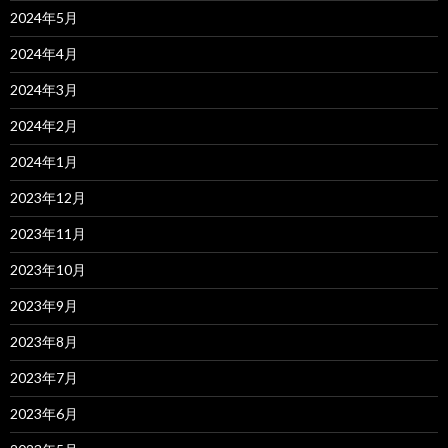
2024年5月
2024年4月
2024年3月
2024年2月
2024年1月
2023年12月
2023年11月
2023年10月
2023年9月
2023年8月
2023年7月
2023年6月