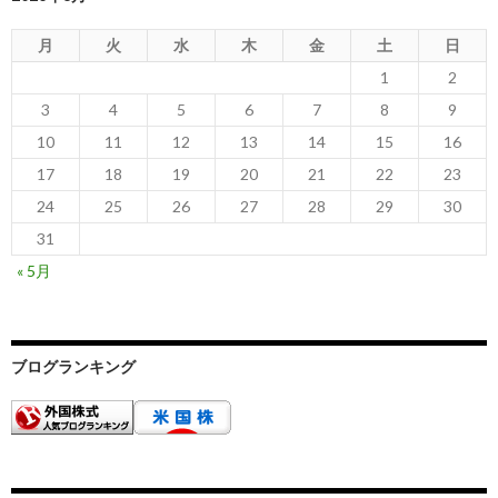
月
火
水
木
金
土
日
1
2
3
4
5
6
7
8
9
10
11
12
13
14
15
16
17
18
19
20
21
22
23
24
25
26
27
28
29
30
31
« 5月
ブログランキング