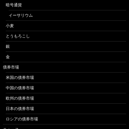
暗号通貨
イーサリウム
小麦
とうもろこし
銀
金
債券市場
米国の債券市場
中国の債券市場
欧州の債券市場
日本の債券市場
ロシアの債券市場