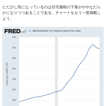
ただ少し気になっているのは住宅価格の下落がややなだら
かになりつつあることである。チャートをもう一度掲載し
よう。