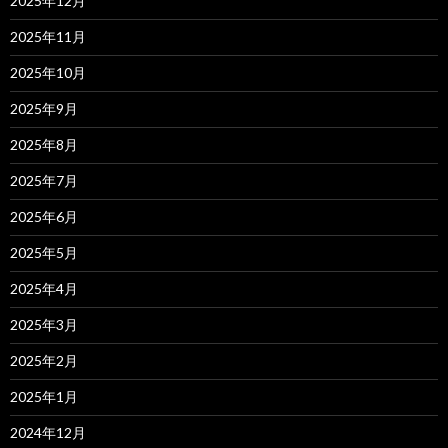
2025年12月
2025年11月
2025年10月
2025年9月
2025年8月
2025年7月
2025年6月
2025年5月
2025年4月
2025年3月
2025年2月
2025年1月
2024年12月