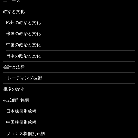
ニュース
政治と文化
欧州の政治と文化
米国の政治と文化
中国の政治と文化
日本の政治と文化
会計と法律
トレーディング技術
相場の歴史
株式個別銘柄
日本株個別銘柄
中国株個別銘柄
フランス株個別銘柄