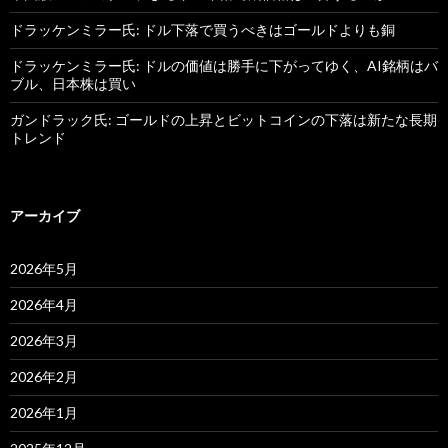
ドラッケンミラー氏: ドル下落で買うべきはゴールドよりも銅
ドラッケンミラー氏: ドルの価値は勝手に下がってゆく、AI銘柄はバ
ブル、日本株は買い
ガンドラック氏: ゴールドの上昇とビットコインの下落は新たな長期
トレンド
アーカイブ
2026年5月
2026年4月
2026年3月
2026年2月
2026年1月