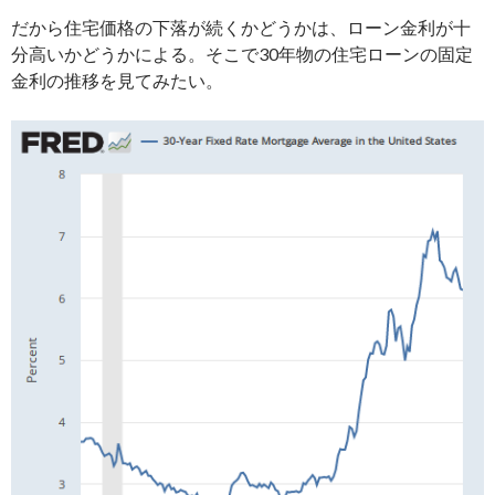
だから住宅価格の下落が続くかどうかは、ローン金利が十
分高いかどうかによる。そこで30年物の住宅ローンの固定
金利の推移を見てみたい。