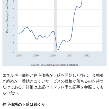
エネルギー価格と住宅価格が下落を開始した後は、金融引
き締めが一番効きにくいサービスの価格が落ちるのを待つ
だけである。詳細は上記のインフレ率の記事を参照しても
らいたい。
住宅価格の下落は続くか