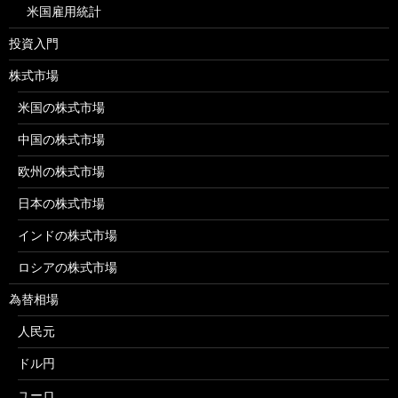
米国雇用統計
投資入門
株式市場
米国の株式市場
中国の株式市場
欧州の株式市場
日本の株式市場
インドの株式市場
ロシアの株式市場
為替相場
人民元
ドル円
ユーロ