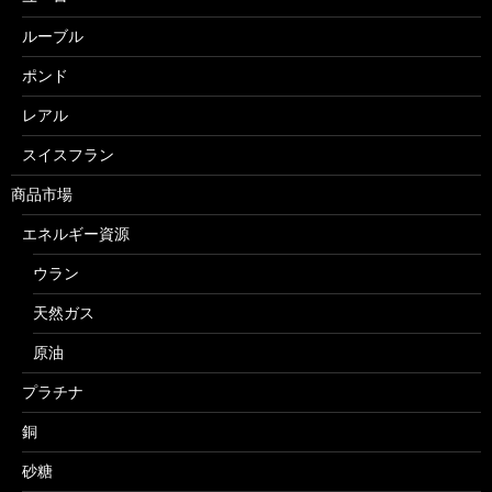
ルーブル
ポンド
レアル
スイスフラン
商品市場
エネルギー資源
ウラン
天然ガス
原油
プラチナ
銅
砂糖