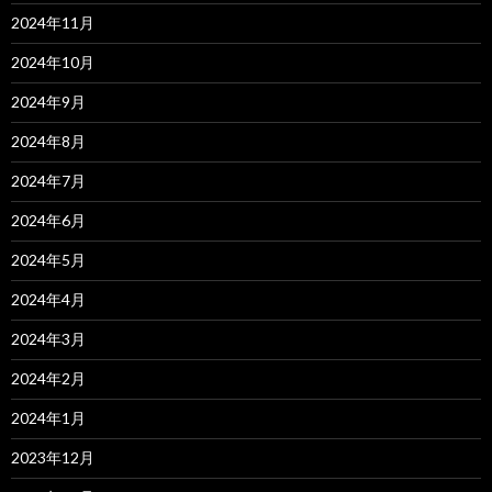
2024年11月
2024年10月
2024年9月
2024年8月
2024年7月
2024年6月
2024年5月
2024年4月
2024年3月
2024年2月
2024年1月
2023年12月