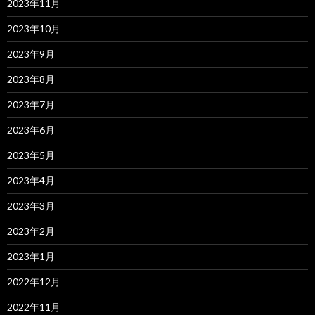
2023年11月
2023年10月
2023年9月
2023年8月
2023年7月
2023年6月
2023年5月
2023年4月
2023年3月
2023年2月
2023年1月
2022年12月
2022年11月