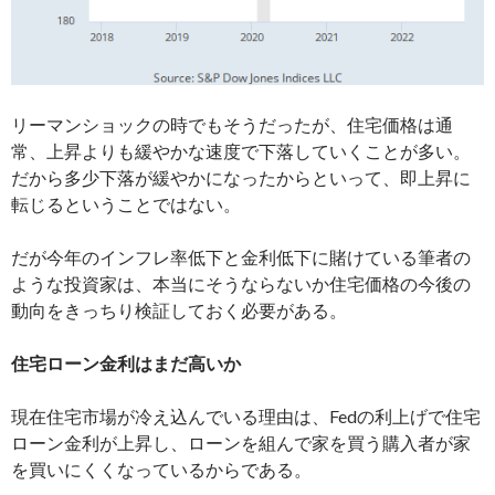
リーマンショックの時でもそうだったが、住宅価格は通
常、上昇よりも緩やかな速度で下落していくことが多い。
だから多少下落が緩やかになったからといって、即上昇に
転じるということではない。
だが今年のインフレ率低下と金利低下に賭けている筆者の
ような投資家は、本当にそうならないか住宅価格の今後の
動向をきっちり検証しておく必要がある。
住宅ローン金利はまだ高いか
現在住宅市場が冷え込んでいる理由は、Fedの利上げで住宅
ローン金利が上昇し、ローンを組んで家を買う購入者が家
を買いにくくなっているからである。