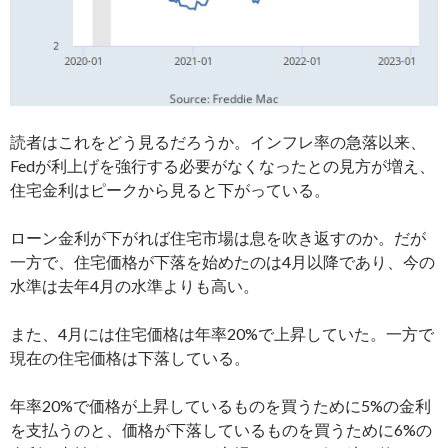
読者はこれをどう見るだろうか。インフレ率の急落以来、
Fedが利上げを強行する必要がなくなったとの見方が増え、
住宅金利はピークから見ると下がっている。
ローン金利が下がれば住宅市場は息を吹き返すのか。だが
一方で、住宅価格が下落を始めたのは4月以降であり、今の
水準は去年4月の水準よりも高い。
また、4月には住宅価格は年率20%で上昇していた。一方で
現在の住宅価格は下落している。
年率20%で価格が上昇しているものを買うために5%の金利
を支払うのと、価格が下落しているものを買うために6%の