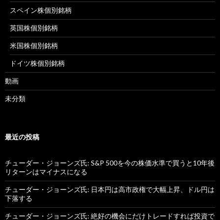
スペイン株個別銘柄
英国株個別銘柄
米国株個別銘柄
ドイツ株個別銘柄
動画
未分類
最近の投稿
チューダー・ジョーンズ氏: S&P 500を今の株価水準で買うと10年後
リターンはマイナスになる
チューダー・ジョーンズ氏: 日本円は高市政権で大幅上昇、ドル円は
下落する
チューダー・ジョーンズ氏: 絶好の機会にだけトレードすれば投資で