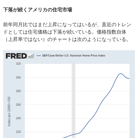
下落が続くアメリカの住宅市場
前年同月比ではまだ上昇になってはいるが、直近のトレン
ドとしては住宅価格は下落が続いている。価格指数自体
（上昇率ではない）のチャートは次のようになっている。