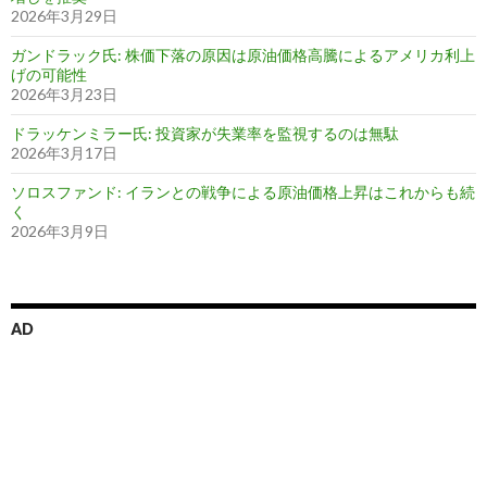
2026年3月29日
ガンドラック氏: 株価下落の原因は原油価格高騰によるアメリカ利上
げの可能性
2026年3月23日
ドラッケンミラー氏: 投資家が失業率を監視するのは無駄
2026年3月17日
ソロスファンド: イランとの戦争による原油価格上昇はこれからも続
く
2026年3月9日
AD