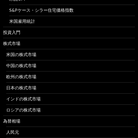
S&Pケース・シラー住宅価格指数
米国雇用統計
投資入門
株式市場
米国の株式市場
中国の株式市場
欧州の株式市場
日本の株式市場
インドの株式市場
ロシアの株式市場
為替相場
人民元