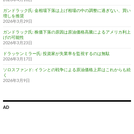
ガンドラック氏: 金相場下落は上げ相場の中の調整に過ぎない、買い
増しを推奨
2026年3月29日
ガンドラック氏: 株価下落の原因は原油価格高騰によるアメリカ利上
げの可能性
2026年3月23日
ドラッケンミラー氏: 投資家が失業率を監視するのは無駄
2026年3月17日
ソロスファンド: イランとの戦争による原油価格上昇はこれからも続
く
2026年3月9日
AD