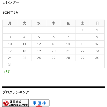
カレンダー
2026年8月
月
火
水
木
金
土
日
1
2
3
4
5
6
7
8
9
10
11
12
13
14
15
16
17
18
19
20
21
22
23
24
25
26
27
28
29
30
31
« 5月
ブログランキング