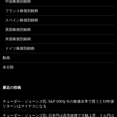
中国株個別銘柄
フランス株個別銘柄
スペイン株個別銘柄
英国株個別銘柄
米国株個別銘柄
ドイツ株個別銘柄
動画
未分類
最近の投稿
チューダー・ジョーンズ氏: S&P 500を今の株価水準で買うと10年後
リターンはマイナスになる
チューダー・ジョーンズ氏: 日本円は高市政権で大幅上昇、ドル円は