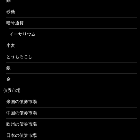
銅
砂糖
暗号通貨
イーサリウム
小麦
とうもろこし
銀
金
債券市場
米国の債券市場
中国の債券市場
欧州の債券市場
日本の債券市場