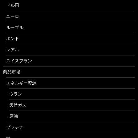
ドル円
ユーロ
ルーブル
ポンド
レアル
スイスフラン
商品市場
エネルギー資源
ウラン
天然ガス
原油
プラチナ