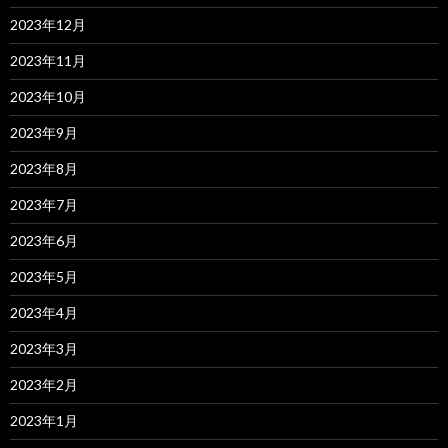
2023年12月
2023年11月
2023年10月
2023年9月
2023年8月
2023年7月
2023年6月
2023年5月
2023年4月
2023年3月
2023年2月
2023年1月