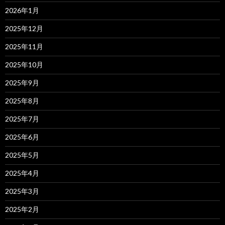
2026年1月
2025年12月
2025年11月
2025年10月
2025年9月
2025年8月
2025年7月
2025年6月
2025年5月
2025年4月
2025年3月
2025年2月