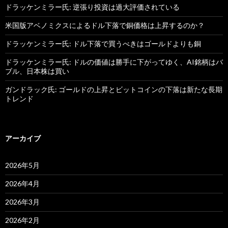
ドラッケンミラー氏: 逆張り投資は過大評価されている
米国版アベノミクスによるドル下落で銅価格は上昇するのか？
ドラッケンミラー氏: ドル下落で買うべきはゴールドよりも銅
ドラッケンミラー氏: ドルの価値は勝手に下がってゆく、AI銘柄はバ
ブル、日本株は買い
ガンドラック氏: ゴールドの上昇とビットコインの下落は新たな長期
トレンド
アーカイブ
2026年5月
2026年4月
2026年3月
2026年2月