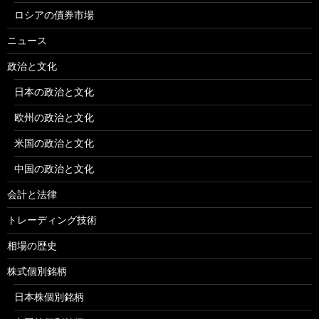
ロシアの債券市場
ニュース
政治と文化
日本の政治と文化
欧州の政治と文化
米国の政治と文化
中国の政治と文化
会計と法律
トレーディング技術
相場の歴史
株式個別銘柄
日本株個別銘柄