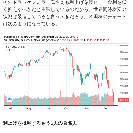
そのドラッケンミラー氏さえも利上げを停止して金利を低
く抑えるべきだと主張しているのだから、世界同時株安の
状況は緊迫していると言うべきだろう。米国株のチャート
は次のようになっている。
利上げを批判するもう1人の著名人