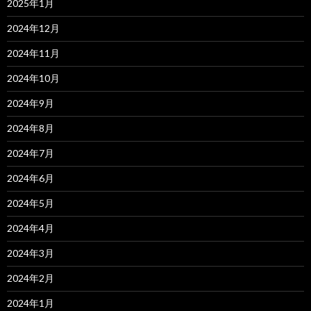
2025年1月
2024年12月
2024年11月
2024年10月
2024年9月
2024年8月
2024年7月
2024年6月
2024年5月
2024年4月
2024年3月
2024年2月
2024年1月