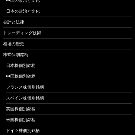
中国の政治と文化
日本の政治と文化
会計と法律
トレーディング技術
相場の歴史
株式個別銘柄
日本株個別銘柄
中国株個別銘柄
フランス株個別銘柄
スペイン株個別銘柄
英国株個別銘柄
米国株個別銘柄
ドイツ株個別銘柄