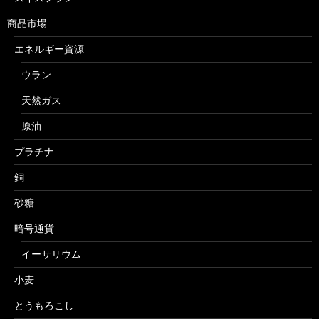
商品市場
エネルギー資源
ウラン
天然ガス
原油
プラチナ
銅
砂糖
暗号通貨
イーサリウム
小麦
とうもろこし