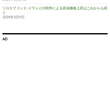
ソロスファンド: イランとの戦争による原油価格上昇はこれからも続
く
2026年3月9日
AD