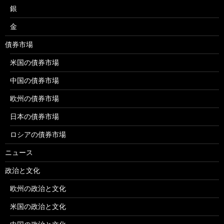
銀
金
債券市場
米国の債券市場
中国の債券市場
欧州の債券市場
日本の債券市場
ロシアの債券市場
ニュース
政治と文化
欧州の政治と文化
米国の政治と文化