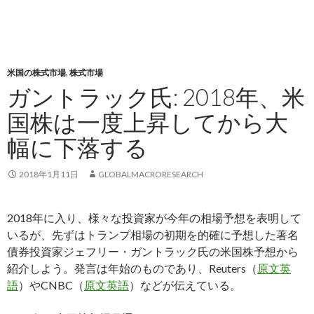
米国の株式市場
,
株式市場
ガントラック氏: 2018年、米
国株は一度上昇してから大
幅に下落する
2018年1月11日
GLOBALMACRORESEARCH
2018年に入り、様々な投資家が今年の相場予想を表明して
いるが、先ずはトランプ相場の初期を的確に予想した著名
債券投資家ジェフリー・ガントラック氏の米国株予想から
紹介しよう。発言は年始のものであり、Reuters（
原文英
語
）やCNBC（
原文英語
）などが伝えている。