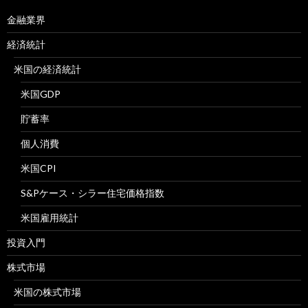
金融業界
経済統計
米国の経済統計
米国GDP
貯蓄率
個人消費
米国CPI
S&Pケース・シラー住宅価格指数
米国雇用統計
投資入門
株式市場
米国の株式市場