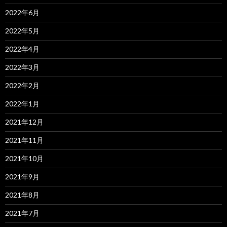
2022年6月
2022年5月
2022年4月
2022年3月
2022年2月
2022年1月
2021年12月
2021年11月
2021年10月
2021年9月
2021年8月
2021年7月