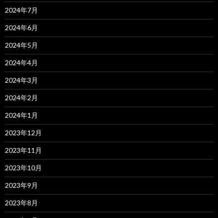
2024年7月
2024年6月
2024年5月
2024年4月
2024年3月
2024年2月
2024年1月
2023年12月
2023年11月
2023年10月
2023年9月
2023年8月