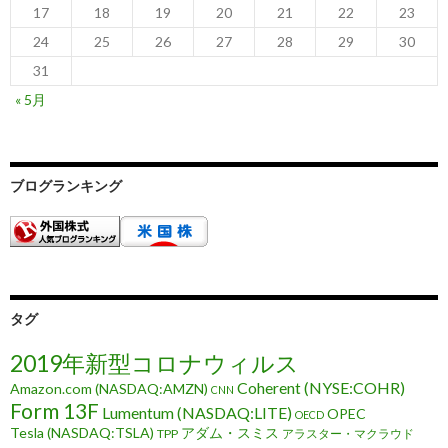
17
18
19
20
21
22
23
24
25
26
27
28
29
30
31
« 5月
ブログランキング
タグ
2019年新型コロナウィルス
Coherent (NYSE:COHR)
Amazon.com (NASDAQ:AMZN)
CNN
Form 13F
Lumentum (NASDAQ:LITE)
OPEC
OECD
Tesla (NASDAQ:TSLA)
アダム・スミス
TPP
アラスター・マクラウド