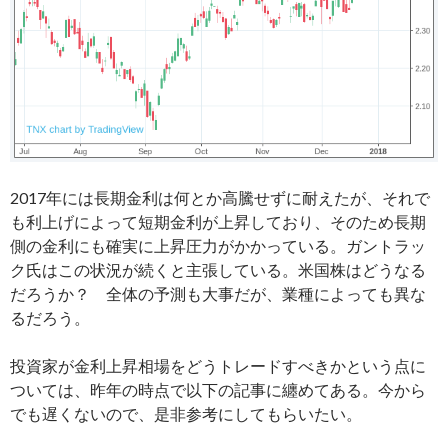
2017年には長期金利は何とか高騰せずに耐えたが、それで
も利上げによって短期金利が上昇しており、そのため長期
側の金利にも確実に上昇圧力がかかっている。ガントラッ
ク氏はこの状況が続くと主張している。米国株はどうなる
だろうか？ 全体の予測も大事だが、業種によっても異な
るだろう。
投資家が金利上昇相場をどうトレードすべきかという点に
ついては、昨年の時点で以下の記事に纏めてある。今から
でも遅くないので、是非参考にしてもらいたい。