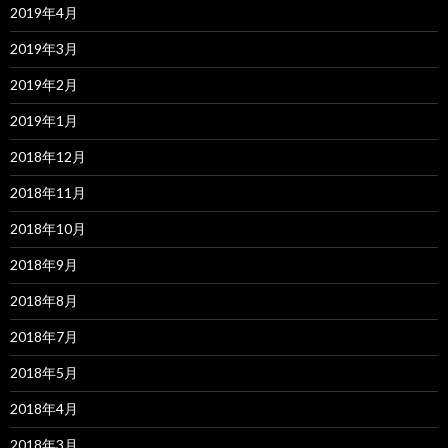
2019年4月
2019年3月
2019年2月
2019年1月
2018年12月
2018年11月
2018年10月
2018年9月
2018年8月
2018年7月
2018年5月
2018年4月
2018年3月