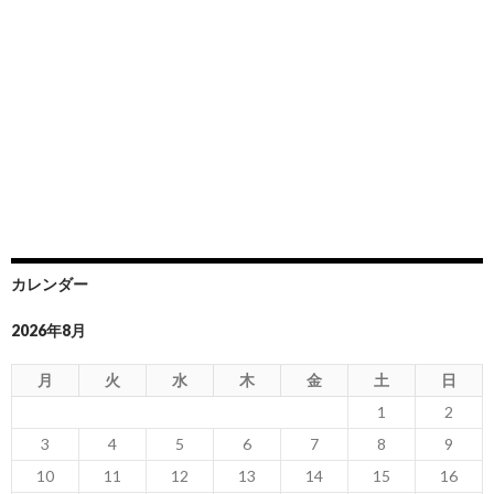
カレンダー
2026年8月
月
火
水
木
金
土
日
1
2
3
4
5
6
7
8
9
10
11
12
13
14
15
16