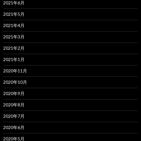
2021年6月
2021年5月
2021年4月
2021年3月
2021年2月
2021年1月
2020年11月
2020年10月
2020年9月
2020年8月
2020年7月
2020年6月
2020年5月