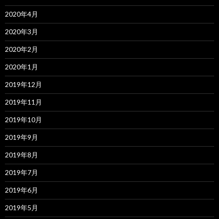
2020年4月
2020年3月
2020年2月
2020年1月
2019年12月
2019年11月
2019年10月
2019年9月
2019年8月
2019年7月
2019年6月
2019年5月