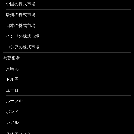
中国の株式市場
欧州の株式市場
日本の株式市場
インドの株式市場
ロシアの株式市場
為替相場
人民元
ドル円
ユーロ
ルーブル
ポンド
レアル
スイスフラン