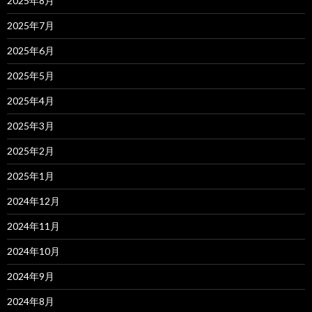
2025年8月
2025年7月
2025年6月
2025年5月
2025年4月
2025年3月
2025年2月
2025年1月
2024年12月
2024年11月
2024年10月
2024年9月
2024年8月