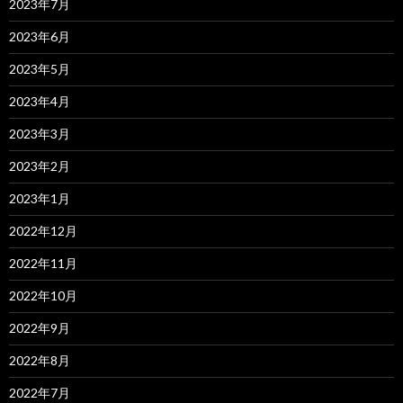
2023年7月
2023年6月
2023年5月
2023年4月
2023年3月
2023年2月
2023年1月
2022年12月
2022年11月
2022年10月
2022年9月
2022年8月
2022年7月