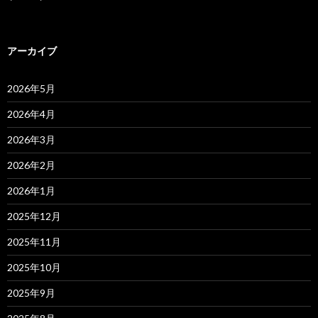
アーカイブ
2026年5月
2026年4月
2026年3月
2026年2月
2026年1月
2025年12月
2025年11月
2025年10月
2025年9月