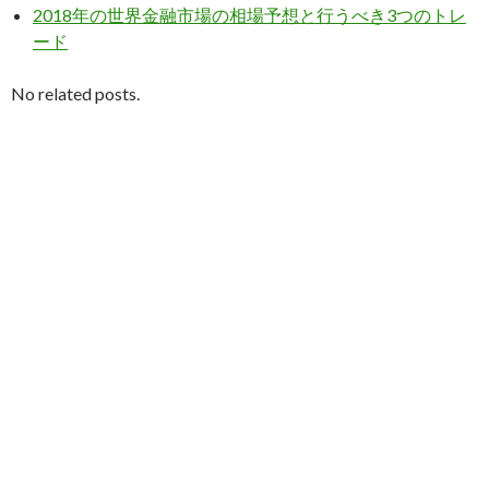
2018年の世界金融市場の相場予想と行うべき3つのトレ
ード
No related posts.