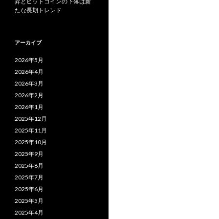
昇とビットコインの下落は新
たな長期トレンド
アーカイブ
2026年5月
2026年4月
2026年3月
2026年2月
2026年1月
2025年12月
2025年11月
2025年10月
2025年9月
2025年8月
2025年7月
2025年6月
2025年5月
2025年4月