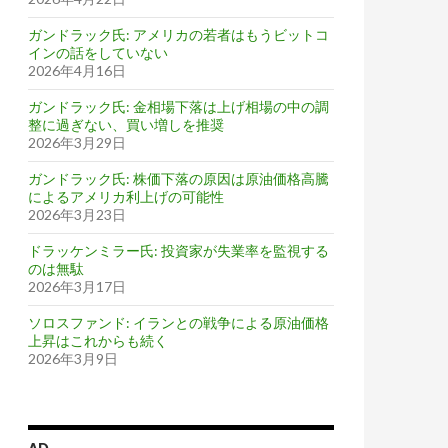
ガンドラック氏: アメリカの若者はもうビットコ
インの話をしていない
2026年4月16日
ガンドラック氏: 金相場下落は上げ相場の中の調
整に過ぎない、買い増しを推奨
2026年3月29日
ガンドラック氏: 株価下落の原因は原油価格高騰
によるアメリカ利上げの可能性
2026年3月23日
ドラッケンミラー氏: 投資家が失業率を監視する
のは無駄
2026年3月17日
ソロスファンド: イランとの戦争による原油価格
上昇はこれからも続く
2026年3月9日