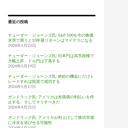
最近の投稿
チューダー・ジョーンズ氏: S&P 500を今の株価
水準で買うと10年後リターンはマイナスになる
2026年5月23日
チューダー・ジョーンズ氏: 日本円は高市政権で
大幅上昇、ドル円は下落する
2026年5月19日
チューダー・ジョーンズ氏: 絶好の機会にだけト
レードすれば投資で成功する
2026年5月17日
ガンドラック氏: アメリカは米国債の利払いを停
止する、そしてそうすべきだ
2026年4月25日
ガンドラック氏: アメリカが利上げして株式市場
に冷水を浴びせる可能性
2026年4月22日