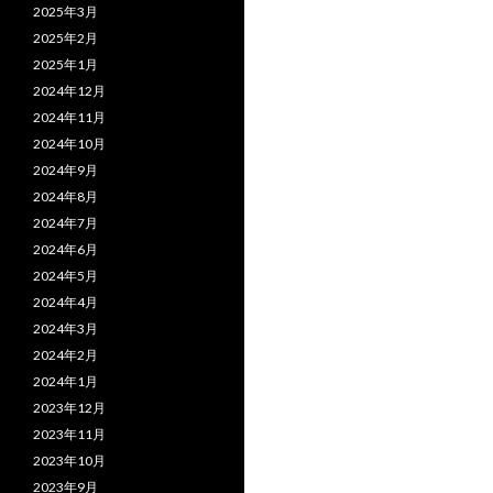
2025年3月
2025年2月
2025年1月
2024年12月
2024年11月
2024年10月
2024年9月
2024年8月
2024年7月
2024年6月
2024年5月
2024年4月
2024年3月
2024年2月
2024年1月
2023年12月
2023年11月
2023年10月
2023年9月