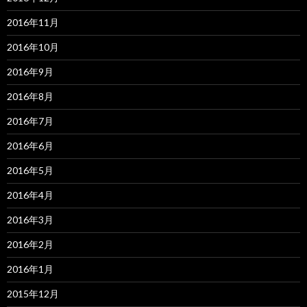
2016年11月
2016年10月
2016年9月
2016年8月
2016年7月
2016年6月
2016年5月
2016年4月
2016年3月
2016年2月
2016年1月
2015年12月