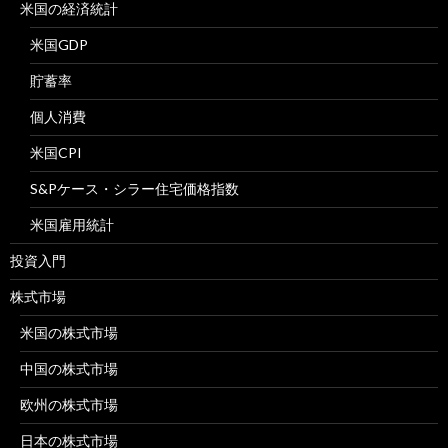
米国の経済統計
米国GDP
貯蓄率
個人消費
米国CPI
S&Pケース・シラー住宅価格指数
米国雇用統計
投資入門
株式市場
米国の株式市場
中国の株式市場
欧州の株式市場
日本の株式市場