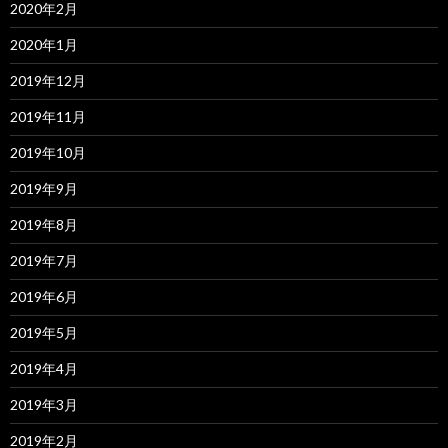
2020年2月
2020年1月
2019年12月
2019年11月
2019年10月
2019年9月
2019年8月
2019年7月
2019年6月
2019年5月
2019年4月
2019年3月
2019年2月