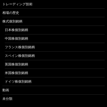
トレーディング技術
相場の歴史
株式個別銘柄
日本株個別銘柄
中国株個別銘柄
フランス株個別銘柄
スペイン株個別銘柄
英国株個別銘柄
米国株個別銘柄
ドイツ株個別銘柄
動画
未分類