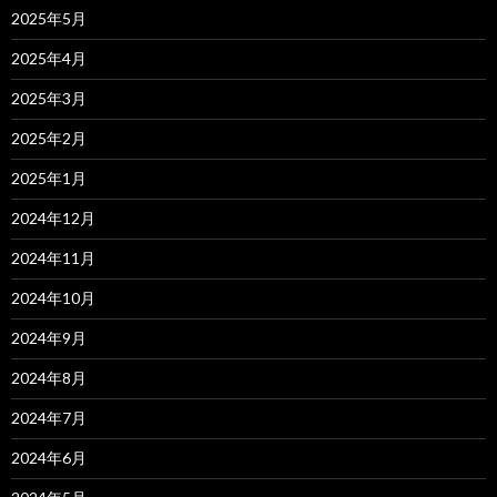
2025年5月
2025年4月
2025年3月
2025年2月
2025年1月
2024年12月
2024年11月
2024年10月
2024年9月
2024年8月
2024年7月
2024年6月