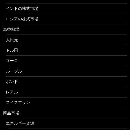
インドの株式市場
ロシアの株式市場
為替相場
人民元
ドル円
ユーロ
ルーブル
ポンド
レアル
スイスフラン
商品市場
エネルギー資源