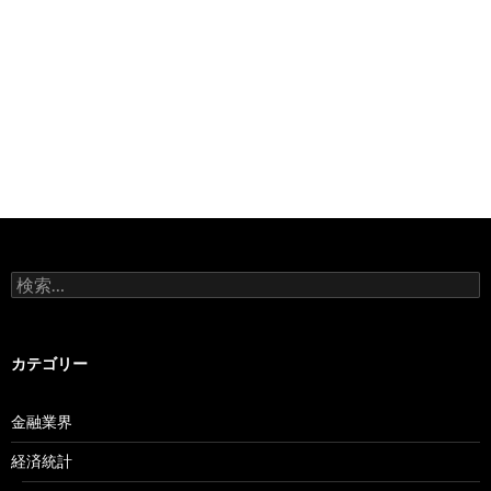
検
索:
カテゴリー
金融業界
経済統計