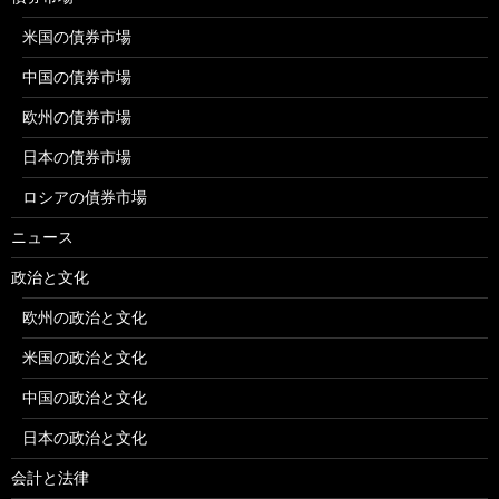
米国の債券市場
中国の債券市場
欧州の債券市場
日本の債券市場
ロシアの債券市場
ニュース
政治と文化
欧州の政治と文化
米国の政治と文化
中国の政治と文化
日本の政治と文化
会計と法律