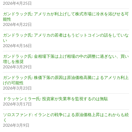
2026年4月25日
ガンドラック氏: アメリカが利上げして株式市場に冷水を浴びせる可
能性
2026年4月22日
ガンドラック氏: アメリカの若者はもうビットコインの話をしていな
い
2026年4月16日
ガンドラック氏: 金相場下落は上げ相場の中の調整に過ぎない、買い
増しを推奨
2026年3月29日
ガンドラック氏: 株価下落の原因は原油価格高騰によるアメリカ利上
げの可能性
2026年3月23日
ドラッケンミラー氏: 投資家が失業率を監視するのは無駄
2026年3月17日
ソロスファンド: イランとの戦争による原油価格上昇はこれからも続
く
2026年3月9日