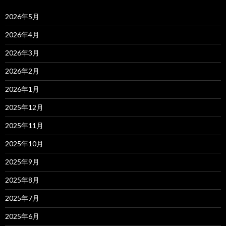
2026年5月
2026年4月
2026年3月
2026年2月
2026年1月
2025年12月
2025年11月
2025年10月
2025年9月
2025年8月
2025年7月
2025年6月