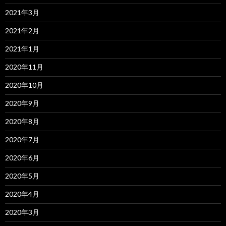
2021年3月
2021年2月
2021年1月
2020年11月
2020年10月
2020年9月
2020年8月
2020年7月
2020年6月
2020年5月
2020年4月
2020年3月