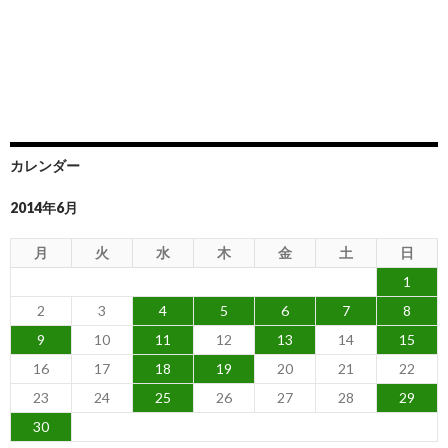
カレンダー
2014年6月
月
火
水
木
金
土
日
1
2
3
4
5
6
7
8
9
10
11
12
13
14
15
16
17
18
19
20
21
22
23
24
25
26
27
28
29
30