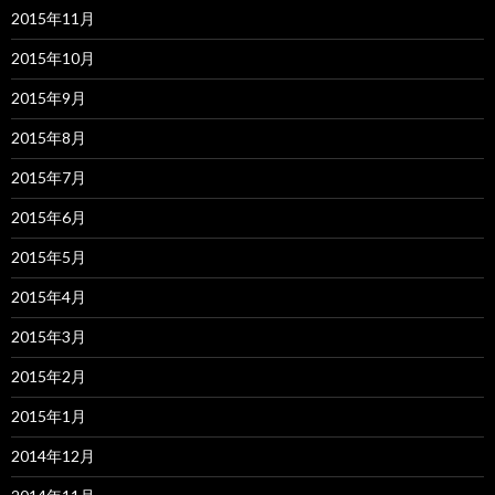
2015年11月
2015年10月
2015年9月
2015年8月
2015年7月
2015年6月
2015年5月
2015年4月
2015年3月
2015年2月
2015年1月
2014年12月