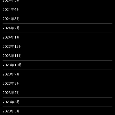
2024年5月
2024年4月
2024年3月
2024年2月
2024年1月
2023年12月
2023年11月
2023年10月
2023年9月
2023年8月
2023年7月
2023年6月
2023年5月