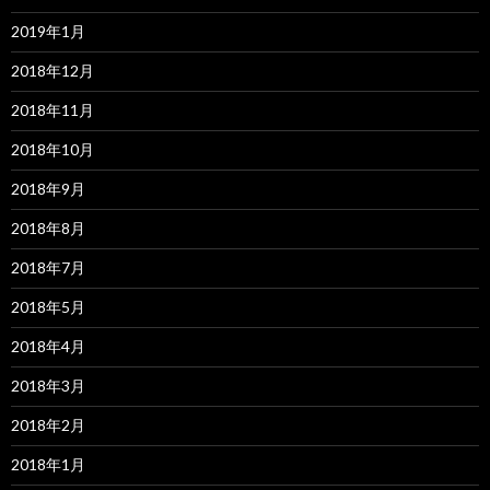
2019年1月
2018年12月
2018年11月
2018年10月
2018年9月
2018年8月
2018年7月
2018年5月
2018年4月
2018年3月
2018年2月
2018年1月