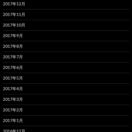
2017年12月
2017年11月
2017年10月
2017年9月
2017年8月
2017年7月
2017年6月
2017年5月
2017年4月
2017年3月
2017年2月
2017年1月
2016年12月