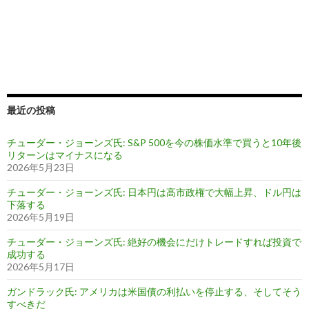
最近の投稿
チューダー・ジョーンズ氏: S&P 500を今の株価水準で買うと10年後
リターンはマイナスになる
2026年5月23日
チューダー・ジョーンズ氏: 日本円は高市政権で大幅上昇、ドル円は
下落する
2026年5月19日
チューダー・ジョーンズ氏: 絶好の機会にだけトレードすれば投資で
成功する
2026年5月17日
ガンドラック氏: アメリカは米国債の利払いを停止する、そしてそう
すべきだ