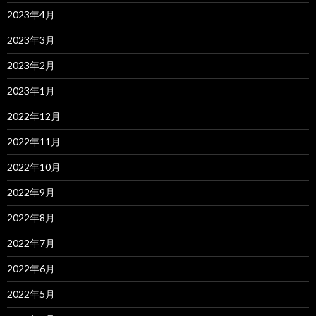
2023年4月
2023年3月
2023年2月
2023年1月
2022年12月
2022年11月
2022年10月
2022年9月
2022年8月
2022年7月
2022年6月
2022年5月