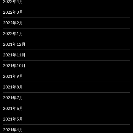
2022年4月
2022年3月
2022年2月
2022年1月
2021年12月
2021年11月
2021年10月
2021年9月
2021年8月
2021年7月
2021年6月
2021年5月
2021年4月