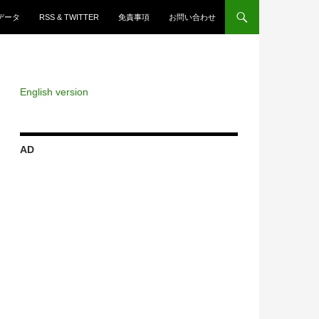
ツへスキップ
データ
RSS & TWITTER
免責事項
お問い合わせ
English version
AD