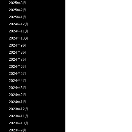
2025年3月
2025年2月
2025年1月
2024年12月
2024年11月
2024年10月
2024年9月
2024年8月
2024年7月
2024年6月
2024年5月
2024年4月
2024年3月
2024年2月
2024年1月
2023年12月
2023年11月
2023年10月
2023年9月