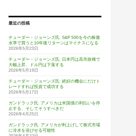
最近の投稿
チューダー・ジョーンズ氏: S&P 500を今の株価
水準で買うと10年後リターンはマイナスになる
2026年5月23日
チューダー・ジョーンズ氏: 日本円は高市政権で
大幅上昇、ドル円は下落する
2026年5月19日
チューダー・ジョーンズ氏: 絶好の機会にだけト
レードすれば投資で成功する
2026年5月17日
ガンドラック氏: アメリカは米国債の利払いを停
止する、そしてそうすべきだ
2026年4月25日
ガンドラック氏: アメリカが利上げして株式市場
に冷水を浴びせる可能性
2026年4月22日