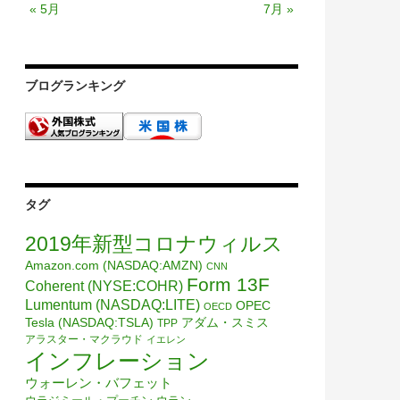
« 5月
7月 »
ブログランキング
タグ
2019年新型コロナウィルス
Amazon.com (NASDAQ:AMZN)
CNN
Form 13F
Coherent (NYSE:COHR)
Lumentum (NASDAQ:LITE)
OPEC
OECD
Tesla (NASDAQ:TSLA)
アダム・スミス
TPP
アラスター・マクラウド
イエレン
インフレーション
ウォーレン・バフェット