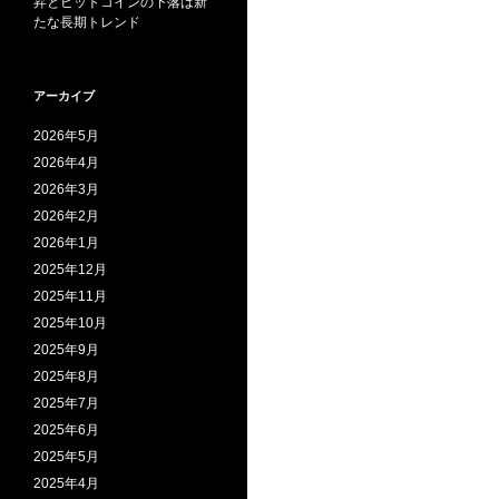
昇とビットコインの下落は新
たな長期トレンド
アーカイブ
2026年5月
2026年4月
2026年3月
2026年2月
2026年1月
2025年12月
2025年11月
2025年10月
2025年9月
2025年8月
2025年7月
2025年6月
2025年5月
2025年4月