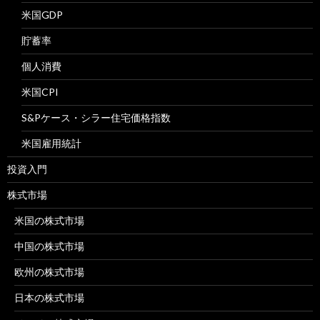
米国GDP
貯蓄率
個人消費
米国CPI
S&Pケース・シラー住宅価格指数
米国雇用統計
投資入門
株式市場
米国の株式市場
中国の株式市場
欧州の株式市場
日本の株式市場