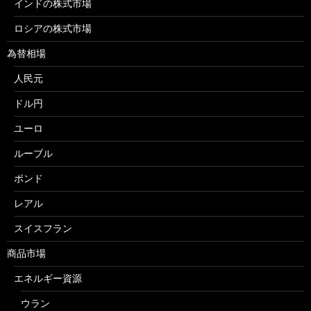
インドの株式市場
ロシアの株式市場
為替相場
人民元
ドル円
ユーロ
ルーブル
ポンド
レアル
スイスフラン
商品市場
エネルギー資源
ウラン