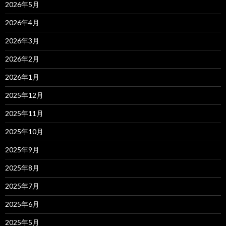
2026年5月
2026年4月
2026年3月
2026年2月
2026年1月
2025年12月
2025年11月
2025年10月
2025年9月
2025年8月
2025年7月
2025年6月
2025年5月