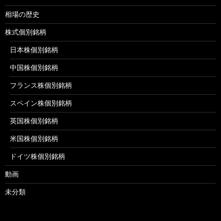
相場の歴史
株式個別銘柄
日本株個別銘柄
中国株個別銘柄
フランス株個別銘柄
スペイン株個別銘柄
英国株個別銘柄
米国株個別銘柄
ドイツ株個別銘柄
動画
未分類