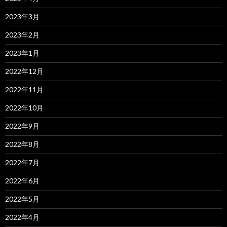
2023年3月
2023年2月
2023年1月
2022年12月
2022年11月
2022年10月
2022年9月
2022年8月
2022年7月
2022年6月
2022年5月
2022年4月