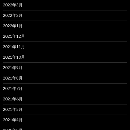
2022年3月
2022年2月
2022年1月
2021年12月
2021年11月
2021年10月
2021年9月
2021年8月
2021年7月
2021年6月
2021年5月
2021年4月