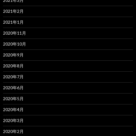
2021年3月
2021年2月
2021年1月
2020年11月
2020年10月
2020年9月
2020年8月
2020年7月
2020年6月
2020年5月
2020年4月
2020年3月
2020年2月