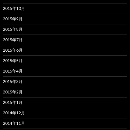
2015年10月
2015年9月
2015年8月
2015年7月
2015年6月
2015年5月
2015年4月
2015年3月
2015年2月
2015年1月
2014年12月
2014年11月