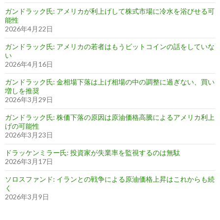
ガンドラック氏: アメリカが利上げして株式市場に冷水を浴びせる可
能性
2026年4月22日
ガンドラック氏: アメリカの若者はもうビットコインの話をしていな
い
2026年4月16日
ガンドラック氏: 金相場下落は上げ相場の中の調整に過ぎない、買い
増しを推奨
2026年3月29日
ガンドラック氏: 株価下落の原因は原油価格高騰によるアメリカ利上
げの可能性
2026年3月23日
ドラッケンミラー氏: 投資家が失業率を監視するのは無駄
2026年3月17日
ソロスファンド: イランとの戦争による原油価格上昇はこれからも続
く
2026年3月9日