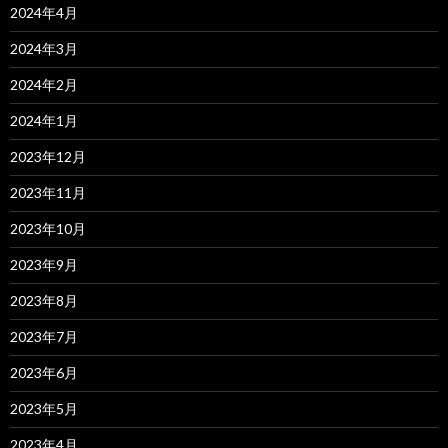
2024年4月
2024年3月
2024年2月
2024年1月
2023年12月
2023年11月
2023年10月
2023年9月
2023年8月
2023年7月
2023年6月
2023年5月
2023年4月