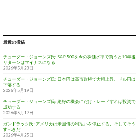
最近の投稿
チューダー・ジョーンズ氏: S&P 500を今の株価水準で買うと10年後
リターンはマイナスになる
2026年5月23日
チューダー・ジョーンズ氏: 日本円は高市政権で大幅上昇、ドル円は
下落する
2026年5月19日
チューダー・ジョーンズ氏: 絶好の機会にだけトレードすれば投資で
成功する
2026年5月17日
ガンドラック氏: アメリカは米国債の利払いを停止する、そしてそう
すべきだ
2026年4月25日