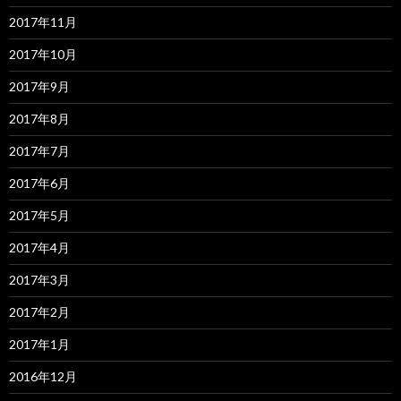
2017年11月
2017年10月
2017年9月
2017年8月
2017年7月
2017年6月
2017年5月
2017年4月
2017年3月
2017年2月
2017年1月
2016年12月