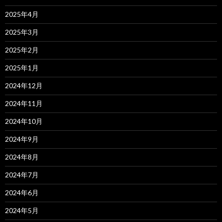
2025年4月
2025年3月
2025年2月
2025年1月
2024年12月
2024年11月
2024年10月
2024年9月
2024年8月
2024年7月
2024年6月
2024年5月