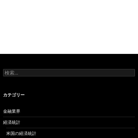
検
索:
カテゴリー
金融業界
経済統計
米国の経済統計