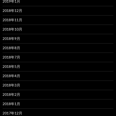
2019年1月
2018年12月
2018年11月
2018年10月
2018年9月
2018年8月
2018年7月
2018年5月
2018年4月
2018年3月
2018年2月
2018年1月
2017年12月