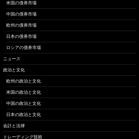
米国の債券市場
中国の債券市場
欧州の債券市場
日本の債券市場
ロシアの債券市場
ニュース
政治と文化
欧州の政治と文化
米国の政治と文化
中国の政治と文化
日本の政治と文化
会計と法律
トレーディング技術