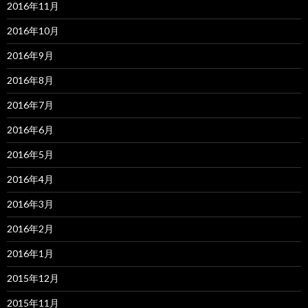
2016年11月
2016年10月
2016年9月
2016年8月
2016年7月
2016年6月
2016年5月
2016年4月
2016年3月
2016年2月
2016年1月
2015年12月
2015年11月