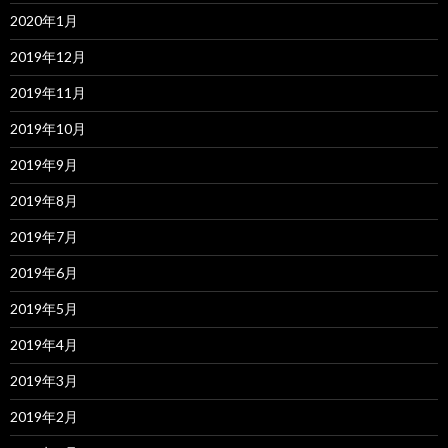
2020年1月
2019年12月
2019年11月
2019年10月
2019年9月
2019年8月
2019年7月
2019年6月
2019年5月
2019年4月
2019年3月
2019年2月