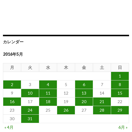
カレンダー
2016年5月
月
火
水
木
金
土
日
1
2
3
4
5
6
7
8
9
10
11
12
13
14
15
16
17
18
19
20
21
22
23
24
25
26
27
28
29
30
31
« 4月
6月 »