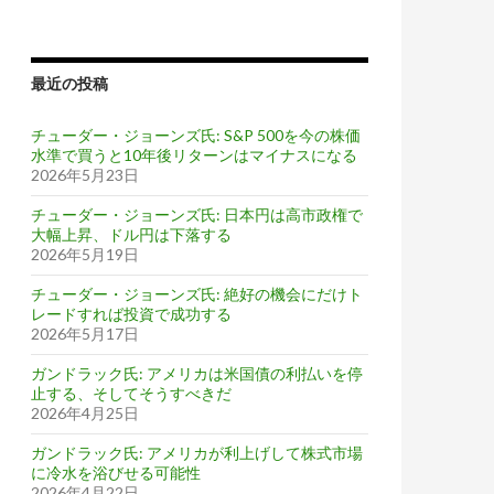
最近の投稿
チューダー・ジョーンズ氏: S&P 500を今の株価
水準で買うと10年後リターンはマイナスになる
2026年5月23日
チューダー・ジョーンズ氏: 日本円は高市政権で
大幅上昇、ドル円は下落する
2026年5月19日
チューダー・ジョーンズ氏: 絶好の機会にだけト
レードすれば投資で成功する
2026年5月17日
ガンドラック氏: アメリカは米国債の利払いを停
止する、そしてそうすべきだ
2026年4月25日
ガンドラック氏: アメリカが利上げして株式市場
に冷水を浴びせる可能性
2026年4月22日