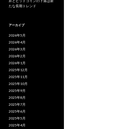
昇とビットコインの下落は新
たな長期トレンド
アーカイブ
2026年5月
2026年4月
2026年3月
2026年2月
2026年1月
2025年12月
2025年11月
2025年10月
2025年9月
2025年8月
2025年7月
2025年6月
2025年5月
2025年4月