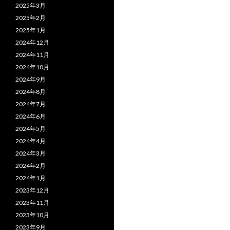
2025年3月
2025年2月
2025年1月
2024年12月
2024年11月
2024年10月
2024年9月
2024年8月
2024年7月
2024年6月
2024年5月
2024年4月
2024年3月
2024年2月
2024年1月
2023年12月
2023年11月
2023年10月
2023年9月