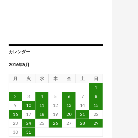
カレンダー
2016年5月
月
火
水
木
金
土
日
1
2
3
4
5
6
7
8
9
10
11
12
13
14
15
16
17
18
19
20
21
22
23
24
25
26
27
28
29
30
31