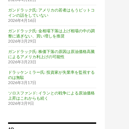
ガンドラック氏: アメリカの若者はもうビットコ
インの話をしていない
2026年4月16日
ガンドラック氏: 金相場下落は上げ相場の中の調
整に過ぎない、買い増しを推奨
2026年3月29日
ガンドラック氏: 株価下落の原因は原油価格高騰
によるアメリカ利上げの可能性
2026年3月23日
ドラッケンミラー氏: 投資家が失業率を監視する
のは無駄
2026年3月17日
ソロスファンド: イランとの戦争による原油価格
上昇はこれからも続く
2026年3月9日