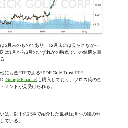
は3月末のものであり、12月末には見られなかっ
氏は1月から3月のいずれかの時点でこの銘柄を購
る。
金ETFであるSPDR Gold Trust ETF
LD;
Google Finance
)も購入しており、ソロス氏の金
トメントが見受けられる。
いは、以下の記事で紹介した世界経済への彼の弱
している。