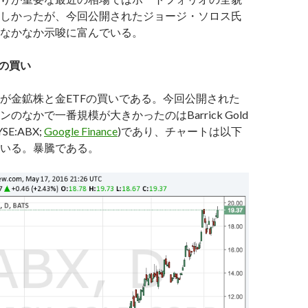
しかったが、今回公開されたジョージ・ソロス氏
なかなか示唆に富んでいる。
株の買い
が金鉱株と金ETFの買いである。今回公開された
のなかで一番規模が大きかったのはBarrick Gold
YSE:ABX;
Google Finance
)であり、チャートは以下
いる。暴騰である。