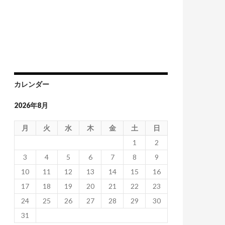
カレンダー
2026年8月
月
火
水
木
金
土
日
1
2
3
4
5
6
7
8
9
10
11
12
13
14
15
16
17
18
19
20
21
22
23
24
25
26
27
28
29
30
31