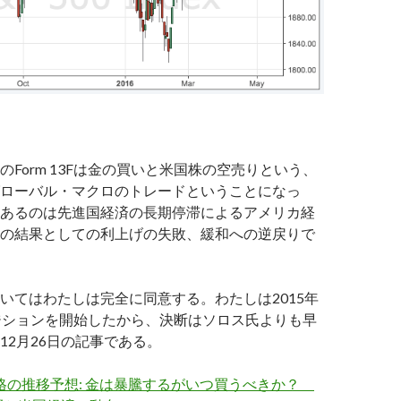
のForm 13Fは金の買いと米国株の空売りという、
ローバル・マクロのトレードということになっ
あるのは先進国経済の長期停滞によるアメリカ経
の結果としての利上げの失敗、緩和への逆戻りで
いてはわたしは完全に同意する。わたしは2015年
ジションを開始したから、決断はソロス氏よりも早
12月26日の記事である。
価格の推移予想: 金は暴騰するがいつ買うべきか？