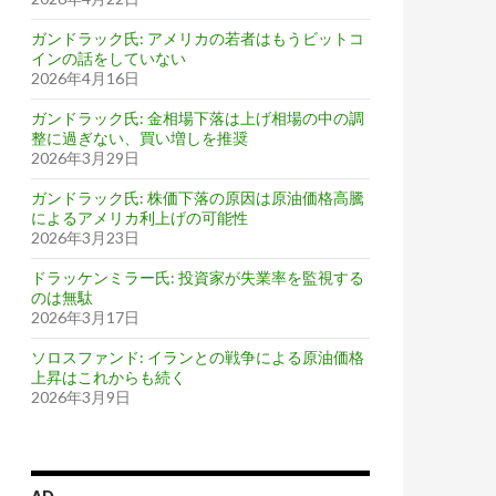
ガンドラック氏: アメリカの若者はもうビットコ
インの話をしていない
2026年4月16日
ガンドラック氏: 金相場下落は上げ相場の中の調
整に過ぎない、買い増しを推奨
2026年3月29日
ガンドラック氏: 株価下落の原因は原油価格高騰
によるアメリカ利上げの可能性
2026年3月23日
ドラッケンミラー氏: 投資家が失業率を監視する
のは無駄
2026年3月17日
ソロスファンド: イランとの戦争による原油価格
上昇はこれからも続く
2026年3月9日