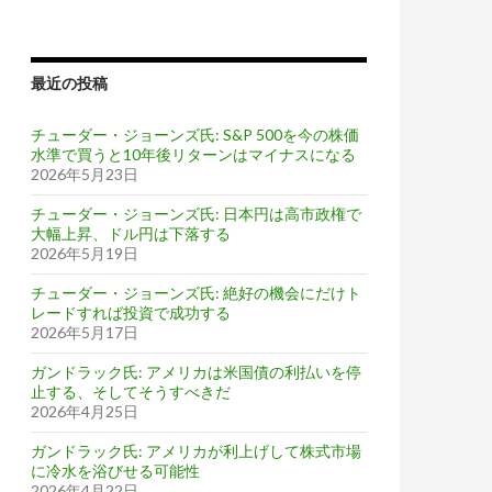
最近の投稿
チューダー・ジョーンズ氏: S&P 500を今の株価
水準で買うと10年後リターンはマイナスになる
2026年5月23日
チューダー・ジョーンズ氏: 日本円は高市政権で
大幅上昇、ドル円は下落する
2026年5月19日
チューダー・ジョーンズ氏: 絶好の機会にだけト
レードすれば投資で成功する
2026年5月17日
ガンドラック氏: アメリカは米国債の利払いを停
止する、そしてそうすべきだ
2026年4月25日
ガンドラック氏: アメリカが利上げして株式市場
に冷水を浴びせる可能性
2026年4月22日