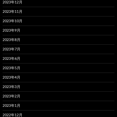
2023年12月
2023年11月
2023年10月
2023年9月
2023年8月
2023年7月
2023年6月
2023年5月
2023年4月
2023年3月
2023年2月
2023年1月
2022年12月