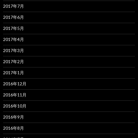
2017年7月
2017年6月
2017年5月
2017年4月
2017年3月
2017年2月
2017年1月
2016年12月
2016年11月
2016年10月
2016年9月
2016年8月