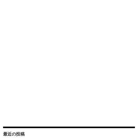
最近の投稿