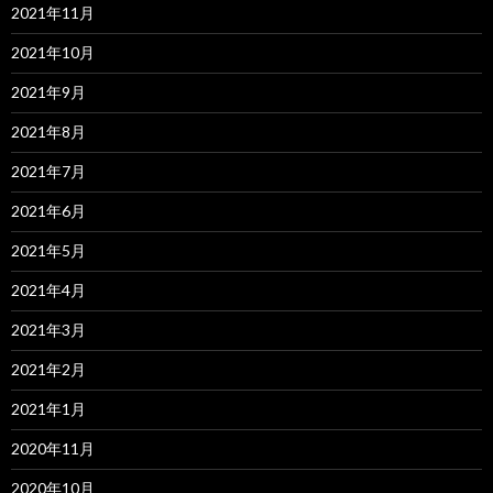
2021年11月
2021年10月
2021年9月
2021年8月
2021年7月
2021年6月
2021年5月
2021年4月
2021年3月
2021年2月
2021年1月
2020年11月
2020年10月