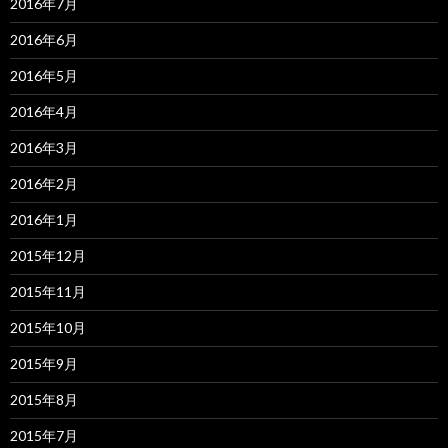
2016年7月
2016年6月
2016年5月
2016年4月
2016年3月
2016年2月
2016年1月
2015年12月
2015年11月
2015年10月
2015年9月
2015年8月
2015年7月