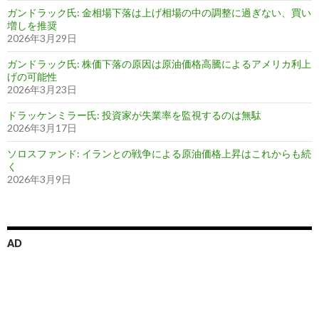
ガンドラック氏: 金相場下落は上げ相場の中の調整に過ぎない、買い
増しを推奨
2026年3月29日
ガンドラック氏: 株価下落の原因は原油価格高騰によるアメリカ利上
げの可能性
2026年3月23日
ドラッケンミラー氏: 投資家が失業率を監視するのは無駄
2026年3月17日
ソロスファンド: イランとの戦争による原油価格上昇はこれからも続
く
2026年3月9日
AD