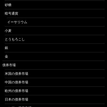
砂糖
暗号通貨
イーサリウム
小麦
とうもろこし
銀
金
債券市場
米国の債券市場
中国の債券市場
欧州の債券市場
日本の債券市場