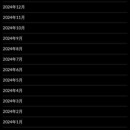
2024年12月
2024年11月
2024年10月
2024年9月
2024年8月
2024年7月
2024年6月
2024年5月
2024年4月
2024年3月
2024年2月
2024年1月