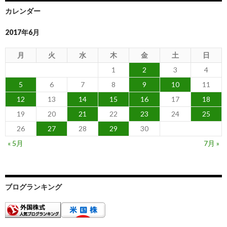
カレンダー
2017年6月
月
火
水
木
金
土
日
1
2
3
4
5
6
7
8
9
10
11
12
13
14
15
16
17
18
19
20
21
22
23
24
25
26
27
28
29
30
« 5月
7月 »
ブログランキング