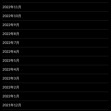
2022年11月
2022年10月
2022年9月
2022年8月
2022年7月
2022年6月
2022年5月
2022年4月
2022年3月
2022年2月
2022年1月
2021年12月