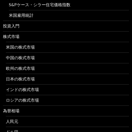
S&Pケース・シラー住宅価格指数
米国雇用統計
投資入門
株式市場
米国の株式市場
中国の株式市場
欧州の株式市場
日本の株式市場
インドの株式市場
ロシアの株式市場
為替相場
人民元
ドル円