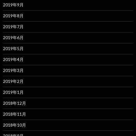
2019年9月
2019年8月
2019年7月
2019年6月
2019年5月
2019年4月
2019年3月
2019年2月
2019年1月
2018年12月
2018年11月
2018年10月
2018年9月