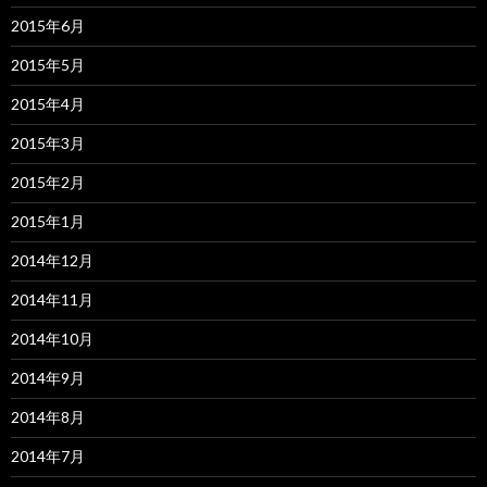
2015年6月
2015年5月
2015年4月
2015年3月
2015年2月
2015年1月
2014年12月
2014年11月
2014年10月
2014年9月
2014年8月
2014年7月