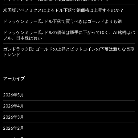
米国版アベノミクスによるドル下落で銅価格は上昇するのか？
ドラッケンミラー氏: ドル下落で買うべきはゴールドよりも銅
ドラッケンミラー氏: ドルの価値は勝手に下がってゆく、AI銘柄はバ
ブル、日本株は買い
ガンドラック氏: ゴールドの上昇とビットコインの下落は新たな長期
トレンド
アーカイブ
2026年5月
2026年4月
2026年3月
2026年2月