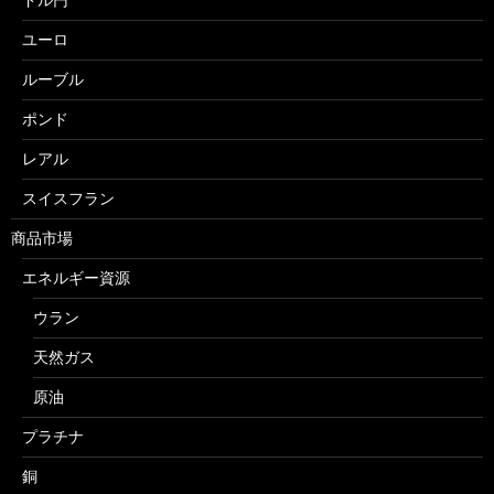
ユーロ
ルーブル
ポンド
レアル
スイスフラン
商品市場
エネルギー資源
ウラン
天然ガス
原油
プラチナ
銅