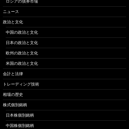
ロシアの債券市場
ニュース
政治と文化
中国の政治と文化
日本の政治と文化
欧州の政治と文化
米国の政治と文化
会計と法律
トレーディング技術
相場の歴史
株式個別銘柄
日本株個別銘柄
中国株個別銘柄