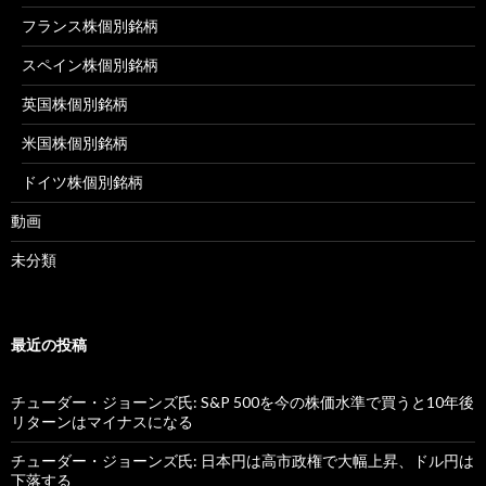
フランス株個別銘柄
スペイン株個別銘柄
英国株個別銘柄
米国株個別銘柄
ドイツ株個別銘柄
動画
未分類
最近の投稿
チューダー・ジョーンズ氏: S&P 500を今の株価水準で買うと10年後
リターンはマイナスになる
チューダー・ジョーンズ氏: 日本円は高市政権で大幅上昇、ドル円は
下落する