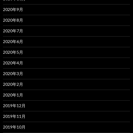
2020年9月
2020年8月
2020年7月
2020年6月
2020年5月
2020年4月
2020年3月
2020年2月
2020年1月
2019年12月
2019年11月
2019年10月