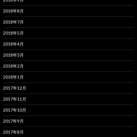
2018年8月
2018年7月
2018年5月
2018年4月
2018年3月
2018年2月
2018年1月
2017年12月
2017年11月
2017年10月
2017年9月
2017年8月