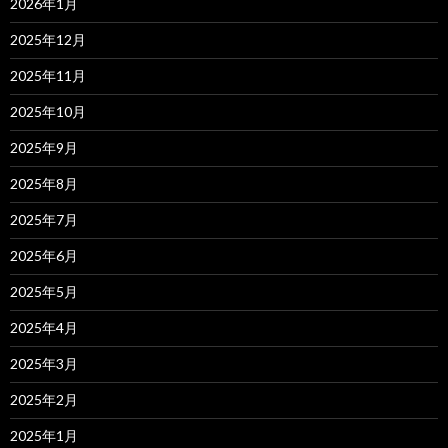
2026年1月
2025年12月
2025年11月
2025年10月
2025年9月
2025年8月
2025年7月
2025年6月
2025年5月
2025年4月
2025年3月
2025年2月
2025年1月