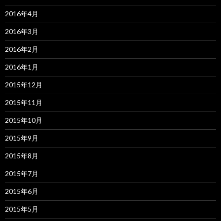
2016年4月
2016年3月
2016年2月
2016年1月
2015年12月
2015年11月
2015年10月
2015年9月
2015年8月
2015年7月
2015年6月
2015年5月