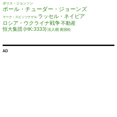
ボリス・ジョンソン
ポール・チューダー・ジョーンズ
ラッセル・ネイピア
マーク・スピッツナゲル
ロシア・ウクライナ戦争
不動産
恒大集団 (HK:3333)
法人税
黄国松
AD