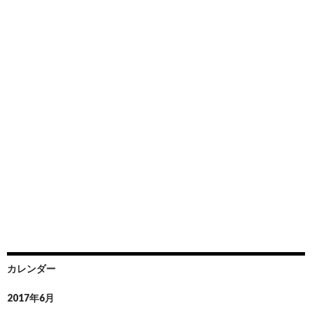
カレンダー
2017年6月