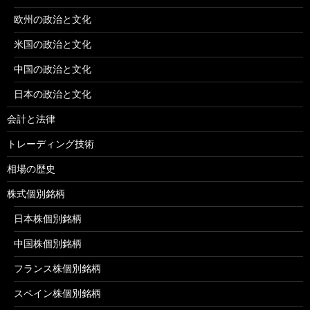
欧州の政治と文化
米国の政治と文化
中国の政治と文化
日本の政治と文化
会計と法律
トレーディング技術
相場の歴史
株式個別銘柄
日本株個別銘柄
中国株個別銘柄
フランス株個別銘柄
スペイン株個別銘柄