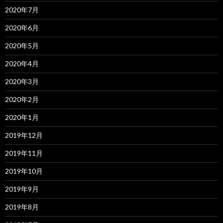
2020年7月
2020年6月
2020年5月
2020年4月
2020年3月
2020年2月
2020年1月
2019年12月
2019年11月
2019年10月
2019年9月
2019年8月