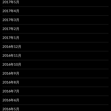
2017年5月
2017年4月
2017年3月
2017年2月
2017年1月
2016年12月
2016年11月
2016年10月
2016年9月
2016年8月
2016年7月
2016年6月
2016年5月