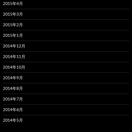
2015年4月
2015年3月
2015年2月
2015年1月
2014年12月
2014年11月
2014年10月
2014年9月
2014年8月
2014年7月
2014年6月
2014年5月