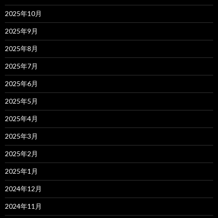
2025年10月
2025年9月
2025年8月
2025年7月
2025年6月
2025年5月
2025年4月
2025年3月
2025年2月
2025年1月
2024年12月
2024年11月