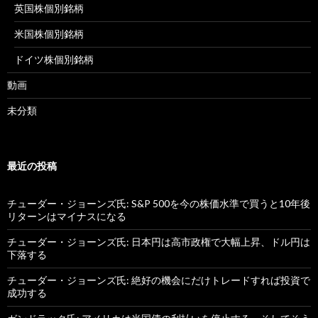
英国株個別銘柄
米国株個別銘柄
ドイツ株個別銘柄
動画
未分類
最近の投稿
チューダー・ジョーンズ氏: S&P 500を今の株価水準で買うと10年後
リターンはマイナスになる
チューダー・ジョーンズ氏: 日本円は高市政権で大幅上昇、ドル円は
下落する
チューダー・ジョーンズ氏: 絶好の機会にだけトレードすれば投資で
成功する