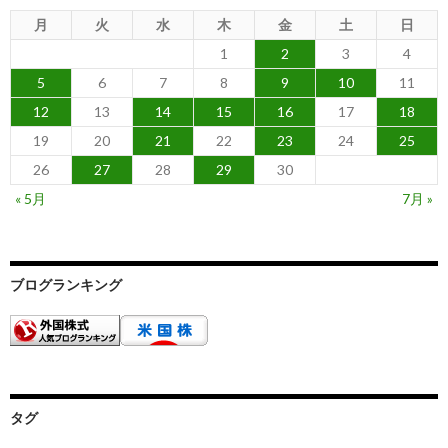
月
火
水
木
金
土
日
1
2
3
4
5
6
7
8
9
10
11
12
13
14
15
16
17
18
19
20
21
22
23
24
25
26
27
28
29
30
« 5月
7月 »
ブログランキング
タグ