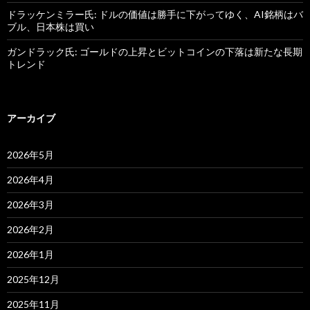
ドラッケンミラー氏: ドルの価値は勝手に下がってゆく、AI銘柄はバ
ブル、日本株は買い
ガンドラック氏: ゴールドの上昇とビットコインの下落は新たな長期
トレンド
アーカイブ
2026年5月
2026年4月
2026年3月
2026年2月
2026年1月
2025年12月
2025年11月