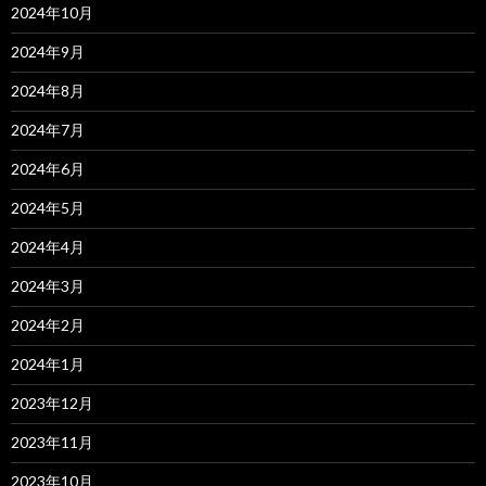
2024年10月
2024年9月
2024年8月
2024年7月
2024年6月
2024年5月
2024年4月
2024年3月
2024年2月
2024年1月
2023年12月
2023年11月
2023年10月