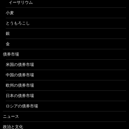
イーサリウム
小麦
とうもろこし
銀
金
債券市場
米国の債券市場
中国の債券市場
欧州の債券市場
日本の債券市場
ロシアの債券市場
ニュース
政治と文化