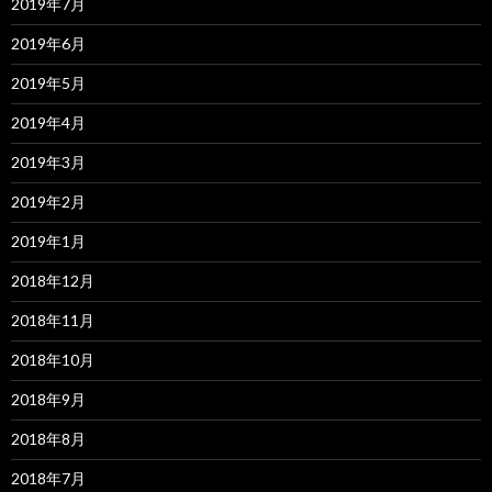
2019年7月
2019年6月
2019年5月
2019年4月
2019年3月
2019年2月
2019年1月
2018年12月
2018年11月
2018年10月
2018年9月
2018年8月
2018年7月