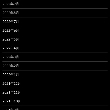
2022年9月
2022年8月
2022年7月
2022年6月
2022年5月
2022年4月
2022年3月
2022年2月
2022年1月
2021年12月
2021年11月
2021年10月
2021年9月