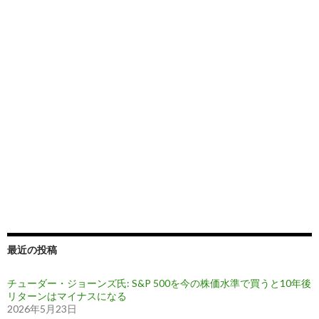
最近の投稿
チューダー・ジョーンズ氏: S&P 500を今の株価水準で買うと10年後
リターンはマイナスになる
2026年5月23日