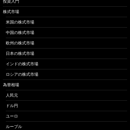
投資入門
株式市場
米国の株式市場
中国の株式市場
欧州の株式市場
日本の株式市場
インドの株式市場
ロシアの株式市場
為替相場
人民元
ドル円
ユーロ
ルーブル