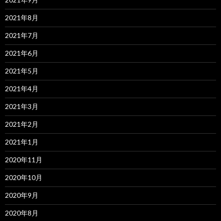
2021年8月
2021年7月
2021年6月
2021年5月
2021年4月
2021年3月
2021年2月
2021年1月
2020年11月
2020年10月
2020年9月
2020年8月