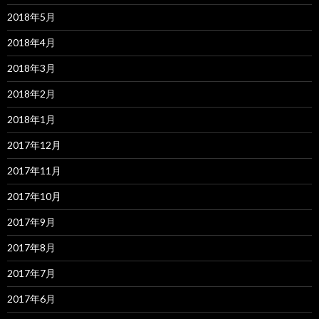
2018年5月
2018年4月
2018年3月
2018年2月
2018年1月
2017年12月
2017年11月
2017年10月
2017年9月
2017年8月
2017年7月
2017年6月