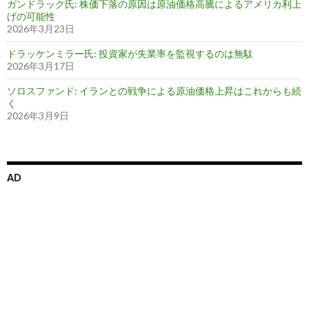
ガンドラック氏: 株価下落の原因は原油価格高騰によるアメリカ利上
げの可能性
2026年3月23日
ドラッケンミラー氏: 投資家が失業率を監視するのは無駄
2026年3月17日
ソロスファンド: イランとの戦争による原油価格上昇はこれからも続
く
2026年3月9日
AD