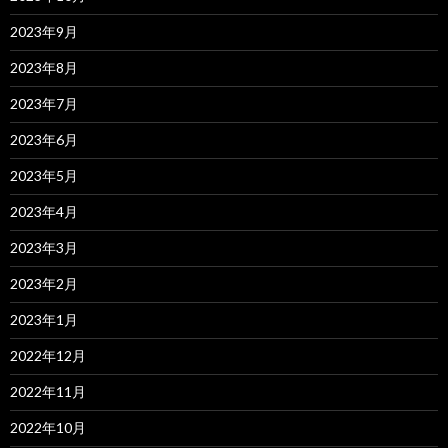
2023年9月
2023年8月
2023年7月
2023年6月
2023年5月
2023年4月
2023年3月
2023年2月
2023年1月
2022年12月
2022年11月
2022年10月