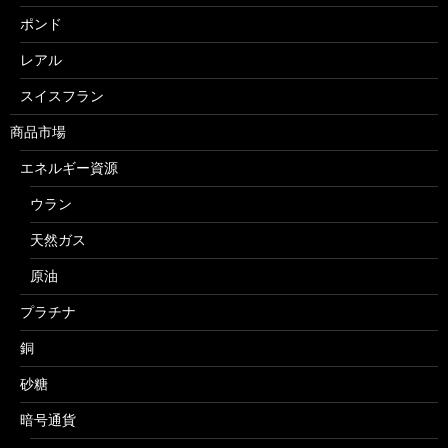
ポンド
レアル
スイスフラン
商品市場
エネルギー資源
ウラン
天然ガス
原油
プラチナ
銅
砂糖
暗号通貨