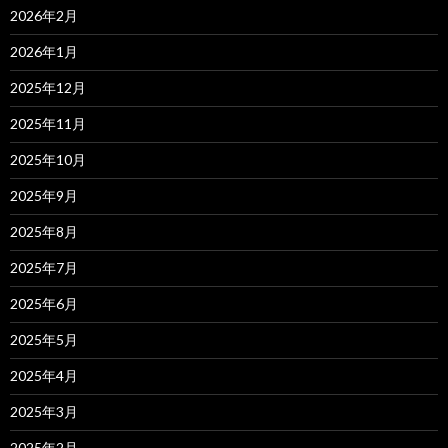
2026年2月
2026年1月
2025年12月
2025年11月
2025年10月
2025年9月
2025年8月
2025年7月
2025年6月
2025年5月
2025年4月
2025年3月
2025年2月