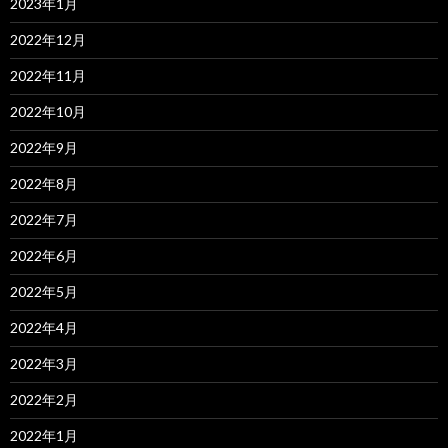
2023年1月
2022年12月
2022年11月
2022年10月
2022年9月
2022年8月
2022年7月
2022年6月
2022年5月
2022年4月
2022年3月
2022年2月
2022年1月