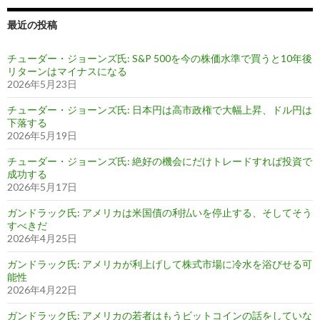
最近の投稿
チューダー・ジョーンズ氏: S&P 500を今の株価水準で買うと10年後
リターンはマイナスになる
2026年5月23日
チューダー・ジョーンズ氏: 日本円は高市政権で大幅上昇、ドル円は
下落する
2026年5月19日
チューダー・ジョーンズ氏: 絶好の機会にだけトレードすれば投資で
成功する
2026年5月17日
ガンドラック氏: アメリカは米国債の利払いを停止する、そしてそう
すべきだ
2026年4月25日
ガンドラック氏: アメリカが利上げして株式市場に冷水を浴びせる可
能性
2026年4月22日
ガンドラック氏: アメリカの若者はもうビットコインの話をしていな