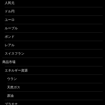
人民元
ドル円
ユーロ
ルーブル
ポンド
レアル
スイスフラン
商品市場
エネルギー資源
ウラン
天然ガス
原油
プラチナ