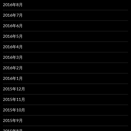
2016年8月
2016年7月
2016年6月
2016年5月
2016年4月
2016年3月
2016年2月
2016年1月
2015年12月
2015年11月
2015年10月
2015年9月
2015年8月