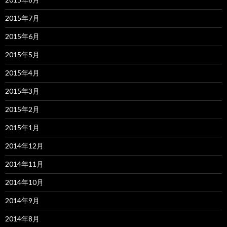
2015年7月
2015年6月
2015年5月
2015年4月
2015年3月
2015年2月
2015年1月
2014年12月
2014年11月
2014年10月
2014年9月
2014年8月