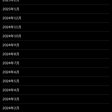
2025年1月
2024年12月
2024年11月
2024年10月
2024年9月
2024年8月
2024年7月
2024年6月
2024年5月
2024年4月
2024年3月
2024年2月