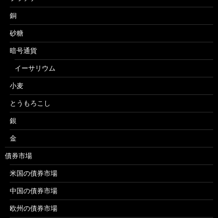
銅
砂糖
暗号通貨
イーサリウム
小麦
とうもろこし
銀
金
債券市場
米国の債券市場
中国の債券市場
欧州の債券市場