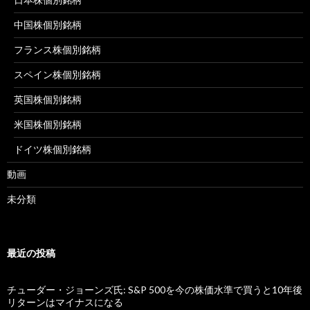
中国株個別銘柄
フランス株個別銘柄
スペイン株個別銘柄
英国株個別銘柄
米国株個別銘柄
ドイツ株個別銘柄
動画
未分類
最近の投稿
チューダー・ジョーンズ氏: S&P 500を今の株価水準で買うと10年後
リターンはマイナスになる