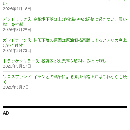
い
2026年4月16日
ガンドラック氏: 金相場下落は上げ相場の中の調整に過ぎない、買い
増しを推奨
2026年3月29日
ガンドラック氏: 株価下落の原因は原油価格高騰によるアメリカ利上
げの可能性
2026年3月23日
ドラッケンミラー氏: 投資家が失業率を監視するのは無駄
2026年3月17日
ソロスファンド: イランとの戦争による原油価格上昇はこれからも続
く
2026年3月9日
AD