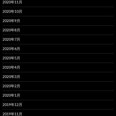
2020年11月
2020年10月
2020年9月
2020年8月
2020年7月
2020年6月
2020年5月
2020年4月
2020年3月
2020年2月
2020年1月
2019年12月
2019年11月