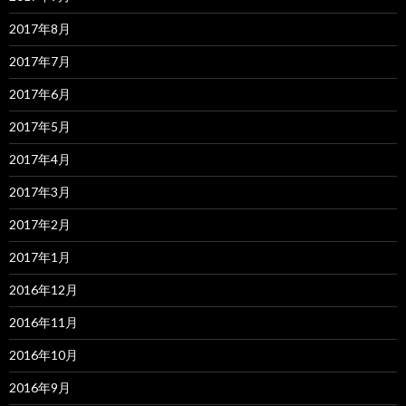
2017年8月
2017年7月
2017年6月
2017年5月
2017年4月
2017年3月
2017年2月
2017年1月
2016年12月
2016年11月
2016年10月
2016年9月