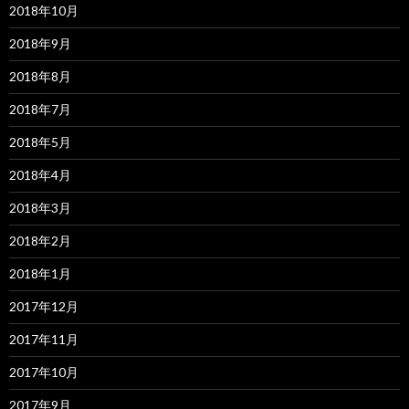
2018年10月
2018年9月
2018年8月
2018年7月
2018年5月
2018年4月
2018年3月
2018年2月
2018年1月
2017年12月
2017年11月
2017年10月
2017年9月