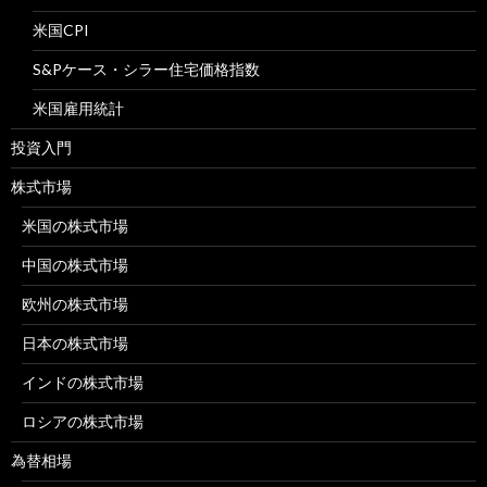
米国CPI
S&Pケース・シラー住宅価格指数
米国雇用統計
投資入門
株式市場
米国の株式市場
中国の株式市場
欧州の株式市場
日本の株式市場
インドの株式市場
ロシアの株式市場
為替相場