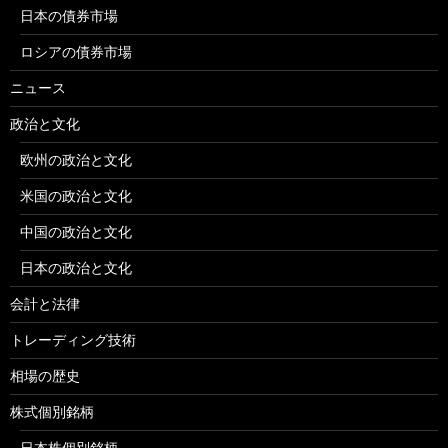
日本の債券市場
ロシアの債券市場
ニュース
政治と文化
欧州の政治と文化
米国の政治と文化
中国の政治と文化
日本の政治と文化
会計と法律
トレーディング技術
相場の歴史
株式個別銘柄
日本株個別銘柄