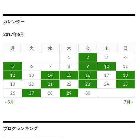
カレンダー
2017年6月
月
火
水
木
金
土
日
1
2
3
4
5
6
7
8
9
10
11
12
13
14
15
16
17
18
19
20
21
22
23
24
25
26
27
28
29
30
« 5月
7月 »
ブログランキング