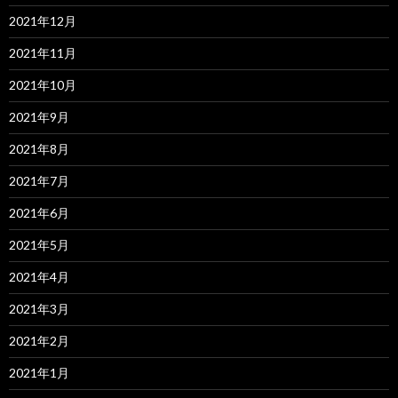
2021年12月
2021年11月
2021年10月
2021年9月
2021年8月
2021年7月
2021年6月
2021年5月
2021年4月
2021年3月
2021年2月
2021年1月