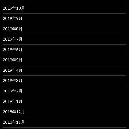
2019年10月
2019年9月
2019年8月
2019年7月
2019年6月
2019年5月
2019年4月
2019年3月
2019年2月
2019年1月
2018年12月
2018年11月