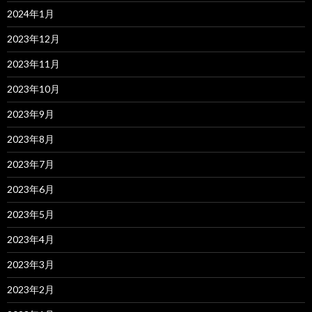
2024年1月
2023年12月
2023年11月
2023年10月
2023年9月
2023年8月
2023年7月
2023年6月
2023年5月
2023年4月
2023年3月
2023年2月