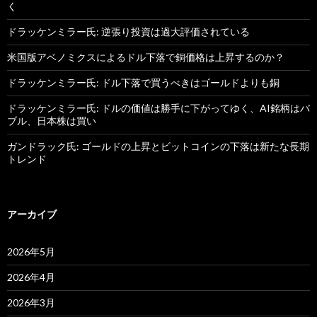
く
ドラッケンミラー氏: 逆張り投資は過大評価されている
米国版アベノミクスによるドル下落で銅価格は上昇するのか？
ドラッケンミラー氏: ドル下落で買うべきはゴールドよりも銅
ドラッケンミラー氏: ドルの価値は勝手に下がってゆく、AI銘柄はバ
ブル、日本株は買い
ガンドラック氏: ゴールドの上昇とビットコインの下落は新たな長期
トレンド
アーカイブ
2026年5月
2026年4月
2026年3月