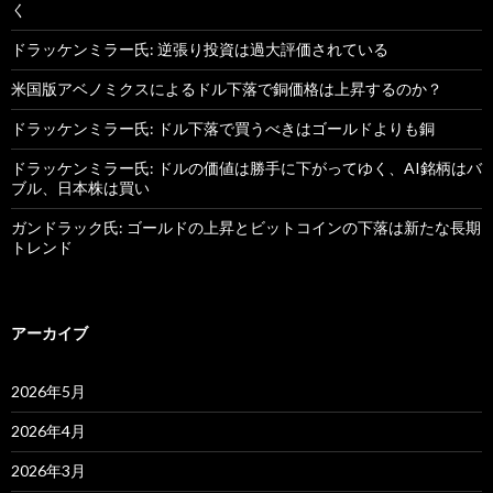
く
ドラッケンミラー氏: 逆張り投資は過大評価されている
米国版アベノミクスによるドル下落で銅価格は上昇するのか？
ドラッケンミラー氏: ドル下落で買うべきはゴールドよりも銅
ドラッケンミラー氏: ドルの価値は勝手に下がってゆく、AI銘柄はバ
ブル、日本株は買い
ガンドラック氏: ゴールドの上昇とビットコインの下落は新たな長期
トレンド
アーカイブ
2026年5月
2026年4月
2026年3月