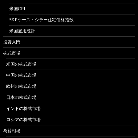
米国CPI
S&Pケース・シラー住宅価格指数
米国雇用統計
投資入門
株式市場
米国の株式市場
中国の株式市場
欧州の株式市場
日本の株式市場
インドの株式市場
ロシアの株式市場
為替相場