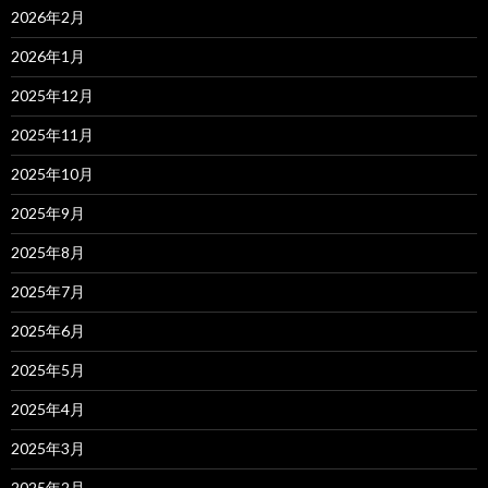
2026年2月
2026年1月
2025年12月
2025年11月
2025年10月
2025年9月
2025年8月
2025年7月
2025年6月
2025年5月
2025年4月
2025年3月
2025年2月