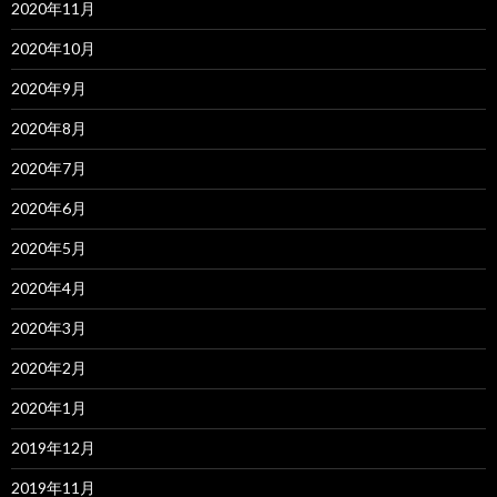
2020年11月
2020年10月
2020年9月
2020年8月
2020年7月
2020年6月
2020年5月
2020年4月
2020年3月
2020年2月
2020年1月
2019年12月
2019年11月