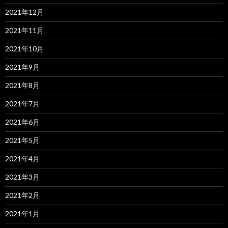
2021年12月
2021年11月
2021年10月
2021年9月
2021年8月
2021年7月
2021年6月
2021年5月
2021年4月
2021年3月
2021年2月
2021年1月