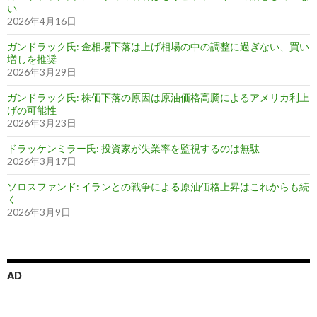
い
2026年4月16日
ガンドラック氏: 金相場下落は上げ相場の中の調整に過ぎない、買い
増しを推奨
2026年3月29日
ガンドラック氏: 株価下落の原因は原油価格高騰によるアメリカ利上
げの可能性
2026年3月23日
ドラッケンミラー氏: 投資家が失業率を監視するのは無駄
2026年3月17日
ソロスファンド: イランとの戦争による原油価格上昇はこれからも続
く
2026年3月9日
AD