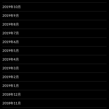
2019年10月
2019年9月
2019年8月
2019年7月
2019年6月
2019年5月
2019年4月
2019年3月
2019年2月
2019年1月
2018年12月
2018年11月