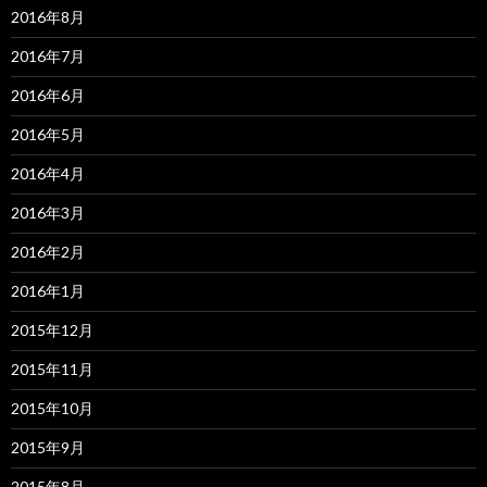
2016年8月
2016年7月
2016年6月
2016年5月
2016年4月
2016年3月
2016年2月
2016年1月
2015年12月
2015年11月
2015年10月
2015年9月
2015年8月