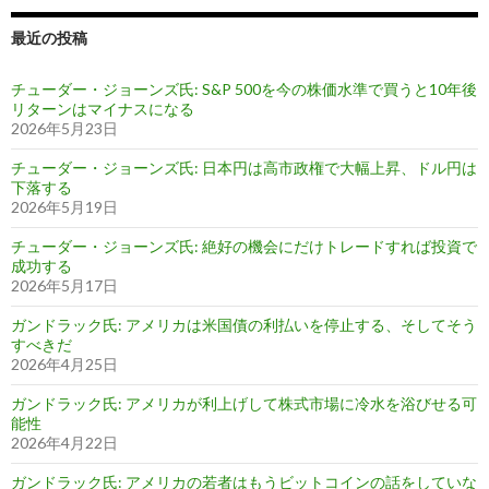
最近の投稿
チューダー・ジョーンズ氏: S&P 500を今の株価水準で買うと10年後
リターンはマイナスになる
2026年5月23日
チューダー・ジョーンズ氏: 日本円は高市政権で大幅上昇、ドル円は
下落する
2026年5月19日
チューダー・ジョーンズ氏: 絶好の機会にだけトレードすれば投資で
成功する
2026年5月17日
ガンドラック氏: アメリカは米国債の利払いを停止する、そしてそう
すべきだ
2026年4月25日
ガンドラック氏: アメリカが利上げして株式市場に冷水を浴びせる可
能性
2026年4月22日
ガンドラック氏: アメリカの若者はもうビットコインの話をしていな