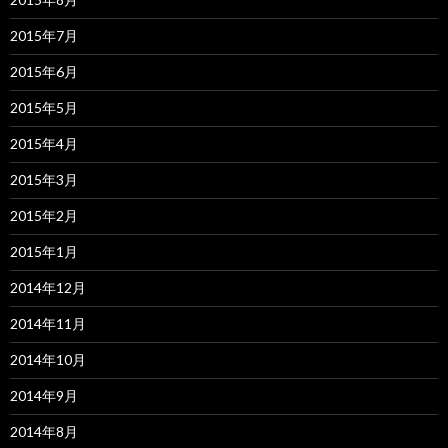
2015年7月
2015年6月
2015年5月
2015年4月
2015年3月
2015年2月
2015年1月
2014年12月
2014年11月
2014年10月
2014年9月
2014年8月