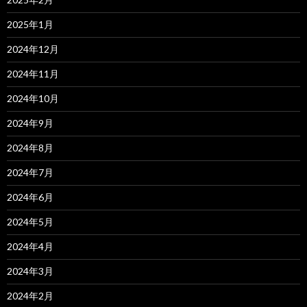
2025年1月
2024年12月
2024年11月
2024年10月
2024年9月
2024年8月
2024年7月
2024年6月
2024年5月
2024年4月
2024年3月
2024年2月