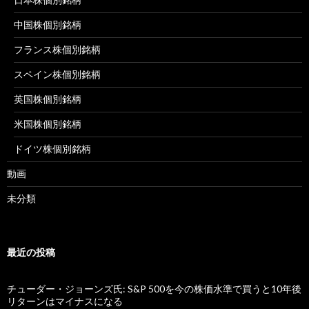
中国株個別銘柄
フランス株個別銘柄
スペイン株個別銘柄
英国株個別銘柄
米国株個別銘柄
ドイツ株個別銘柄
動画
未分類
最近の投稿
チューダー・ジョーンズ氏: S&P 500を今の株価水準で買うと10年後
リターンはマイナスになる