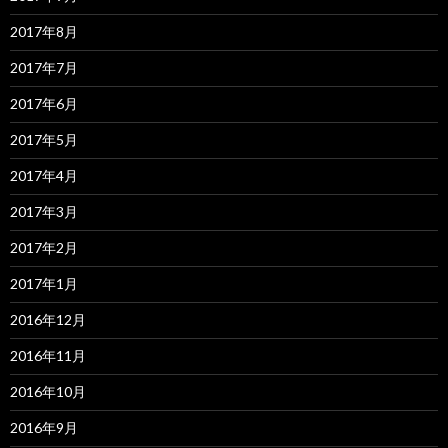
2017年8月
2017年7月
2017年6月
2017年5月
2017年4月
2017年3月
2017年2月
2017年1月
2016年12月
2016年11月
2016年10月
2016年9月