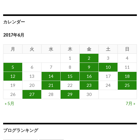
カレンダー
2017年6月
月
火
水
木
金
土
日
1
2
3
4
5
6
7
8
9
10
11
12
13
14
15
16
17
18
19
20
21
22
23
24
25
26
27
28
29
30
« 5月
7月 »
ブログランキング