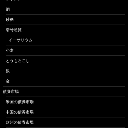
銅
砂糖
暗号通貨
イーサリウム
小麦
とうもろこし
銀
金
債券市場
米国の債券市場
中国の債券市場
欧州の債券市場