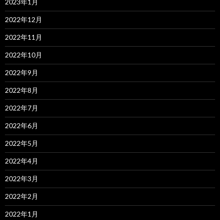
2023年1月
2022年12月
2022年11月
2022年10月
2022年9月
2022年8月
2022年7月
2022年6月
2022年5月
2022年4月
2022年3月
2022年2月
2022年1月