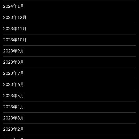
2024年1月
2023年12月
2023年11月
2023年10月
2023年9月
2023年8月
2023年7月
2023年6月
2023年5月
2023年4月
2023年3月
2023年2月