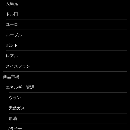
人民元
ドル円
ユーロ
ルーブル
ポンド
レアル
スイスフラン
商品市場
エネルギー資源
ウラン
天然ガス
原油
プラチナ