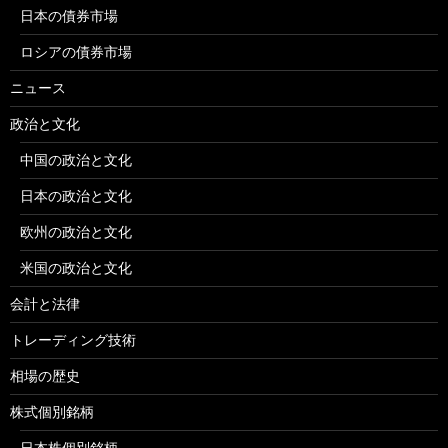
日本の債券市場
ロシアの債券市場
ニュース
政治と文化
中国の政治と文化
日本の政治と文化
欧州の政治と文化
米国の政治と文化
会計と法律
トレーディング技術
相場の歴史
株式個別銘柄
日本株個別銘柄