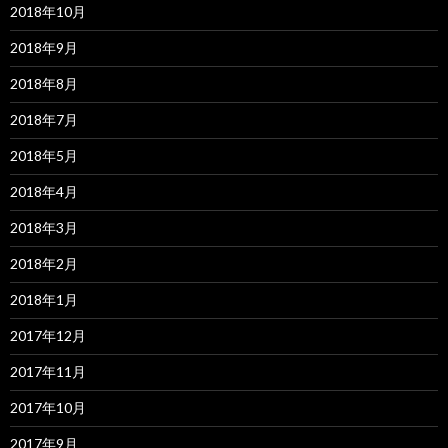
2018年10月
2018年9月
2018年8月
2018年7月
2018年5月
2018年4月
2018年3月
2018年2月
2018年1月
2017年12月
2017年11月
2017年10月
2017年9月