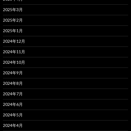
2025年3月
2025年2月
2025年1月
2024年12月
2024年11月
2024年10月
2024年9月
2024年8月
2024年7月
2024年6月
2024年5月
2024年4月