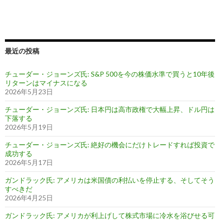
最近の投稿
チューダー・ジョーンズ氏: S&P 500を今の株価水準で買うと10年後
リターンはマイナスになる
2026年5月23日
チューダー・ジョーンズ氏: 日本円は高市政権で大幅上昇、ドル円は
下落する
2026年5月19日
チューダー・ジョーンズ氏: 絶好の機会にだけトレードすれば投資で
成功する
2026年5月17日
ガンドラック氏: アメリカは米国債の利払いを停止する、そしてそう
すべきだ
2026年4月25日
ガンドラック氏: アメリカが利上げして株式市場に冷水を浴びせる可