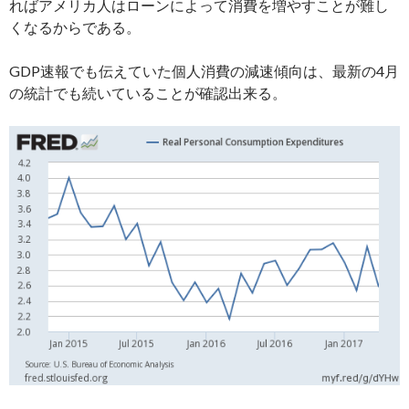
ればアメリカ人はローンによって消費を増やすことが難し
くなるからである。
GDP速報でも伝えていた個人消費の減速傾向は、最新の4月
の統計でも続いていることが確認出来る。