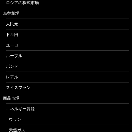
ロシアの株式市場
為替相場
人民元
ドル円
ユーロ
ルーブル
ポンド
レアル
スイスフラン
商品市場
エネルギー資源
ウラン
天然ガス