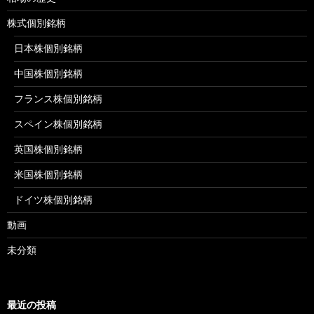
株式個別銘柄
日本株個別銘柄
中国株個別銘柄
フランス株個別銘柄
スペイン株個別銘柄
英国株個別銘柄
米国株個別銘柄
ドイツ株個別銘柄
動画
未分類
最近の投稿