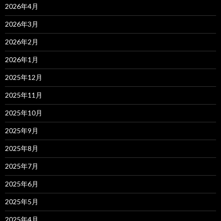
2026年4月
2026年3月
2026年2月
2026年1月
2025年12月
2025年11月
2025年10月
2025年9月
2025年8月
2025年7月
2025年6月
2025年5月
2025年4月