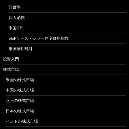
貯蓄率
個人消費
米国CPI
S&Pケース・シラー住宅価格指数
米国雇用統計
投資入門
株式市場
米国の株式市場
中国の株式市場
欧州の株式市場
日本の株式市場
インドの株式市場