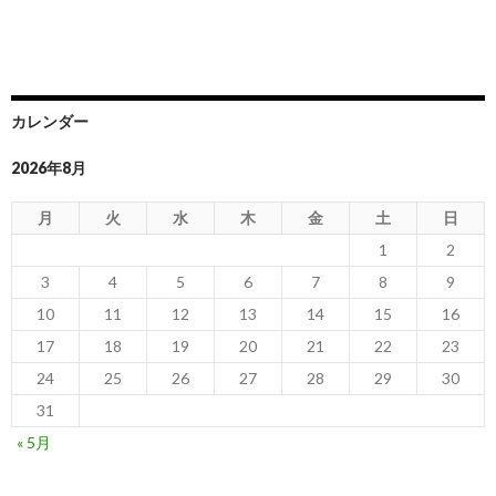
カレンダー
2026年8月
月
火
水
木
金
土
日
1
2
3
4
5
6
7
8
9
10
11
12
13
14
15
16
17
18
19
20
21
22
23
24
25
26
27
28
29
30
31
« 5月