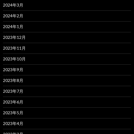
2024年3月
2024年2月
2024年1月
2023年12月
2023年11月
2023年10月
2023年9月
2023年8月
2023年7月
2023年6月
2023年5月
2023年4月