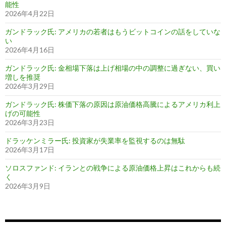
能性
2026年4月22日
ガンドラック氏: アメリカの若者はもうビットコインの話をしていな
い
2026年4月16日
ガンドラック氏: 金相場下落は上げ相場の中の調整に過ぎない、買い
増しを推奨
2026年3月29日
ガンドラック氏: 株価下落の原因は原油価格高騰によるアメリカ利上
げの可能性
2026年3月23日
ドラッケンミラー氏: 投資家が失業率を監視するのは無駄
2026年3月17日
ソロスファンド: イランとの戦争による原油価格上昇はこれからも続
く
2026年3月9日