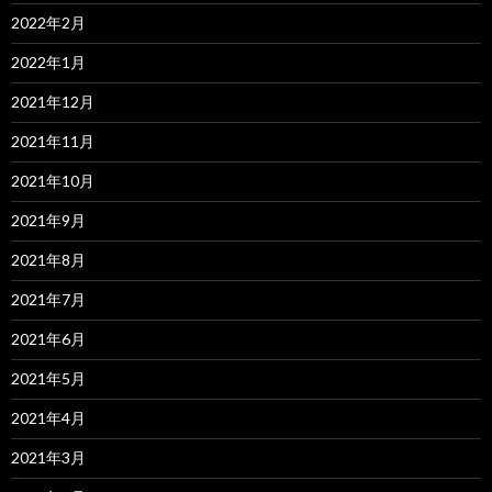
2022年2月
2022年1月
2021年12月
2021年11月
2021年10月
2021年9月
2021年8月
2021年7月
2021年6月
2021年5月
2021年4月
2021年3月