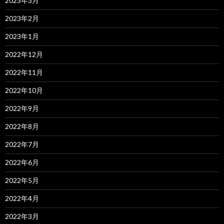
2023年3月
2023年2月
2023年1月
2022年12月
2022年11月
2022年10月
2022年9月
2022年8月
2022年7月
2022年6月
2022年5月
2022年4月
2022年3月