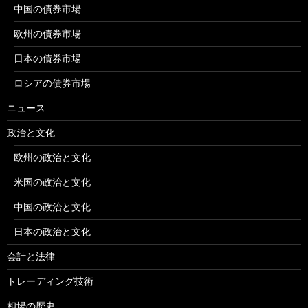
中国の債券市場
欧州の債券市場
日本の債券市場
ロシアの債券市場
ニュース
政治と文化
欧州の政治と文化
米国の政治と文化
中国の政治と文化
日本の政治と文化
会計と法律
トレーディング技術
相場の歴史