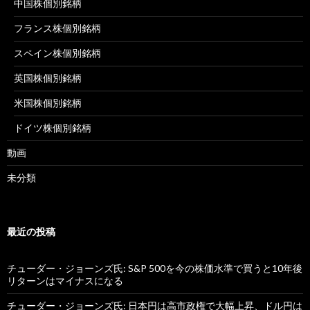
中国株個別銘柄
フランス株個別銘柄
スペイン株個別銘柄
英国株個別銘柄
米国株個別銘柄
ドイツ株個別銘柄
動画
未分類
最近の投稿
チューダー・ジョーンズ氏: S&P 500を今の株価水準で買うと10年後
リターンはマイナスになる
チューダー・ジョーンズ氏: 日本円は高市政権で大幅上昇、ドル円は