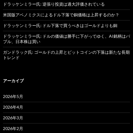
ドラッケンミラー氏: 逆張り投資は過大評価されている
米国版アベノミクスによるドル下落で銅価格は上昇するのか？
ドラッケンミラー氏: ドル下落で買うべきはゴールドよりも銅
ドラッケンミラー氏: ドルの価値は勝手に下がってゆく、AI銘柄はバ
ブル、日本株は買い
ガンドラック氏: ゴールドの上昇とビットコインの下落は新たな長期
トレンド
アーカイブ
2026年5月
2026年4月
2026年3月
2026年2月