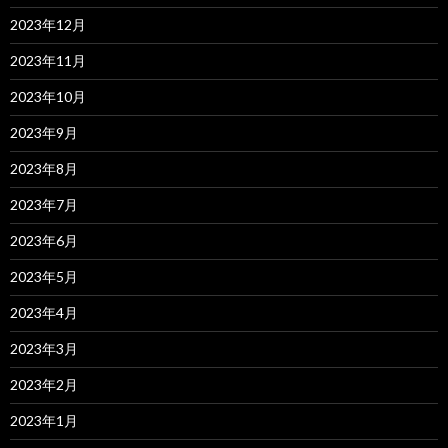
2023年12月
2023年11月
2023年10月
2023年9月
2023年8月
2023年7月
2023年6月
2023年5月
2023年4月
2023年3月
2023年2月
2023年1月