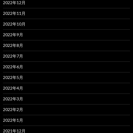
2022年12月
2022年11月
2022年10月
2022年9月
2022年8月
2022年7月
2022年6月
2022年5月
2022年4月
2022年3月
2022年2月
2022年1月
2021年12月