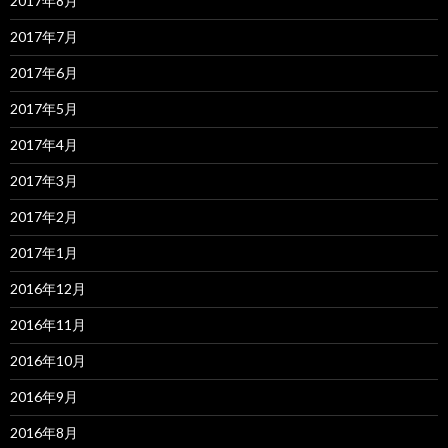
2017年8月
2017年7月
2017年6月
2017年5月
2017年4月
2017年3月
2017年2月
2017年1月
2016年12月
2016年11月
2016年10月
2016年9月
2016年8月