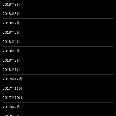
2018年9月
2018年8月
2018年7月
2018年5月
2018年4月
2018年3月
2018年2月
2018年1月
2017年12月
2017年11月
2017年10月
2017年9月