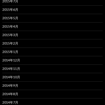
2015年7月
2015年6月
2015年5月
2015年4月
2015年3月
2015年2月
2015年1月
2014年12月
2014年11月
2014年10月
2014年9月
2014年8月
2014年7月