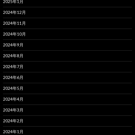
2025年1月
2024年12月
2024年11月
2024年10月
2024年9月
2024年8月
2024年7月
2024年6月
2024年5月
2024年4月
2024年3月
2024年2月
2024年1月