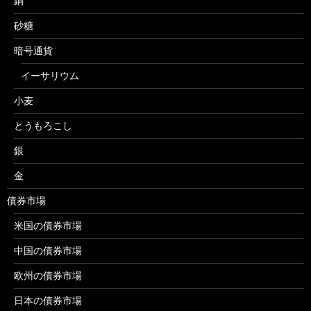
銅
砂糖
暗号通貨
イーサリウム
小麦
とうもろこし
銀
金
債券市場
米国の債券市場
中国の債券市場
欧州の債券市場
日本の債券市場