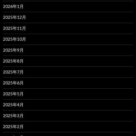
2026年1月
2025年12月
2025年11月
2025年10月
2025年9月
2025年8月
2025年7月
2025年6月
2025年5月
2025年4月
2025年3月
2025年2月