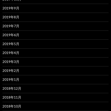
2019年9月
2019年8月
2019年7月
2019年6月
2019年5月
2019年4月
2019年3月
2019年2月
2019年1月
2018年12月
2018年11月
2018年10月