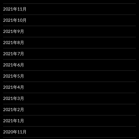
2021年11月
2021年10月
2021年9月
2021年8月
2021年7月
2021年6月
2021年5月
2021年4月
2021年3月
2021年2月
2021年1月
2020年11月