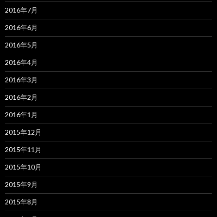
2016年7月
2016年6月
2016年5月
2016年4月
2016年3月
2016年2月
2016年1月
2015年12月
2015年11月
2015年10月
2015年9月
2015年8月