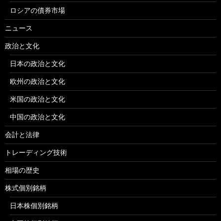
ロシアの債券市場
ニュース
政治と文化
日本の政治と文化
欧州の政治と文化
米国の政治と文化
中国の政治と文化
会計と法律
トレーディング技術
相場の歴史
株式個別銘柄
日本株個別銘柄