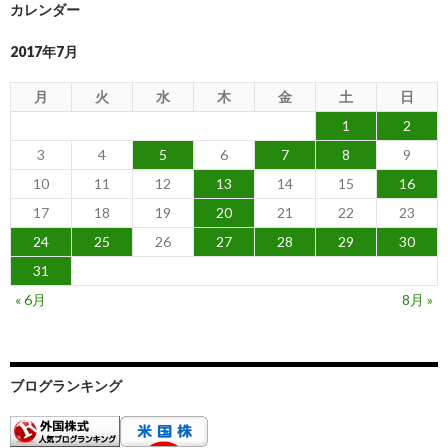
カレンダー
2017年7月
月
火
水
木
金
土
日
1
2
3
4
5
6
7
8
9
10
11
12
13
14
15
16
17
18
19
20
21
22
23
24
25
26
27
28
29
30
31
« 6月
8月 »
ブログランキング