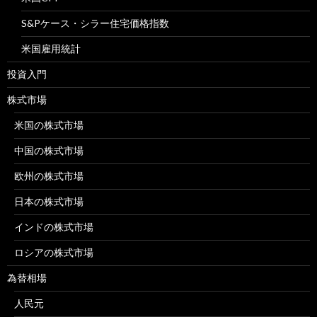
S&Pケース・シラー住宅価格指数
米国雇用統計
投資入門
株式市場
米国の株式市場
中国の株式市場
欧州の株式市場
日本の株式市場
インドの株式市場
ロシアの株式市場
為替相場
人民元