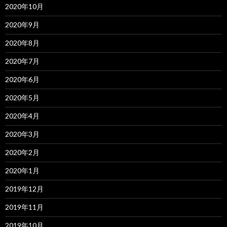
2020年10月
2020年9月
2020年8月
2020年7月
2020年6月
2020年5月
2020年4月
2020年3月
2020年2月
2020年1月
2019年12月
2019年11月
2019年10月