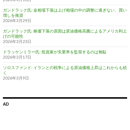
ガンドラック氏: 金相場下落は上げ相場の中の調整に過ぎない、買い
増しを推奨
2026年3月29日
ガンドラック氏: 株価下落の原因は原油価格高騰によるアメリカ利上
げの可能性
2026年3月23日
ドラッケンミラー氏: 投資家が失業率を監視するのは無駄
2026年3月17日
ソロスファンド: イランとの戦争による原油価格上昇はこれからも続
く
2026年3月9日
AD