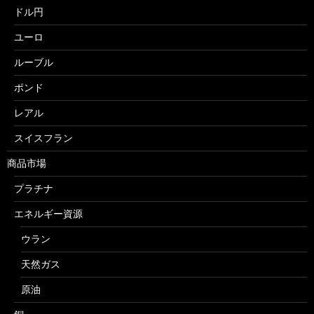
ドル円
ユーロ
ルーブル
ポンド
レアル
スイスフラン
商品市場
プラチナ
エネルギー資源
ウラン
天然ガス
原油