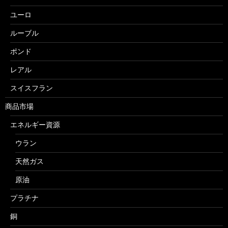
ユーロ
ルーブル
ポンド
レアル
スイスフラン
商品市場
エネルギー資源
ウラン
天然ガス
原油
プラチナ
銅