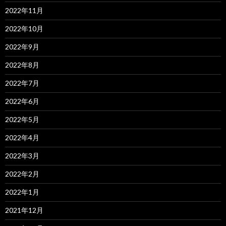
2022年11月
2022年10月
2022年9月
2022年8月
2022年7月
2022年6月
2022年5月
2022年4月
2022年3月
2022年2月
2022年1月
2021年12月