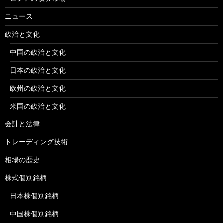
ニュース
政治と文化
中国の政治と文化
日本の政治と文化
欧州の政治と文化
米国の政治と文化
会計と法律
トレーディング技術
相場の歴史
株式個別銘柄
日本株個別銘柄
中国株個別銘柄