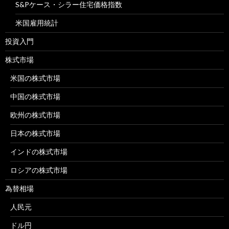
S&Pケース・シラー住宅価格指数
米国雇用統計
投資入門
株式市場
米国の株式市場
中国の株式市場
欧州の株式市場
日本の株式市場
インドの株式市場
ロシアの株式市場
為替相場
人民元
ドル円