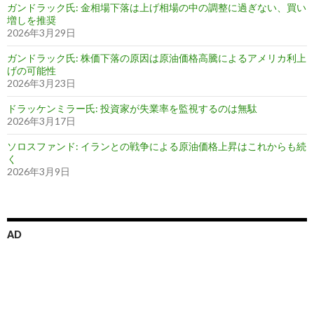
ガンドラック氏: 金相場下落は上げ相場の中の調整に過ぎない、買い
増しを推奨
2026年3月29日
ガンドラック氏: 株価下落の原因は原油価格高騰によるアメリカ利上
げの可能性
2026年3月23日
ドラッケンミラー氏: 投資家が失業率を監視するのは無駄
2026年3月17日
ソロスファンド: イランとの戦争による原油価格上昇はこれからも続
く
2026年3月9日
AD