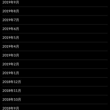
2019年9月
2019年8月
2019年7月
2019年6月
2019年5月
2019年4月
2019年3月
2019年2月
2019年1月
2018年12月
2018年11月
2018年10月
2018年9月