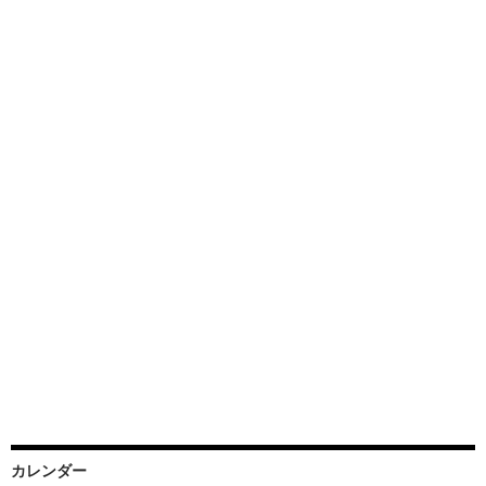
カレンダー