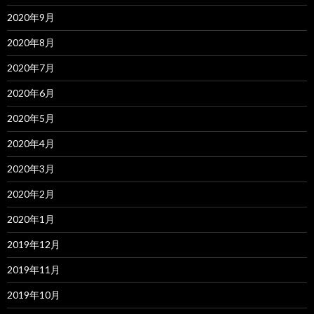
2020年9月
2020年8月
2020年7月
2020年6月
2020年5月
2020年4月
2020年3月
2020年2月
2020年1月
2019年12月
2019年11月
2019年10月