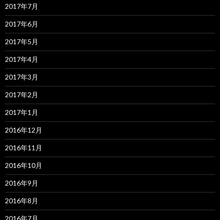
2017年7月
2017年6月
2017年5月
2017年4月
2017年3月
2017年2月
2017年1月
2016年12月
2016年11月
2016年10月
2016年9月
2016年8月
2016年7月