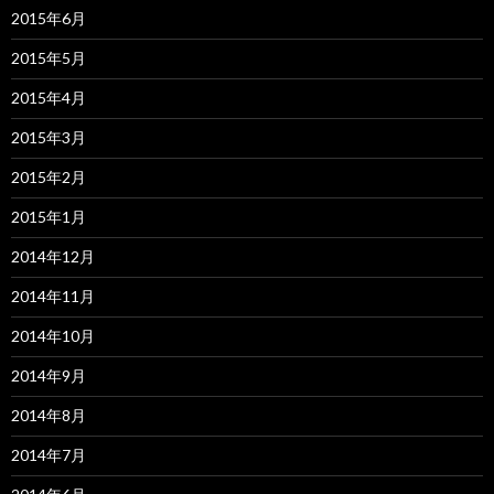
2015年6月
2015年5月
2015年4月
2015年3月
2015年2月
2015年1月
2014年12月
2014年11月
2014年10月
2014年9月
2014年8月
2014年7月