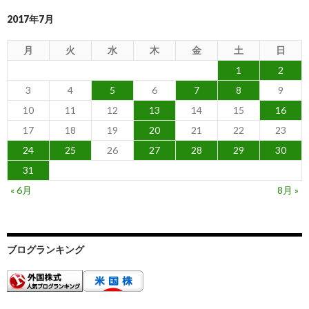
2017年7月
月
火
水
木
金
土
日
1
2
3
4
5
6
7
8
9
10
11
12
13
14
15
16
17
18
19
20
21
22
23
24
25
26
27
28
29
30
31
« 6月
8月 »
ブログランキング