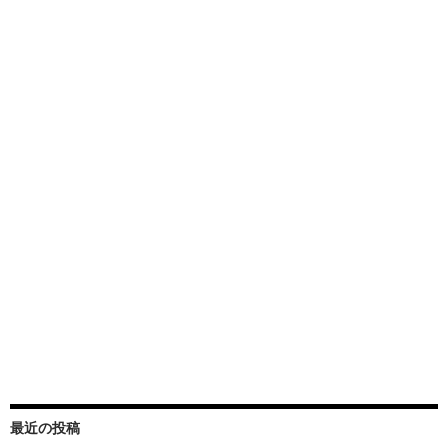
最近の投稿