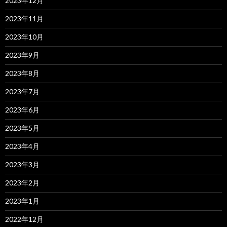
2023年12月
2023年11月
2023年10月
2023年9月
2023年8月
2023年7月
2023年6月
2023年5月
2023年4月
2023年3月
2023年2月
2023年1月
2022年12月