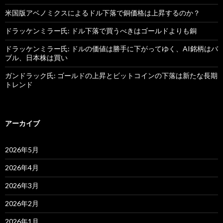
米国版アベノミクスによるドル下落で銅価格は上昇するのか？
ドラッケンミラー氏: ドル下落で買うべきはゴールドよりも銅
ドラッケンミラー氏: ドルの価値は勝手に下がってゆく、AI銘柄はバ
ブル、日本株は買い
ガンドラック氏: ゴールドの上昇とビットコインの下落は新たな長期
トレンド
アーカイブ
2026年5月
2026年4月
2026年3月
2026年2月
2026年1月