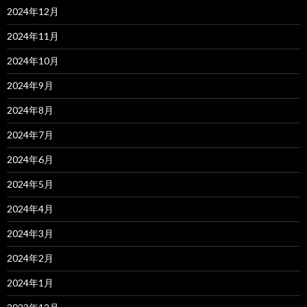
2024年12月
2024年11月
2024年10月
2024年9月
2024年8月
2024年7月
2024年6月
2024年5月
2024年4月
2024年3月
2024年2月
2024年1月