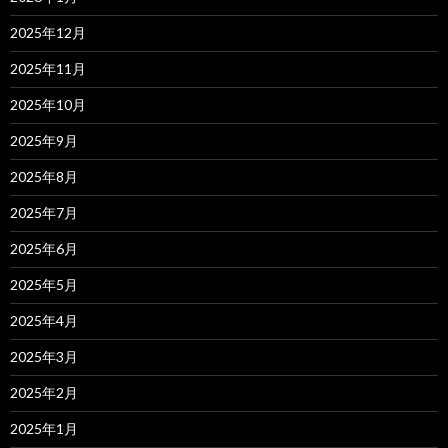
2025年12月
2025年11月
2025年10月
2025年9月
2025年8月
2025年7月
2025年6月
2025年5月
2025年4月
2025年3月
2025年2月
2025年1月