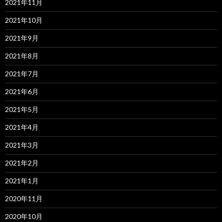
2021年11月
2021年10月
2021年9月
2021年8月
2021年7月
2021年6月
2021年5月
2021年4月
2021年3月
2021年2月
2021年1月
2020年11月
2020年10月