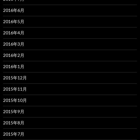
2016年6月
2016年5月
2016年4月
2016年3月
2016年2月
2016年1月
2015年12月
2015年11月
2015年10月
2015年9月
2015年8月
2015年7月