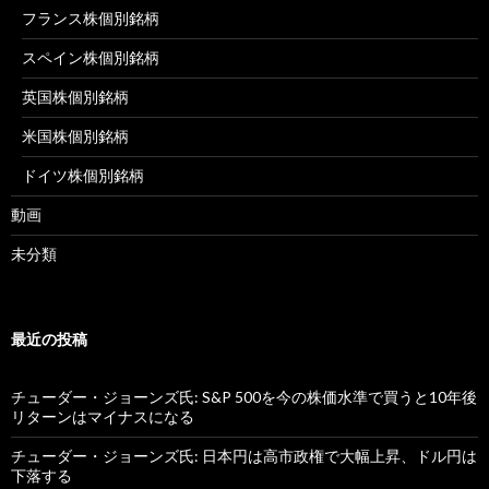
フランス株個別銘柄
スペイン株個別銘柄
英国株個別銘柄
米国株個別銘柄
ドイツ株個別銘柄
動画
未分類
最近の投稿
チューダー・ジョーンズ氏: S&P 500を今の株価水準で買うと10年後
リターンはマイナスになる
チューダー・ジョーンズ氏: 日本円は高市政権で大幅上昇、ドル円は
下落する