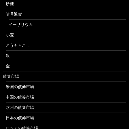
砂糖
暗号通貨
イーサリウム
小麦
とうもろこし
銀
金
債券市場
米国の債券市場
中国の債券市場
欧州の債券市場
日本の債券市場
ロシアの債券市場