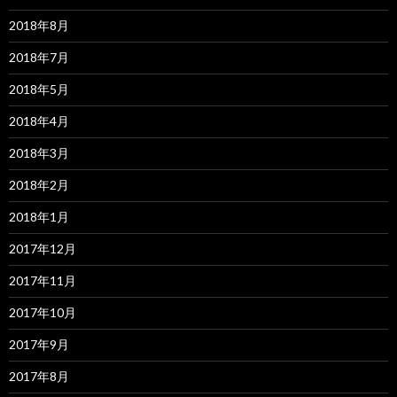
2018年8月
2018年7月
2018年5月
2018年4月
2018年3月
2018年2月
2018年1月
2017年12月
2017年11月
2017年10月
2017年9月
2017年8月