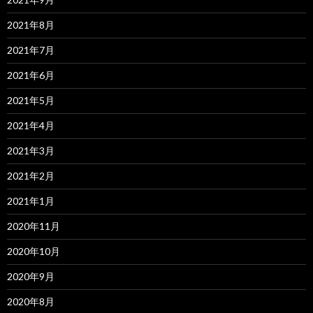
2021年8月
2021年7月
2021年6月
2021年5月
2021年4月
2021年3月
2021年2月
2021年1月
2020年11月
2020年10月
2020年9月
2020年8月