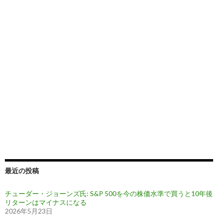
最近の投稿
チューダー・ジョーンズ氏: S&P 500を今の株価水準で買うと10年後
リターンはマイナスになる
2026年5月23日