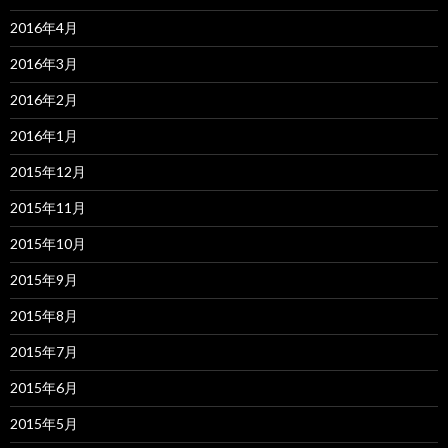
2016年4月
2016年3月
2016年2月
2016年1月
2015年12月
2015年11月
2015年10月
2015年9月
2015年8月
2015年7月
2015年6月
2015年5月