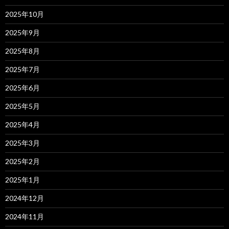
2025年10月
2025年9月
2025年8月
2025年7月
2025年6月
2025年5月
2025年4月
2025年3月
2025年2月
2025年1月
2024年12月
2024年11月