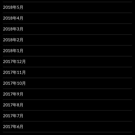
2018年5月
2018年4月
2018年3月
2018年2月
2018年1月
2017年12月
2017年11月
2017年10月
2017年9月
2017年8月
2017年7月
2017年6月