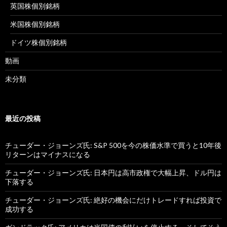
英国株個別銘柄
米国株個別銘柄
ドイツ株個別銘柄
動画
未分類
最近の投稿
チューダー・ジョーンズ氏: S&P 500を今の株価水準で買うと10年後
リターンはマイナスになる
チューダー・ジョーンズ氏: 日本円は高市政権で大幅上昇、ドル円は
下落する
チューダー・ジョーンズ氏: 絶好の機会にだけトレードすれば投資で
成功する