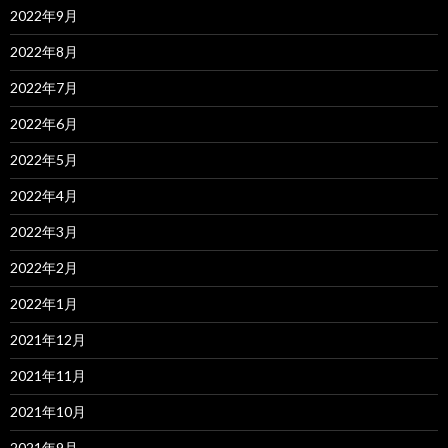
2022年9月
2022年8月
2022年7月
2022年6月
2022年5月
2022年4月
2022年3月
2022年2月
2022年1月
2021年12月
2021年11月
2021年10月
2021年9月