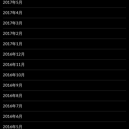
2017年5月
2017年4月
2017年3月
2017年2月
2017年1月
2016年12月
2016年11月
2016年10月
2016年9月
2016年8月
2016年7月
2016年6月
2016年5月