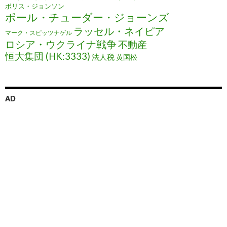
ボリス・ジョンソン
ポール・チューダー・ジョーンズ
ラッセル・ネイピア
マーク・スピッツナゲル
ロシア・ウクライナ戦争
不動産
恒大集団 (HK:3333)
法人税
黄国松
AD