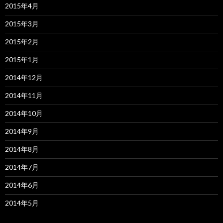
2015年4月
2015年3月
2015年2月
2015年1月
2014年12月
2014年11月
2014年10月
2014年9月
2014年8月
2014年7月
2014年6月
2014年5月