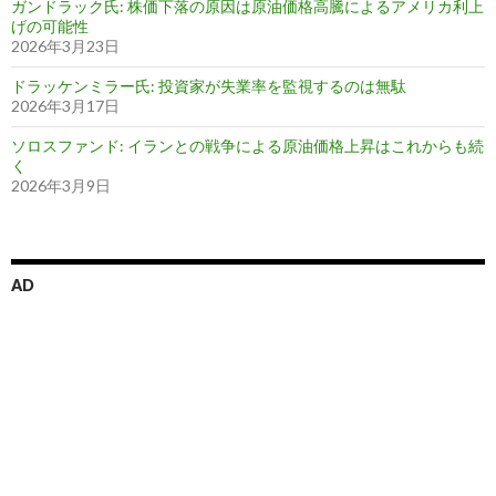
ガンドラック氏: 株価下落の原因は原油価格高騰によるアメリカ利上
げの可能性
2026年3月23日
ドラッケンミラー氏: 投資家が失業率を監視するのは無駄
2026年3月17日
ソロスファンド: イランとの戦争による原油価格上昇はこれからも続
く
2026年3月9日
AD