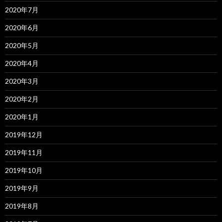
2020年7月
2020年6月
2020年5月
2020年4月
2020年3月
2020年2月
2020年1月
2019年12月
2019年11月
2019年10月
2019年9月
2019年8月