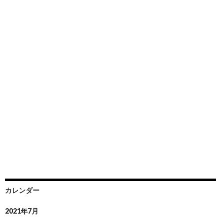
カレンダー
2021年7月