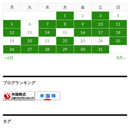
月
火
水
木
金
土
日
1
2
3
4
5
6
7
8
9
10
11
12
13
14
15
16
17
18
19
20
21
22
23
24
25
26
27
28
29
30
31
« 6月
8月 »
ブログランキング
タグ