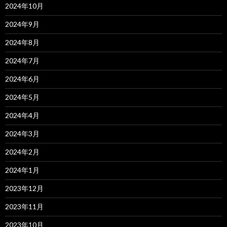
2024年10月
2024年9月
2024年8月
2024年7月
2024年6月
2024年5月
2024年4月
2024年3月
2024年2月
2024年1月
2023年12月
2023年11月
2023年10月