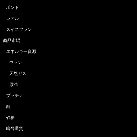
ポンド
レアル
スイスフラン
商品市場
エネルギー資源
ウラン
天然ガス
原油
プラチナ
銅
砂糖
暗号通貨