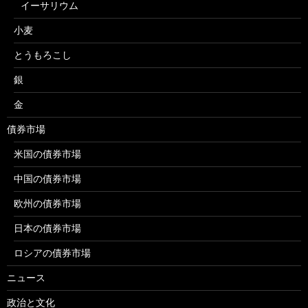
イーサリウム
小麦
とうもろこし
銀
金
債券市場
米国の債券市場
中国の債券市場
欧州の債券市場
日本の債券市場
ロシアの債券市場
ニュース
政治と文化