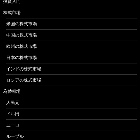
投資入門
株式市場
米国の株式市場
中国の株式市場
欧州の株式市場
日本の株式市場
インドの株式市場
ロシアの株式市場
為替相場
人民元
ドル円
ユーロ
ルーブル