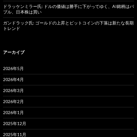
ドラッケンミラー氏: ドルの価値は勝手に下がってゆく、AI銘柄はバ
ブル、日本株は買い
ガンドラック氏: ゴールドの上昇とビットコインの下落は新たな長期
トレンド
アーカイブ
2026年5月
2026年4月
2026年3月
2026年2月
2026年1月
2025年12月
2025年11月