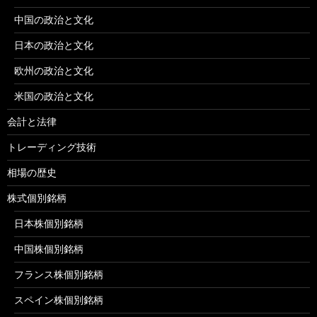
中国の政治と文化
日本の政治と文化
欧州の政治と文化
米国の政治と文化
会計と法律
トレーディング技術
相場の歴史
株式個別銘柄
日本株個別銘柄
中国株個別銘柄
フランス株個別銘柄
スペイン株個別銘柄