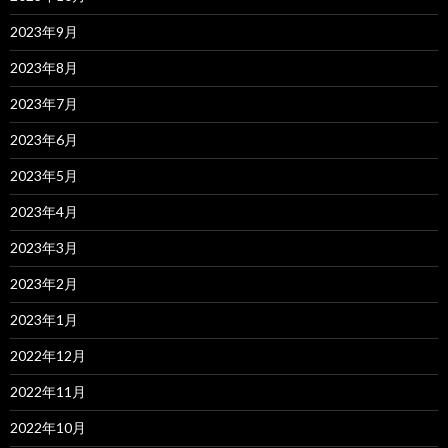
2023年9月
2023年8月
2023年7月
2023年6月
2023年5月
2023年4月
2023年3月
2023年2月
2023年1月
2022年12月
2022年11月
2022年10月