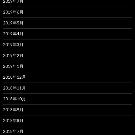
2019年7月
2019年6月
2019年5月
2019年4月
2019年3月
2019年2月
2019年1月
2018年12月
2018年11月
2018年10月
2018年9月
2018年8月
2018年7月