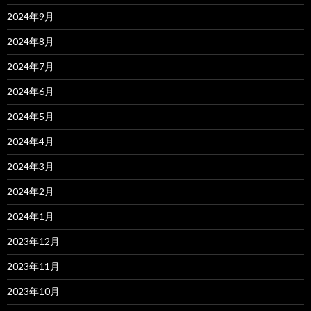
2024年9月
2024年8月
2024年7月
2024年6月
2024年5月
2024年4月
2024年3月
2024年2月
2024年1月
2023年12月
2023年11月
2023年10月