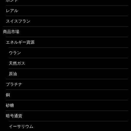
レアル
スイスフラン
商品市場
エネルギー資源
ウラン
天然ガス
原油
プラチナ
銅
砂糖
暗号通貨
イーサリウム