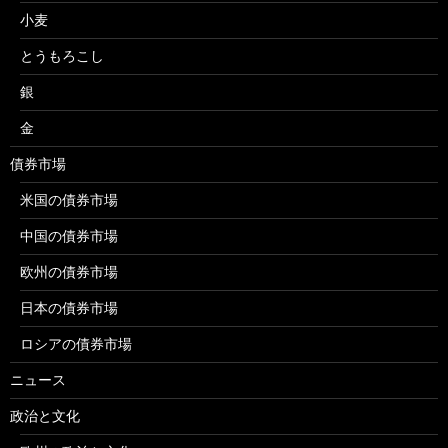
小麦
とうもろこし
銀
金
債券市場
米国の債券市場
中国の債券市場
欧州の債券市場
日本の債券市場
ロシアの債券市場
ニュース
政治と文化