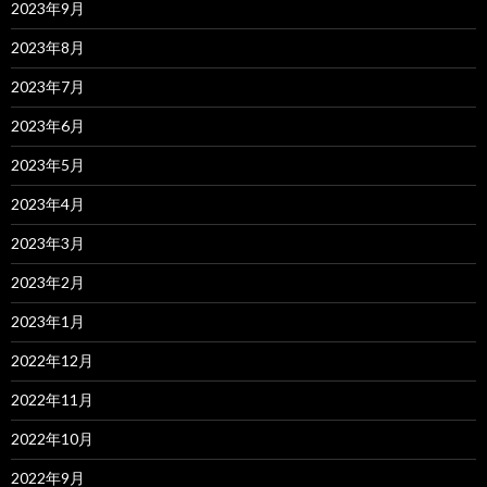
2023年9月
2023年8月
2023年7月
2023年6月
2023年5月
2023年4月
2023年3月
2023年2月
2023年1月
2022年12月
2022年11月
2022年10月
2022年9月