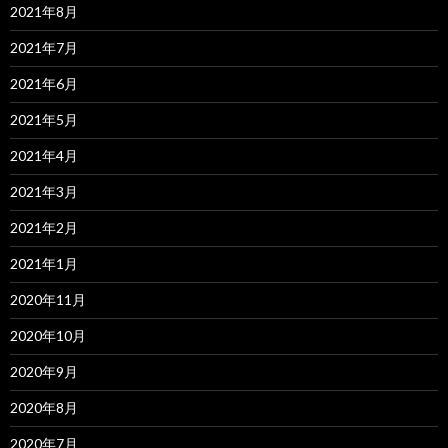
2021年8月
2021年7月
2021年6月
2021年5月
2021年4月
2021年3月
2021年2月
2021年1月
2020年11月
2020年10月
2020年9月
2020年8月
2020年7月