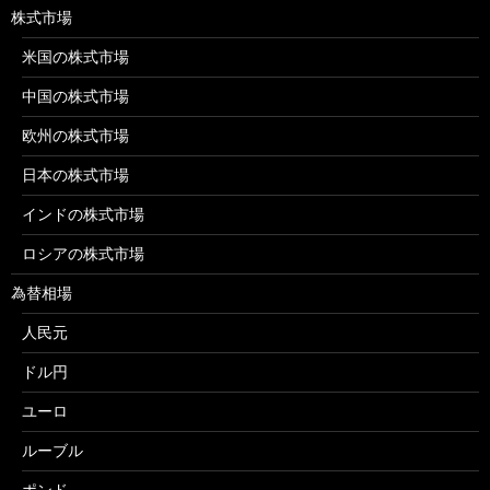
株式市場
米国の株式市場
中国の株式市場
欧州の株式市場
日本の株式市場
インドの株式市場
ロシアの株式市場
為替相場
人民元
ドル円
ユーロ
ルーブル
ポンド