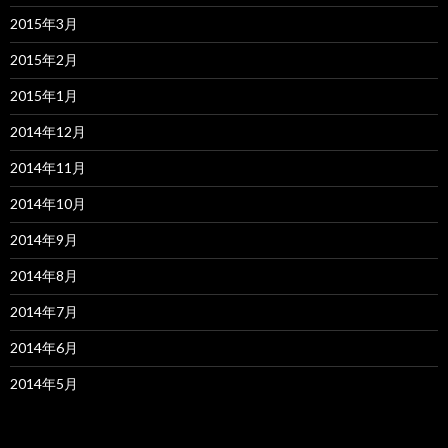
2015年3月
2015年2月
2015年1月
2014年12月
2014年11月
2014年10月
2014年9月
2014年8月
2014年7月
2014年6月
2014年5月