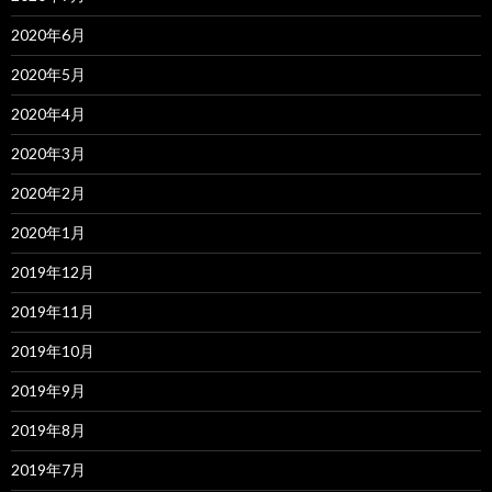
2020年6月
2020年5月
2020年4月
2020年3月
2020年2月
2020年1月
2019年12月
2019年11月
2019年10月
2019年9月
2019年8月
2019年7月