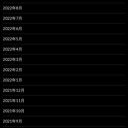
2022年8月
2022年7月
2022年6月
2022年5月
2022年4月
2022年3月
2022年2月
2022年1月
2021年12月
2021年11月
2021年10月
2021年9月