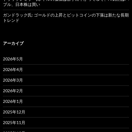
ブル、日本株は買い
ガンドラック氏: ゴールドの上昇とビットコインの下落は新たな長期
トレンド
アーカイブ
2026年5月
2026年4月
2026年3月
2026年2月
2026年1月
2025年12月
2025年11月