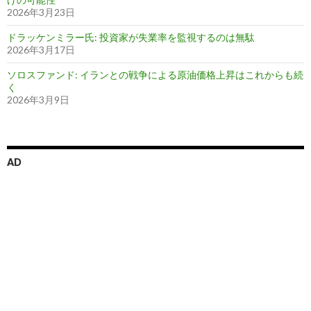
2026年3月23日
ドラッケンミラー氏: 投資家が失業率を監視するのは無駄
2026年3月17日
ソロスファンド: イランとの戦争による原油価格上昇はこれからも続
く
2026年3月9日
AD