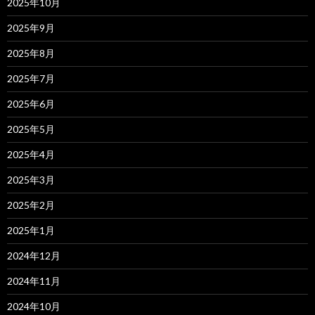
2025年10月
2025年9月
2025年8月
2025年7月
2025年6月
2025年5月
2025年4月
2025年3月
2025年2月
2025年1月
2024年12月
2024年11月
2024年10月