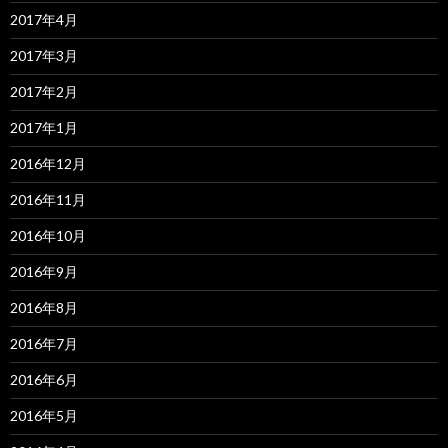
2017年4月
2017年3月
2017年2月
2017年1月
2016年12月
2016年11月
2016年10月
2016年9月
2016年8月
2016年7月
2016年6月
2016年5月