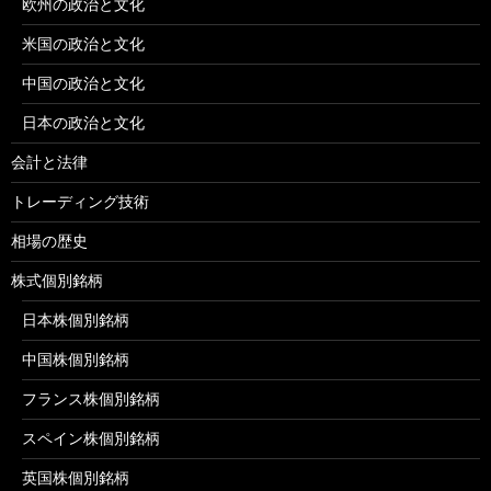
欧州の政治と文化
米国の政治と文化
中国の政治と文化
日本の政治と文化
会計と法律
トレーディング技術
相場の歴史
株式個別銘柄
日本株個別銘柄
中国株個別銘柄
フランス株個別銘柄
スペイン株個別銘柄
英国株個別銘柄