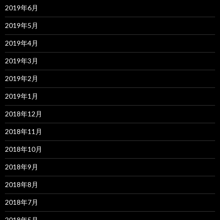
2019年6月
2019年5月
2019年4月
2019年3月
2019年2月
2019年1月
2018年12月
2018年11月
2018年10月
2018年9月
2018年8月
2018年7月
2018年5月