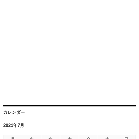
カレンダー
2021年7月