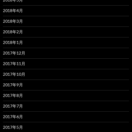
2018年4月
2018年3月
2018年2月
2018年1月
2017年12月
2017年11月
2017年10月
2017年9月
2017年8月
2017年7月
2017年6月
2017年5月