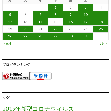
月
火
水
木
金
土
日
1
2
3
4
5
6
7
8
9
10
11
12
13
14
15
16
17
18
19
20
21
22
23
24
25
26
27
28
29
30
31
« 6月
8月 »
ブログランキング
タグ
2019年新型コロナウィルス