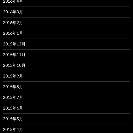
2016年4月
2016年3月
2016年2月
2016年1月
2015年12月
2015年11月
2015年10月
2015年9月
2015年8月
2015年7月
2015年6月
2015年5月
2015年4月