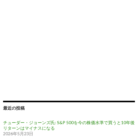
最近の投稿
チューダー・ジョーンズ氏: S&P 500を今の株価水準で買うと10年後
リターンはマイナスになる
2026年5月23日