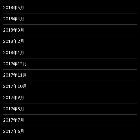
2018年5月
2018年4月
2018年3月
2018年2月
2018年1月
2017年12月
2017年11月
2017年10月
2017年9月
2017年8月
2017年7月
2017年6月