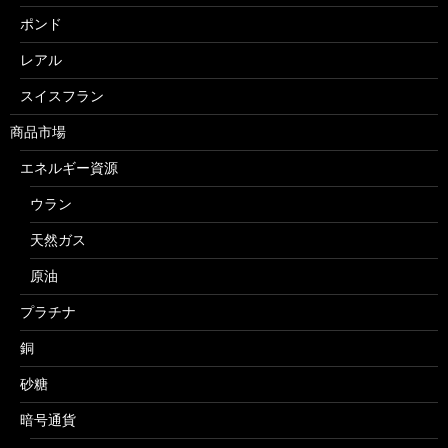
ポンド
レアル
スイスフラン
商品市場
エネルギー資源
ウラン
天然ガス
原油
プラチナ
銅
砂糖
暗号通貨