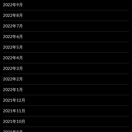
2022年9月
2022年8月
2022年7月
2022年6月
2022年5月
2022年4月
2022年3月
2022年2月
2022年1月
2021年12月
2021年11月
2021年10月
2021年9月