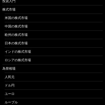
投資入門
株式市場
米国の株式市場
中国の株式市場
欧州の株式市場
日本の株式市場
インドの株式市場
ロシアの株式市場
為替相場
人民元
ドル円
ユーロ
ルーブル