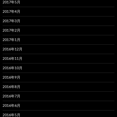
2017年5月
2017年4月
2017年3月
2017年2月
2017年1月
2016年12月
2016年11月
2016年10月
2016年9月
2016年8月
2016年7月
2016年6月
2016年5月