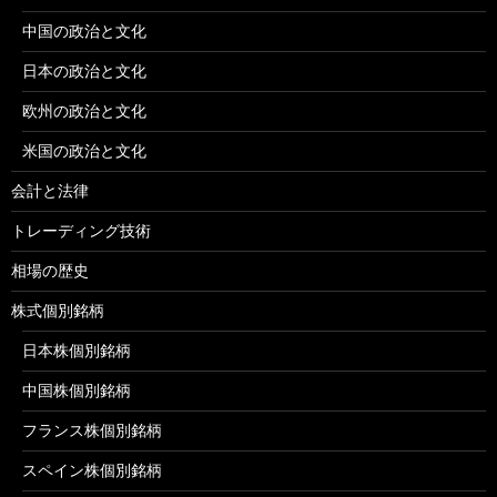
中国の政治と文化
日本の政治と文化
欧州の政治と文化
米国の政治と文化
会計と法律
トレーディング技術
相場の歴史
株式個別銘柄
日本株個別銘柄
中国株個別銘柄
フランス株個別銘柄
スペイン株個別銘柄