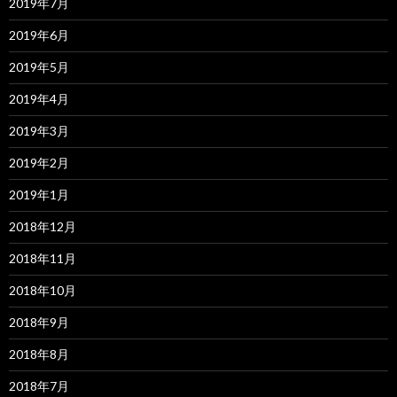
2019年7月
2019年6月
2019年5月
2019年4月
2019年3月
2019年2月
2019年1月
2018年12月
2018年11月
2018年10月
2018年9月
2018年8月
2018年7月