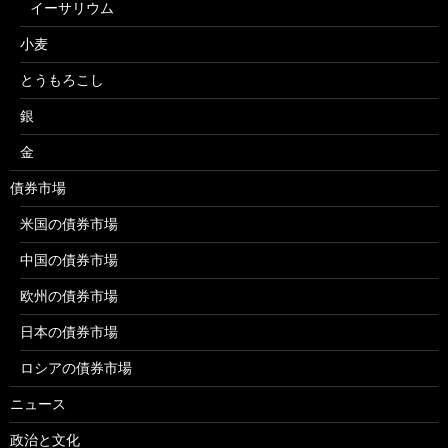
イーサリウム
小麦
とうもろこし
銀
金
債券市場
米国の債券市場
中国の債券市場
欧州の債券市場
日本の債券市場
ロシアの債券市場
ニュース
政治と文化