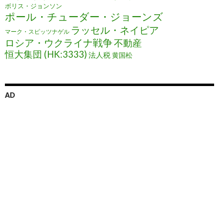
ボリス・ジョンソン
ポール・チューダー・ジョーンズ
ラッセル・ネイピア
マーク・スピッツナゲル
ロシア・ウクライナ戦争
不動産
恒大集団 (HK:3333)
法人税
黄国松
AD