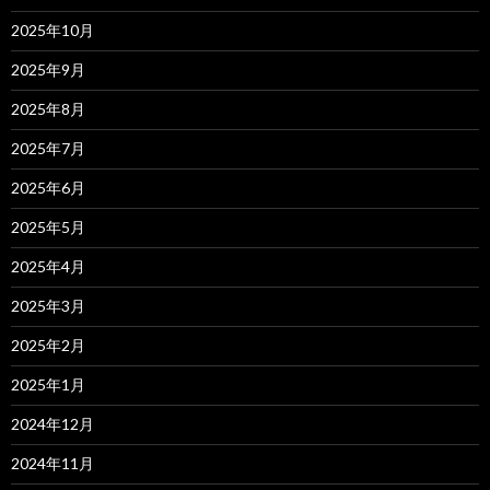
2025年10月
2025年9月
2025年8月
2025年7月
2025年6月
2025年5月
2025年4月
2025年3月
2025年2月
2025年1月
2024年12月
2024年11月