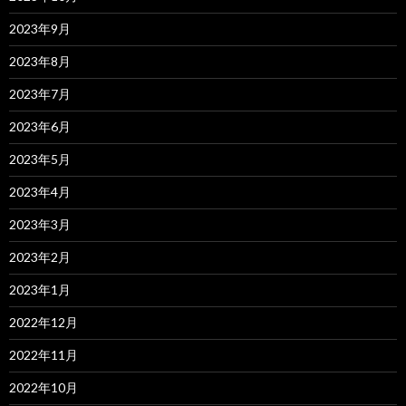
2023年9月
2023年8月
2023年7月
2023年6月
2023年5月
2023年4月
2023年3月
2023年2月
2023年1月
2022年12月
2022年11月
2022年10月