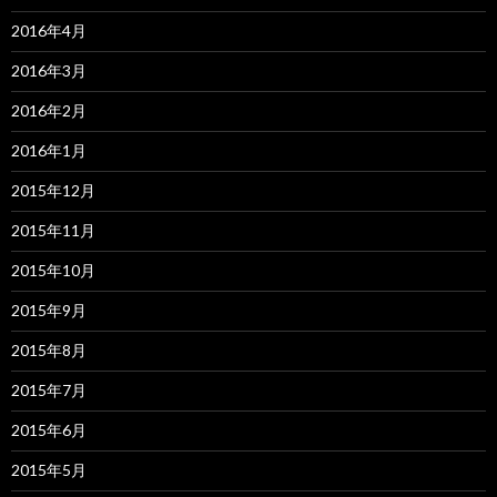
2016年4月
2016年3月
2016年2月
2016年1月
2015年12月
2015年11月
2015年10月
2015年9月
2015年8月
2015年7月
2015年6月
2015年5月