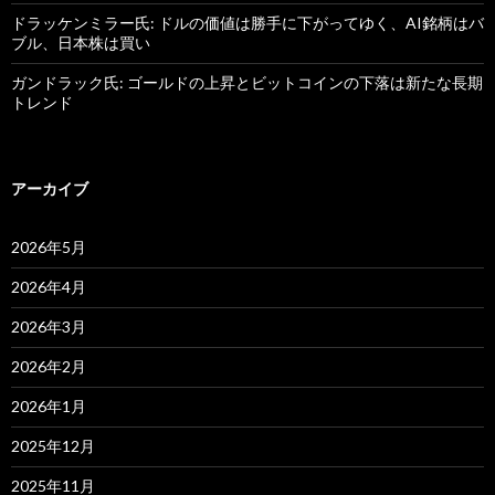
ドラッケンミラー氏: ドルの価値は勝手に下がってゆく、AI銘柄はバ
ブル、日本株は買い
ガンドラック氏: ゴールドの上昇とビットコインの下落は新たな長期
トレンド
アーカイブ
2026年5月
2026年4月
2026年3月
2026年2月
2026年1月
2025年12月
2025年11月