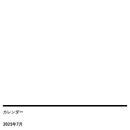
カレンダー
2021年7月