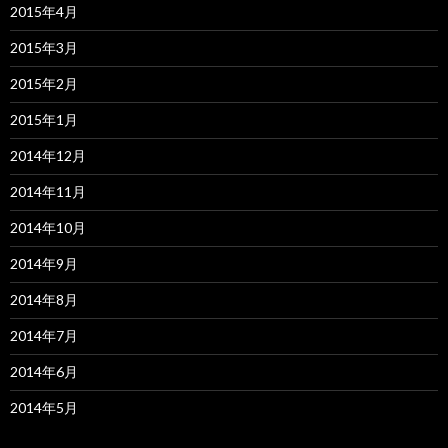
2015年4月
2015年3月
2015年2月
2015年1月
2014年12月
2014年11月
2014年10月
2014年9月
2014年8月
2014年7月
2014年6月
2014年5月