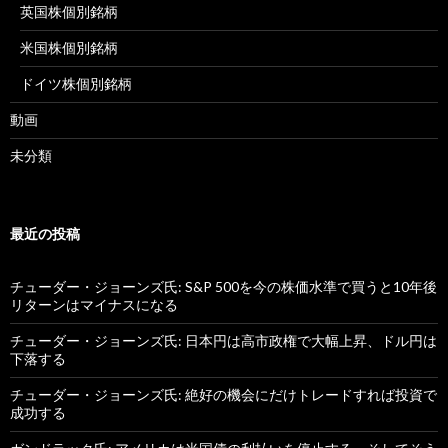
英国株個別銘柄
米国株個別銘柄
ドイツ株個別銘柄
動画
未分類
最近の投稿
チューダー・ジョーンズ氏: S&P 500を今の株価水準で買うと10年後
リターンはマイナスになる
チューダー・ジョーンズ氏: 日本円は高市政権で大幅上昇、ドル円は
下落する
チューダー・ジョーンズ氏: 絶好の機会にだけトレードすれば投資で
成功する