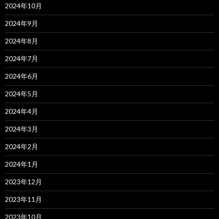
2024年10月
2024年9月
2024年8月
2024年7月
2024年6月
2024年5月
2024年4月
2024年3月
2024年2月
2024年1月
2023年12月
2023年11月
2023年10月