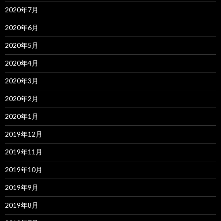
2020年7月
2020年6月
2020年5月
2020年4月
2020年3月
2020年2月
2020年1月
2019年12月
2019年11月
2019年10月
2019年9月
2019年8月