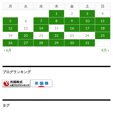
月
火
水
木
金
土
日
1
2
3
4
5
6
7
8
9
10
11
12
13
14
15
16
17
18
19
20
21
22
23
24
25
26
27
28
29
30
31
« 6月
8月 »
ブログランキング
タグ