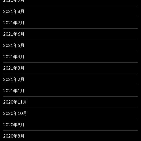
2021年8月
2021年7月
2021年6月
2021年5月
2021年4月
2021年3月
2021年2月
2021年1月
2020年11月
2020年10月
2020年9月
2020年8月