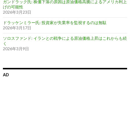
ガンドラック氏: 株価下落の原因は原油価格高騰によるアメリカ利上
げの可能性
2026年3月23日
ドラッケンミラー氏: 投資家が失業率を監視するのは無駄
2026年3月17日
ソロスファンド: イランとの戦争による原油価格上昇はこれからも続
く
2026年3月9日
AD