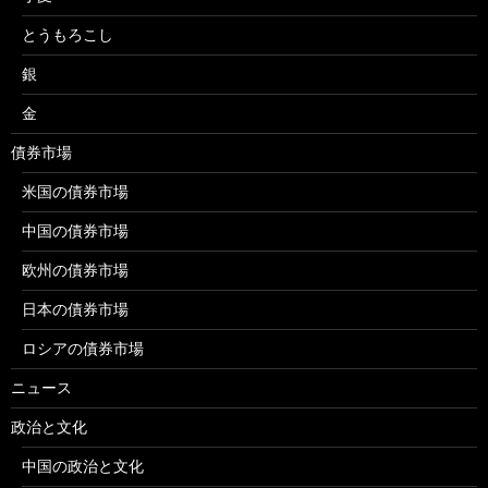
とうもろこし
銀
金
債券市場
米国の債券市場
中国の債券市場
欧州の債券市場
日本の債券市場
ロシアの債券市場
ニュース
政治と文化
中国の政治と文化