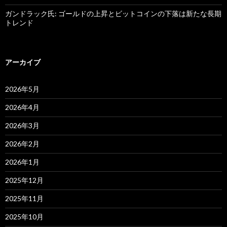
ガンドラック氏: ゴールドの上昇とビットコインの下落は新たな長期
トレンド
アーカイブ
2026年5月
2026年4月
2026年3月
2026年2月
2026年1月
2025年12月
2025年11月
2025年10月