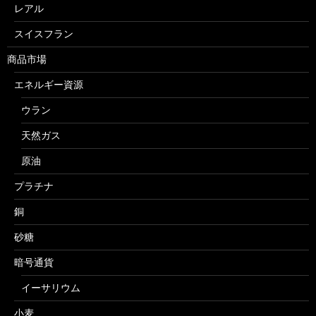
レアル
スイスフラン
商品市場
エネルギー資源
ウラン
天然ガス
原油
プラチナ
銅
砂糖
暗号通貨
イーサリウム
小麦