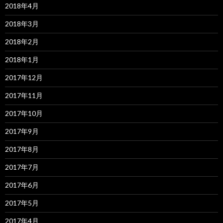
2018年4月
2018年3月
2018年2月
2018年1月
2017年12月
2017年11月
2017年10月
2017年9月
2017年8月
2017年7月
2017年6月
2017年5月
2017年4月