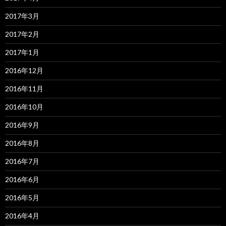
2017年3月
2017年2月
2017年1月
2016年12月
2016年11月
2016年10月
2016年9月
2016年8月
2016年7月
2016年6月
2016年5月
2016年4月