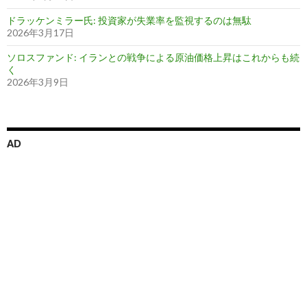
ドラッケンミラー氏: 投資家が失業率を監視するのは無駄
2026年3月17日
ソロスファンド: イランとの戦争による原油価格上昇はこれからも続
く
2026年3月9日
AD