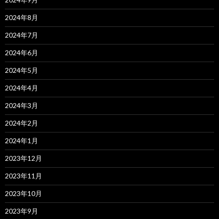
2024年8月
2024年7月
2024年6月
2024年5月
2024年4月
2024年3月
2024年2月
2024年1月
2023年12月
2023年11月
2023年10月
2023年9月