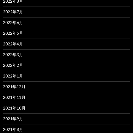
2022年8月
2022年7月
2022年6月
2022年5月
2022年4月
2022年3月
2022年2月
2022年1月
2021年12月
2021年11月
2021年10月
2021年9月
2021年8月