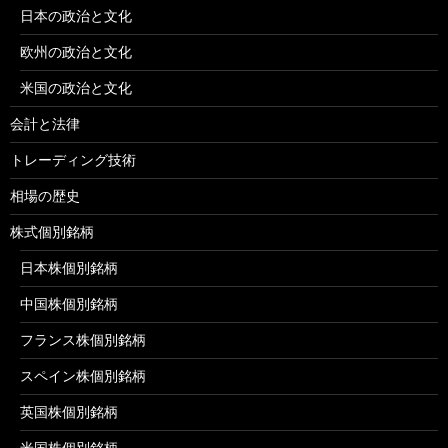
日本の政治と文化
欧州の政治と文化
米国の政治と文化
会計と法律
トレーディング技術
相場の歴史
株式個別銘柄
日本株個別銘柄
中国株個別銘柄
フランス株個別銘柄
スペイン株個別銘柄
英国株個別銘柄
米国株個別銘柄