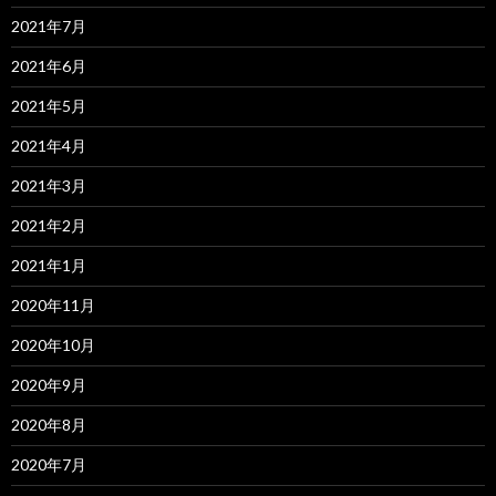
2021年7月
2021年6月
2021年5月
2021年4月
2021年3月
2021年2月
2021年1月
2020年11月
2020年10月
2020年9月
2020年8月
2020年7月