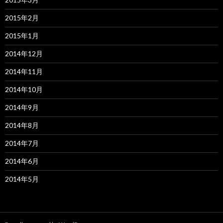
2015年2月
2015年1月
2014年12月
2014年11月
2014年10月
2014年9月
2014年8月
2014年7月
2014年6月
2014年5月