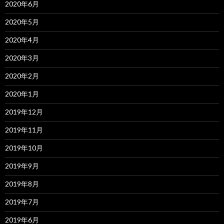
2020年6月
2020年5月
2020年4月
2020年3月
2020年2月
2020年1月
2019年12月
2019年11月
2019年10月
2019年9月
2019年8月
2019年7月
2019年6月