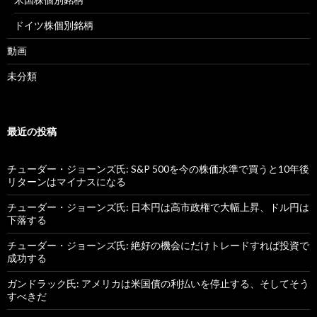
ドイツ株個別銘柄
動画
未分類
最近の投稿
チューダー・ジョーンズ氏: S&P 500を今の株価水準で買うと10年後
リターンはマイナスになる
チューダー・ジョーンズ氏: 日本円は高市政権で大幅上昇、ドル円は
下落する
チューダー・ジョーンズ氏: 絶好の機会にだけトレードすれば投資で
成功する
ガンドラック氏: アメリカは米国債の利払いを停止する、そしてそう
すべきだ