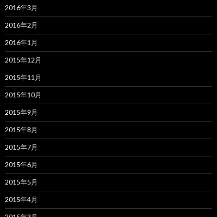
2016年3月
2016年2月
2016年1月
2015年12月
2015年11月
2015年10月
2015年9月
2015年8月
2015年7月
2015年6月
2015年5月
2015年4月
2015年3月