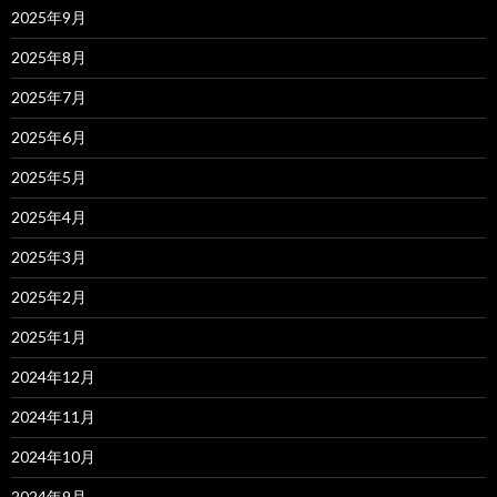
2025年9月
2025年8月
2025年7月
2025年6月
2025年5月
2025年4月
2025年3月
2025年2月
2025年1月
2024年12月
2024年11月
2024年10月
2024年9月