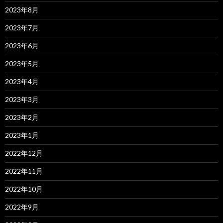
2023年8月
2023年7月
2023年6月
2023年5月
2023年4月
2023年3月
2023年2月
2023年1月
2022年12月
2022年11月
2022年10月
2022年9月