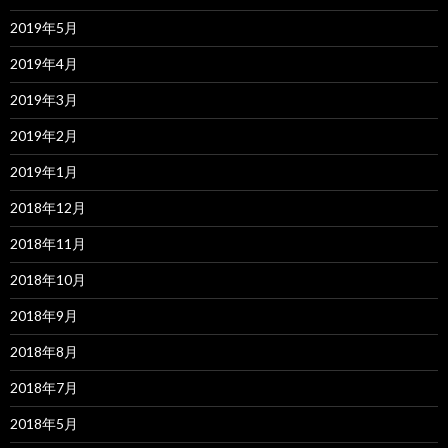
2019年5月
2019年4月
2019年3月
2019年2月
2019年1月
2018年12月
2018年11月
2018年10月
2018年9月
2018年8月
2018年7月
2018年5月