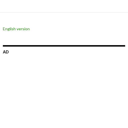
English version
AD