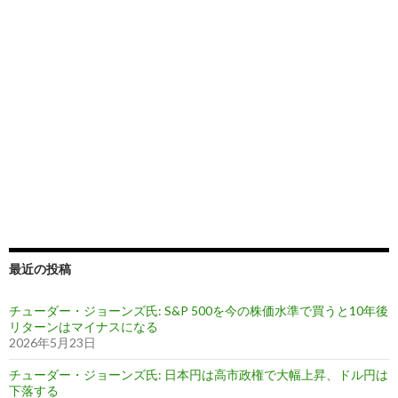
最近の投稿
チューダー・ジョーンズ氏: S&P 500を今の株価水準で買うと10年後
リターンはマイナスになる
2026年5月23日
チューダー・ジョーンズ氏: 日本円は高市政権で大幅上昇、ドル円は
下落する