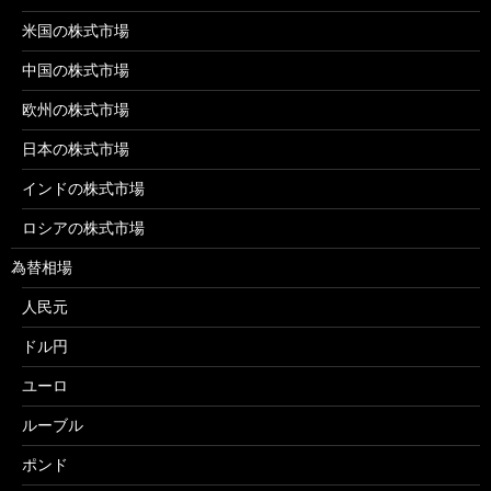
米国の株式市場
中国の株式市場
欧州の株式市場
日本の株式市場
インドの株式市場
ロシアの株式市場
為替相場
人民元
ドル円
ユーロ
ルーブル
ポンド