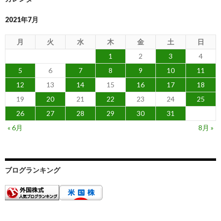
2021年7月
月
火
水
木
金
土
日
1
2
3
4
5
6
7
8
9
10
11
12
13
14
15
16
17
18
19
20
21
22
23
24
25
26
27
28
29
30
31
« 6月
8月 »
ブログランキング