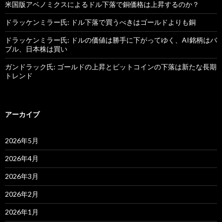
米国版アベノミクスによるドル下落で銅価格は上昇するのか？
ドラッケンミラー氏: ドル下落で買うべきはゴールドよりも銅
ドラッケンミラー氏: ドルの価値は勝手に下がってゆく、AI銘柄はバ
ブル、日本株は買い
ガンドラック氏: ゴールドの上昇とビットコインの下落は新たな長期
トレンド
アーカイブ
2026年5月
2026年4月
2026年3月
2026年2月
2026年1月