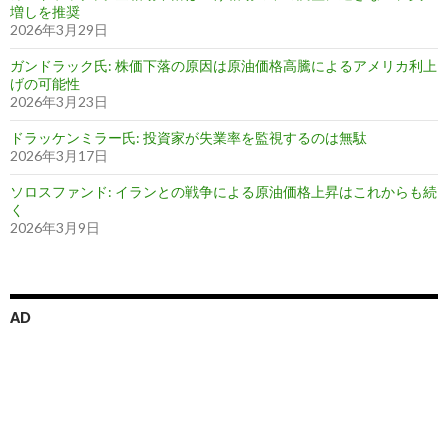
増しを推奨
2026年3月29日
ガンドラック氏: 株価下落の原因は原油価格高騰によるアメリカ利上
げの可能性
2026年3月23日
ドラッケンミラー氏: 投資家が失業率を監視するのは無駄
2026年3月17日
ソロスファンド: イランとの戦争による原油価格上昇はこれからも続
く
2026年3月9日
AD