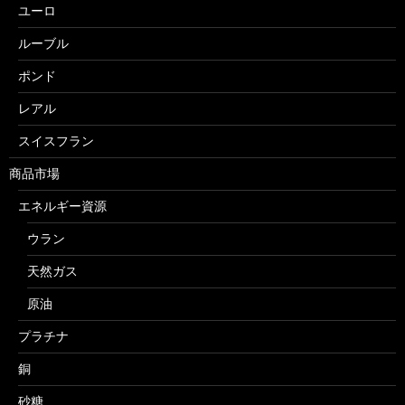
ユーロ
ルーブル
ポンド
レアル
スイスフラン
商品市場
エネルギー資源
ウラン
天然ガス
原油
プラチナ
銅
砂糖