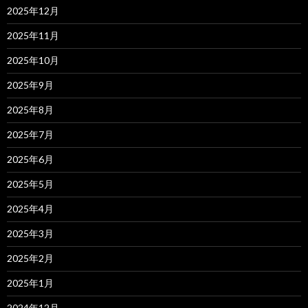
2025年12月
2025年11月
2025年10月
2025年9月
2025年8月
2025年7月
2025年6月
2025年5月
2025年4月
2025年3月
2025年2月
2025年1月
2024年12月