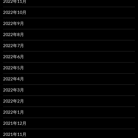
2022年11月
2022年10月
2022年9月
2022年8月
2022年7月
2022年6月
2022年5月
2022年4月
2022年3月
2022年2月
2022年1月
2021年12月
2021年11月