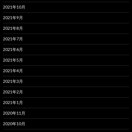
2021年10月
2021年9月
2021年8月
2021年7月
2021年6月
2021年5月
2021年4月
2021年3月
2021年2月
2021年1月
2020年11月
2020年10月