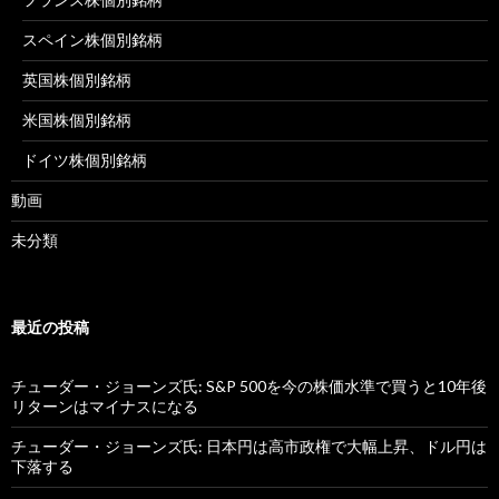
スペイン株個別銘柄
英国株個別銘柄
米国株個別銘柄
ドイツ株個別銘柄
動画
未分類
最近の投稿
チューダー・ジョーンズ氏: S&P 500を今の株価水準で買うと10年後
リターンはマイナスになる
チューダー・ジョーンズ氏: 日本円は高市政権で大幅上昇、ドル円は
下落する