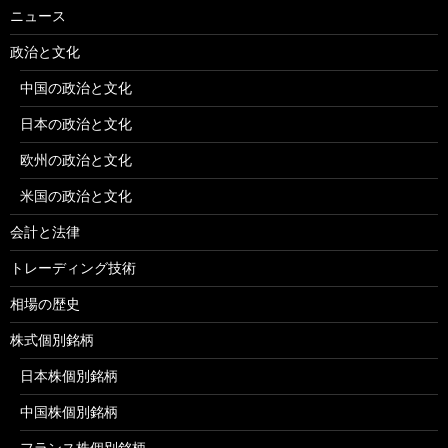
ニュース
政治と文化
中国の政治と文化
日本の政治と文化
欧州の政治と文化
米国の政治と文化
会計と法律
トレーディング技術
相場の歴史
株式個別銘柄
日本株個別銘柄
中国株個別銘柄
フランス株個別銘柄