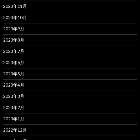
2023年11月
2023年10月
2023年9月
2023年8月
2023年7月
2023年6月
2023年5月
2023年4月
2023年3月
2023年2月
2023年1月
2022年12月