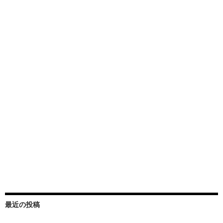
最近の投稿