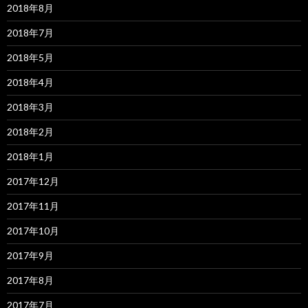
2018年8月
2018年7月
2018年5月
2018年4月
2018年3月
2018年2月
2018年1月
2017年12月
2017年11月
2017年10月
2017年9月
2017年8月
2017年7月