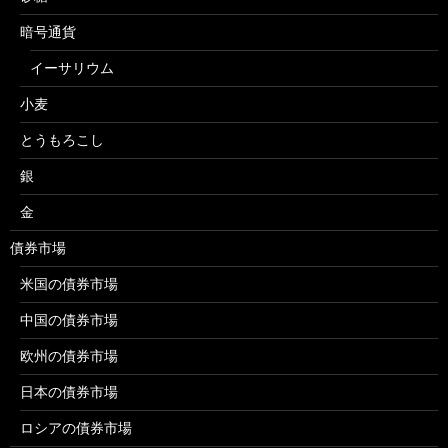
暗号通貨
イーサリウム
小麦
とうもろこし
銀
金
債券市場
米国の債券市場
中国の債券市場
欧州の債券市場
日本の債券市場
ロシアの債券市場