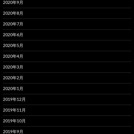
2020年9月
2020年8月
2020年7月
2020年6月
2020年5月
2020年4月
2020年3月
2020年2月
2020年1月
2019年12月
2019年11月
2019年10月
2019年9月