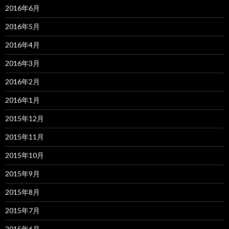
2016年6月
2016年5月
2016年4月
2016年3月
2016年2月
2016年1月
2015年12月
2015年11月
2015年10月
2015年9月
2015年8月
2015年7月
2015年6月