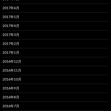
2017年6月
2017年5月
2017年4月
2017年3月
2017年2月
2017年1月
2016年12月
2016年11月
2016年10月
2016年9月
2016年8月
2016年7月