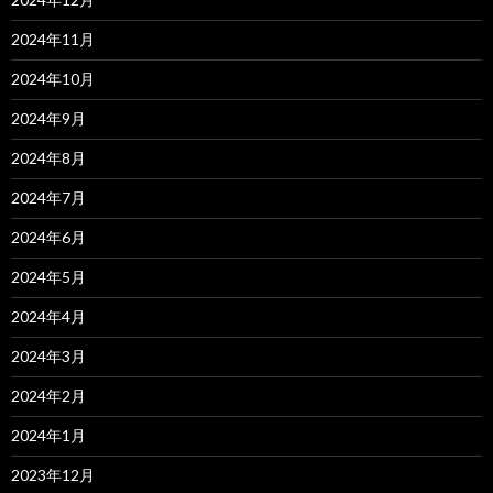
2024年11月
2024年10月
2024年9月
2024年8月
2024年7月
2024年6月
2024年5月
2024年4月
2024年3月
2024年2月
2024年1月
2023年12月