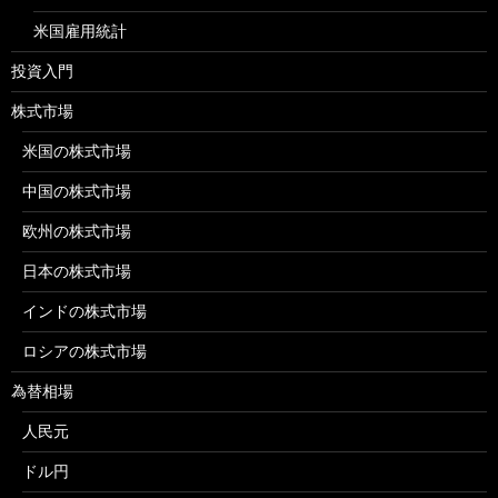
米国雇用統計
投資入門
株式市場
米国の株式市場
中国の株式市場
欧州の株式市場
日本の株式市場
インドの株式市場
ロシアの株式市場
為替相場
人民元
ドル円