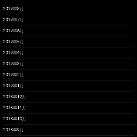
2019年8月
2019年7月
2019年6月
2019年5月
2019年4月
2019年3月
2019年2月
2019年1月
2018年12月
2018年11月
2018年10月
2018年9月