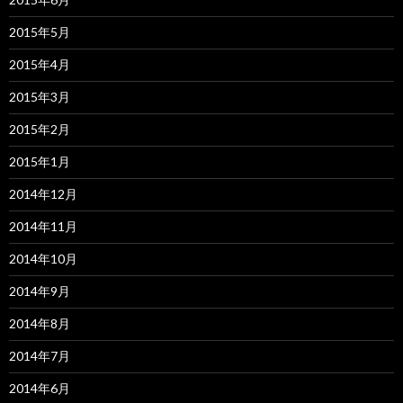
2015年5月
2015年4月
2015年3月
2015年2月
2015年1月
2014年12月
2014年11月
2014年10月
2014年9月
2014年8月
2014年7月
2014年6月