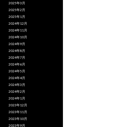
2025年3月
2025年2月
2025年1月
2024年12月
2024年11月
2024年10月
2024年9月
2024年8月
2024年7月
2024年6月
2024年5月
2024年4月
2024年3月
2024年2月
2024年1月
2023年12月
2023年11月
2023年10月
2023年9月