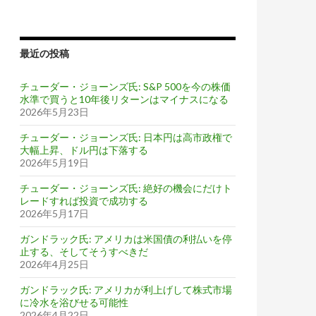
最近の投稿
チューダー・ジョーンズ氏: S&P 500を今の株価
水準で買うと10年後リターンはマイナスになる
2026年5月23日
チューダー・ジョーンズ氏: 日本円は高市政権で
大幅上昇、ドル円は下落する
2026年5月19日
チューダー・ジョーンズ氏: 絶好の機会にだけト
レードすれば投資で成功する
2026年5月17日
ガンドラック氏: アメリカは米国債の利払いを停
止する、そしてそうすべきだ
2026年4月25日
ガンドラック氏: アメリカが利上げして株式市場
に冷水を浴びせる可能性
2026年4月22日