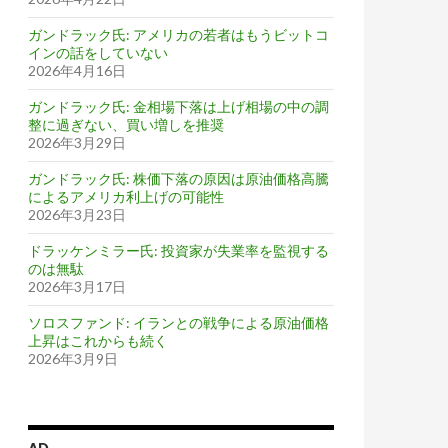
ガンドラック氏: アメリカの若者はもうビットコ
インの話をしていない
2026年4月16日
ガンドラック氏: 金相場下落は上げ相場の中の調
整に過ぎない、買い増しを推奨
2026年3月29日
ガンドラック氏: 株価下落の原因は原油価格高騰
によるアメリカ利上げの可能性
2026年3月23日
ドラッケンミラー氏: 投資家が失業率を監視する
のは無駄
2026年3月17日
ソロスファンド: イランとの戦争による原油価格
上昇はこれからも続く
2026年3月9日