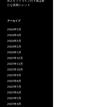
昇とビットコインの下落は新
たな長期トレンド
アーカイブ
2026年5月
2026年4月
2026年3月
2026年2月
2026年1月
2025年12月
2025年11月
2025年10月
2025年9月
2025年8月
2025年7月
2025年6月
2025年5月
2025年4月