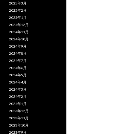
2025年3月
2025年2月
2025年1月
2024年12月
2024年11月
2024年10月
2024年9月
2024年8月
2024年7月
2024年6月
2024年5月
2024年4月
2024年3月
2024年2月
2024年1月
2023年12月
2023年11月
2023年10月
2023年9月