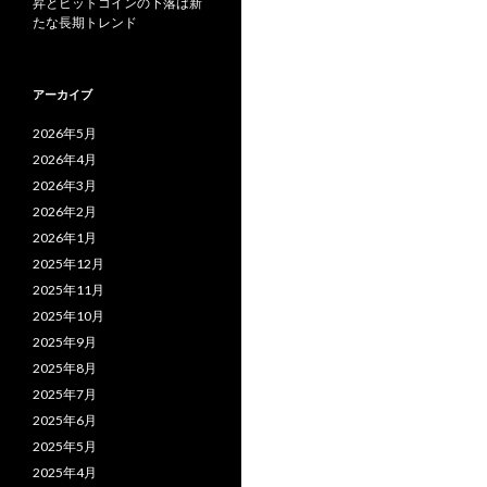
昇とビットコインの下落は新
たな長期トレンド
アーカイブ
2026年5月
2026年4月
2026年3月
2026年2月
2026年1月
2025年12月
2025年11月
2025年10月
2025年9月
2025年8月
2025年7月
2025年6月
2025年5月
2025年4月