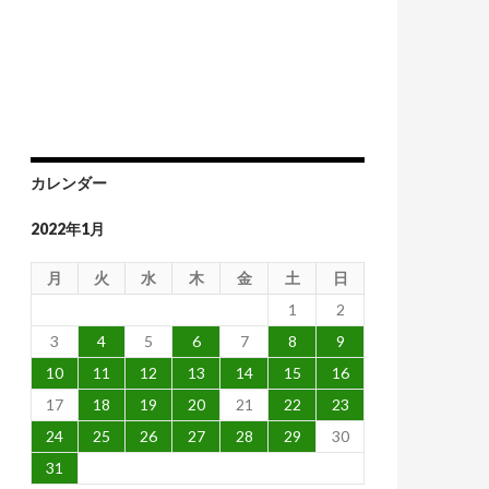
カレンダー
2022年1月
月
火
水
木
金
土
日
1
2
3
4
5
6
7
8
9
10
11
12
13
14
15
16
17
18
19
20
21
22
23
24
25
26
27
28
29
30
31