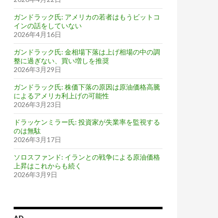
ガンドラック氏: アメリカの若者はもうビットコ
インの話をしていない
2026年4月16日
ガンドラック氏: 金相場下落は上げ相場の中の調
整に過ぎない、買い増しを推奨
2026年3月29日
ガンドラック氏: 株価下落の原因は原油価格高騰
によるアメリカ利上げの可能性
2026年3月23日
ドラッケンミラー氏: 投資家が失業率を監視する
のは無駄
2026年3月17日
ソロスファンド: イランとの戦争による原油価格
上昇はこれからも続く
2026年3月9日