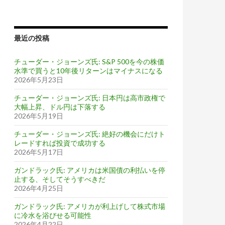
最近の投稿
チューダー・ジョーンズ氏: S&P 500を今の株価
水準で買うと10年後リターンはマイナスになる
2026年5月23日
チューダー・ジョーンズ氏: 日本円は高市政権で
大幅上昇、ドル円は下落する
2026年5月19日
チューダー・ジョーンズ氏: 絶好の機会にだけト
レードすれば投資で成功する
2026年5月17日
ガンドラック氏: アメリカは米国債の利払いを停
止する、そしてそうすべきだ
2026年4月25日
ガンドラック氏: アメリカが利上げして株式市場
に冷水を浴びせる可能性
2026年4月22日