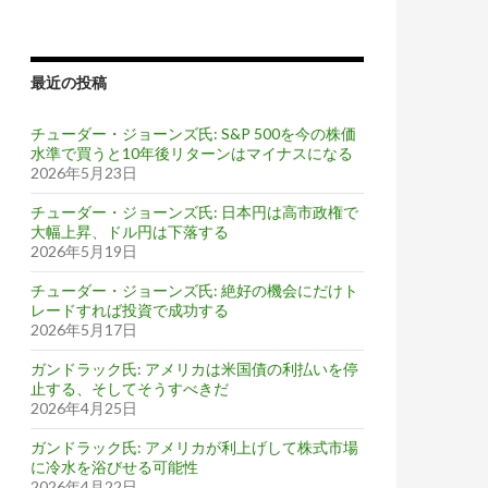
最近の投稿
チューダー・ジョーンズ氏: S&P 500を今の株価
水準で買うと10年後リターンはマイナスになる
2026年5月23日
チューダー・ジョーンズ氏: 日本円は高市政権で
大幅上昇、ドル円は下落する
2026年5月19日
チューダー・ジョーンズ氏: 絶好の機会にだけト
レードすれば投資で成功する
2026年5月17日
ガンドラック氏: アメリカは米国債の利払いを停
止する、そしてそうすべきだ
2026年4月25日
ガンドラック氏: アメリカが利上げして株式市場
に冷水を浴びせる可能性
2026年4月22日