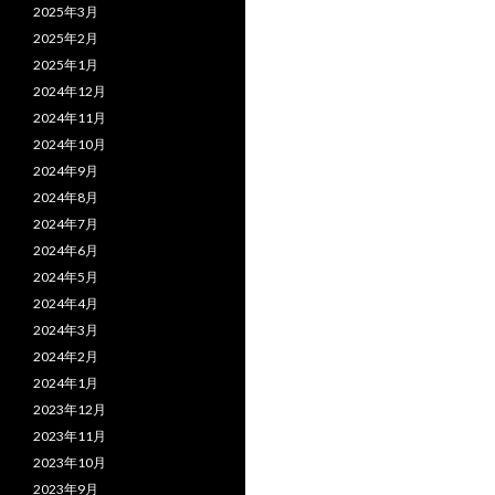
2025年3月
2025年2月
2025年1月
2024年12月
2024年11月
2024年10月
2024年9月
2024年8月
2024年7月
2024年6月
2024年5月
2024年4月
2024年3月
2024年2月
2024年1月
2023年12月
2023年11月
2023年10月
2023年9月