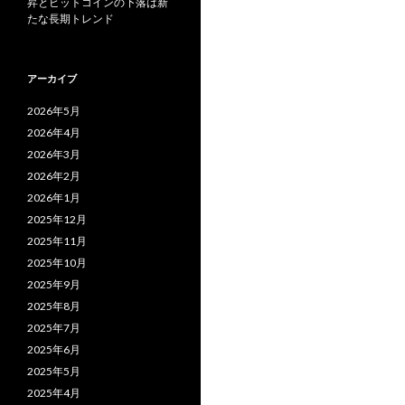
昇とビットコインの下落は新
たな長期トレンド
アーカイブ
2026年5月
2026年4月
2026年3月
2026年2月
2026年1月
2025年12月
2025年11月
2025年10月
2025年9月
2025年8月
2025年7月
2025年6月
2025年5月
2025年4月