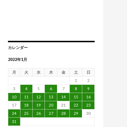
カレンダー
2022年1月
月
火
水
木
金
土
日
1
2
3
4
5
6
7
8
9
10
11
12
13
14
15
16
17
18
19
20
21
22
23
24
25
26
27
28
29
30
31