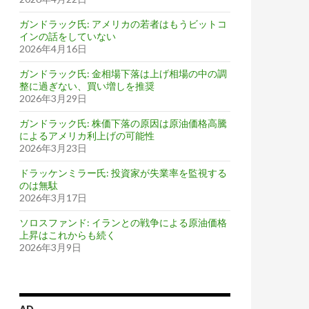
ガンドラック氏: アメリカの若者はもうビットコ
インの話をしていない
2026年4月16日
ガンドラック氏: 金相場下落は上げ相場の中の調
整に過ぎない、買い増しを推奨
2026年3月29日
ガンドラック氏: 株価下落の原因は原油価格高騰
によるアメリカ利上げの可能性
2026年3月23日
ドラッケンミラー氏: 投資家が失業率を監視する
のは無駄
2026年3月17日
ソロスファンド: イランとの戦争による原油価格
上昇はこれからも続く
2026年3月9日