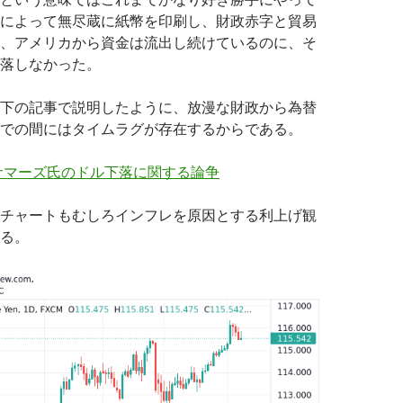
によって無尽蔵に紙幣を印刷し、財政赤字と貿易
、アメリカから資金は流出し続けているのに、そ
落しなかった。
下の記事で説明したように、放漫な財政から為替
での間にはタイムラグが存在するからである。
サマーズ氏のドル下落に関する論争
チャートもむしろインフレを原因とする利上げ観
る。