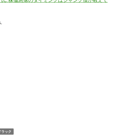
.
ドラック