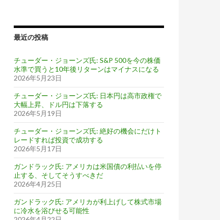
最近の投稿
チューダー・ジョーンズ氏: S&P 500を今の株価
水準で買うと10年後リターンはマイナスになる
2026年5月23日
チューダー・ジョーンズ氏: 日本円は高市政権で
大幅上昇、ドル円は下落する
2026年5月19日
チューダー・ジョーンズ氏: 絶好の機会にだけト
レードすれば投資で成功する
2026年5月17日
ガンドラック氏: アメリカは米国債の利払いを停
止する、そしてそうすべきだ
2026年4月25日
ガンドラック氏: アメリカが利上げして株式市場
に冷水を浴びせる可能性
2026年4月22日