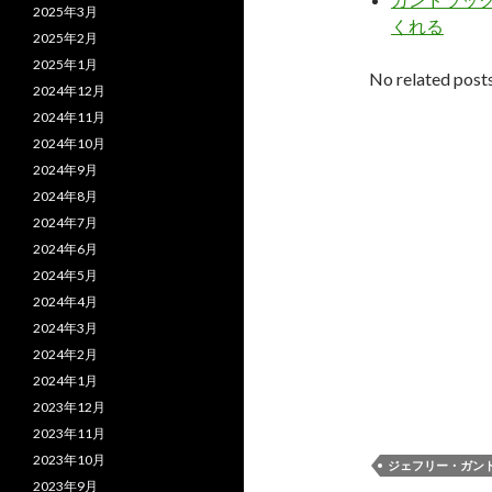
2025年3月
くれる
2025年2月
2025年1月
No related posts
2024年12月
2024年11月
2024年10月
2024年9月
2024年8月
2024年7月
2024年6月
2024年5月
2024年4月
2024年3月
2024年2月
2024年1月
2023年12月
2023年11月
2023年10月
ジェフリー・ガン
2023年9月