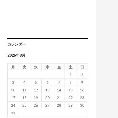
カレンダー
2026年8月
月
火
水
木
金
土
日
1
2
3
4
5
6
7
8
9
10
11
12
13
14
15
16
17
18
19
20
21
22
23
24
25
26
27
28
29
30
31