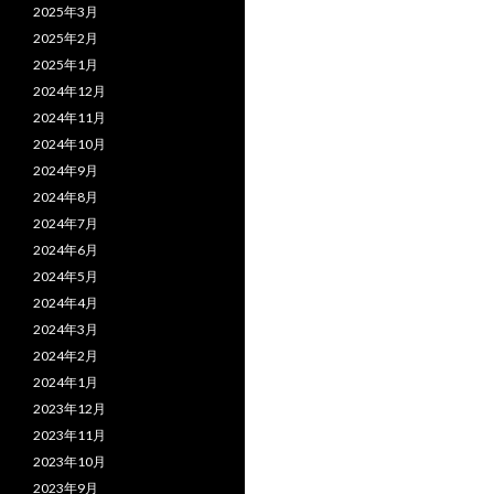
2025年3月
2025年2月
2025年1月
2024年12月
2024年11月
2024年10月
2024年9月
2024年8月
2024年7月
2024年6月
2024年5月
2024年4月
2024年3月
2024年2月
2024年1月
2023年12月
2023年11月
2023年10月
2023年9月