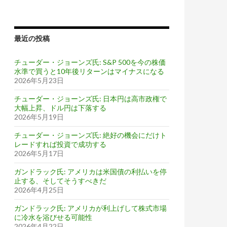
最近の投稿
チューダー・ジョーンズ氏: S&P 500を今の株価
水準で買うと10年後リターンはマイナスになる
2026年5月23日
チューダー・ジョーンズ氏: 日本円は高市政権で
大幅上昇、ドル円は下落する
2026年5月19日
チューダー・ジョーンズ氏: 絶好の機会にだけト
レードすれば投資で成功する
2026年5月17日
ガンドラック氏: アメリカは米国債の利払いを停
止する、そしてそうすべきだ
2026年4月25日
ガンドラック氏: アメリカが利上げして株式市場
に冷水を浴びせる可能性
2026年4月22日