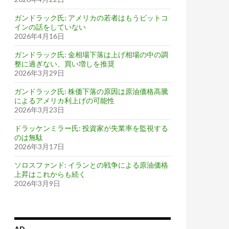
ガンドラック氏: アメリカの若者はもうビットコ
インの話をしていない
2026年4月16日
ガンドラック氏: 金相場下落は上げ相場の中の調
整に過ぎない、買い増しを推奨
2026年3月29日
ガンドラック氏: 株価下落の原因は原油価格高騰
によるアメリカ利上げの可能性
2026年3月23日
ドラッケンミラー氏: 投資家が失業率を監視する
のは無駄
2026年3月17日
ソロスファンド: イランとの戦争による原油価格
上昇はこれからも続く
2026年3月9日