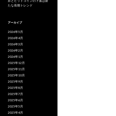
昇とビットコインの下落は新
たな長期トレンド
アーカイブ
2026年5月
2026年4月
2026年3月
2026年2月
2026年1月
2025年12月
2025年11月
2025年10月
2025年9月
2025年8月
2025年7月
2025年6月
2025年5月
2025年4月