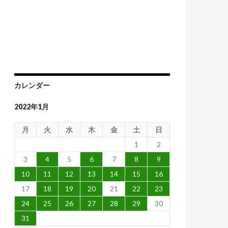
カレンダー
2022年1月
月
火
水
木
金
土
日
1
2
3
4
5
6
7
8
9
10
11
12
13
14
15
16
17
18
19
20
21
22
23
24
25
26
27
28
29
30
31