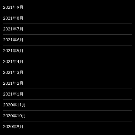
2021年9月
2021年8月
2021年7月
2021年6月
2021年5月
2021年4月
2021年3月
2021年2月
2021年1月
2020年11月
2020年10月
2020年9月