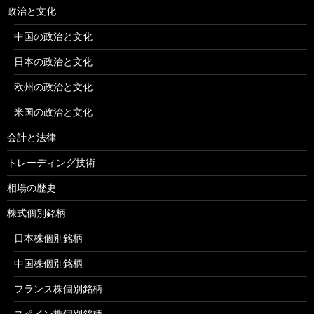
政治と文化
中国の政治と文化
日本の政治と文化
欧州の政治と文化
米国の政治と文化
会計と法律
トレーディング技術
相場の歴史
株式個別銘柄
日本株個別銘柄
中国株個別銘柄
フランス株個別銘柄
スペイン株個別銘柄