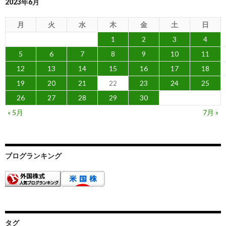
2023年6月
月
火
水
木
金
土
日
1
2
3
4
5
6
7
8
9
10
11
12
13
14
15
16
17
18
19
20
21
22
23
24
25
26
27
28
29
30
« 5月
7月 »
ブログランキング
タグ