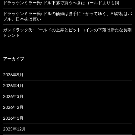
ドラッケンミラー氏: ドル下落で買うべきはゴールドよりも銅
ドラッケンミラー氏: ドルの価値は勝手に下がってゆく、AI銘柄はバ
ブル、日本株は買い
ガンドラック氏: ゴールドの上昇とビットコインの下落は新たな長期
トレンド
アーカイブ
2026年5月
2026年4月
2026年3月
2026年2月
2026年1月
2025年12月