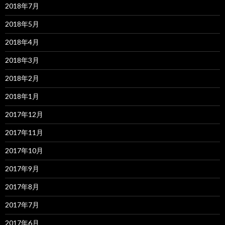
2018年7月
2018年5月
2018年4月
2018年3月
2018年2月
2018年1月
2017年12月
2017年11月
2017年10月
2017年9月
2017年8月
2017年7月
2017年6月