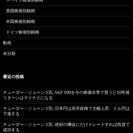
英国株個別銘柄
米国株個別銘柄
ドイツ株個別銘柄
動画
未分類
最近の投稿
チューダー・ジョーンズ氏: S&P 500を今の株価水準で買うと10年後
リターンはマイナスになる
チューダー・ジョーンズ氏: 日本円は高市政権で大幅上昇、ドル円は
下落する
チューダー・ジョーンズ氏: 絶好の機会にだけトレードすれば投資で
成功する