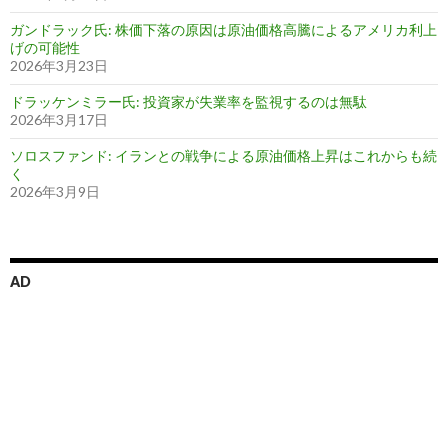
ガンドラック氏: 株価下落の原因は原油価格高騰によるアメリカ利上
げの可能性
2026年3月23日
ドラッケンミラー氏: 投資家が失業率を監視するのは無駄
2026年3月17日
ソロスファンド: イランとの戦争による原油価格上昇はこれからも続
く
2026年3月9日
AD