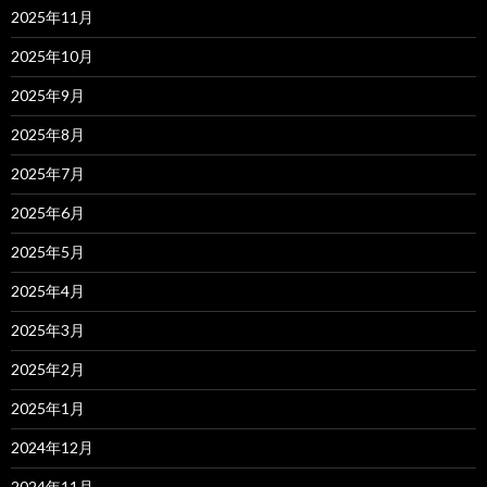
2025年11月
2025年10月
2025年9月
2025年8月
2025年7月
2025年6月
2025年5月
2025年4月
2025年3月
2025年2月
2025年1月
2024年12月
2024年11月