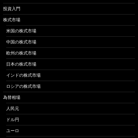
投資入門
株式市場
米国の株式市場
中国の株式市場
欧州の株式市場
日本の株式市場
インドの株式市場
ロシアの株式市場
為替相場
人民元
ドル円
ユーロ