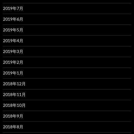
2019年7月
2019年6月
2019年5月
2019年4月
2019年3月
2019年2月
2019年1月
2018年12月
2018年11月
2018年10月
2018年9月
2018年8月