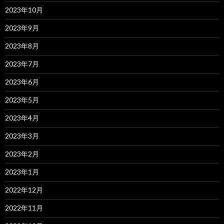
2023年10月
2023年9月
2023年8月
2023年7月
2023年6月
2023年5月
2023年4月
2023年3月
2023年2月
2023年1月
2022年12月
2022年11月