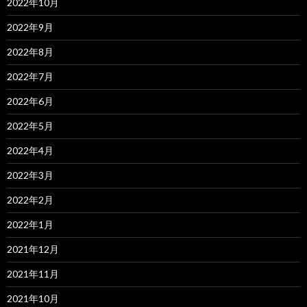
2022年10月
2022年9月
2022年8月
2022年7月
2022年6月
2022年5月
2022年4月
2022年3月
2022年2月
2022年1月
2021年12月
2021年11月
2021年10月