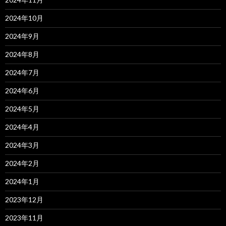
2024年10月
2024年9月
2024年8月
2024年7月
2024年6月
2024年5月
2024年4月
2024年3月
2024年2月
2024年1月
2023年12月
2023年11月