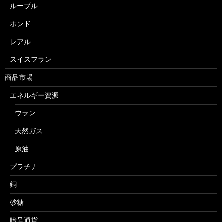
ルーブル
ポンド
レアル
スイスフラン
商品市場
エネルギー資源
ウラン
天然ガス
原油
プラチナ
銅
砂糖
暗号通貨