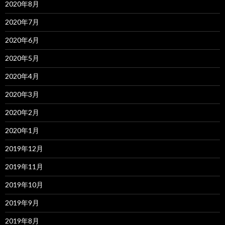
2020年8月
2020年7月
2020年6月
2020年5月
2020年4月
2020年3月
2020年2月
2020年1月
2019年12月
2019年11月
2019年10月
2019年9月
2019年8月