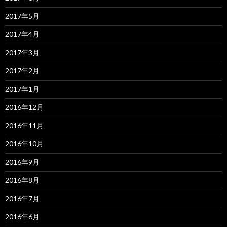
2017年5月
2017年4月
2017年3月
2017年2月
2017年1月
2016年12月
2016年11月
2016年10月
2016年9月
2016年8月
2016年7月
2016年6月