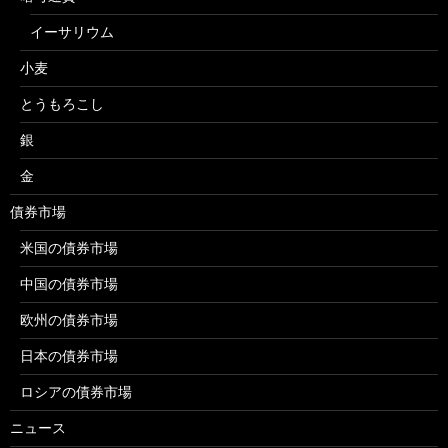
イーサリウム
小麦
とうもろこし
銀
金
債券市場
米国の債券市場
中国の債券市場
欧州の債券市場
日本の債券市場
ロシアの債券市場
ニュース