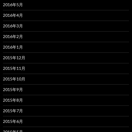
2016年5月
2016年4月
2016年3月
2016年2月
2016年1月
2015年12月
2015年11月
2015年10月
2015年9月
2015年8月
2015年7月
2015年6月
2015年5月