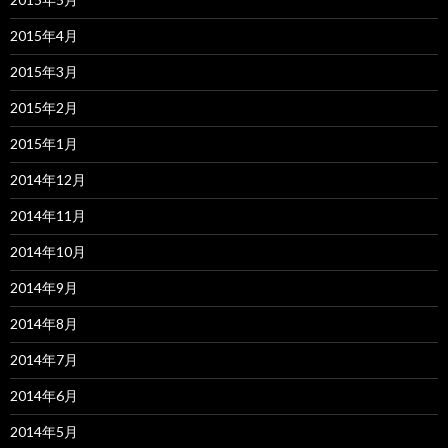
2015年4月
2015年3月
2015年2月
2015年1月
2014年12月
2014年11月
2014年10月
2014年9月
2014年8月
2014年7月
2014年6月
2014年5月