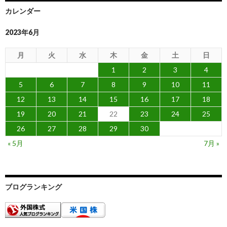
カレンダー
2023年6月
月
火
水
木
金
土
日
1
2
3
4
5
6
7
8
9
10
11
12
13
14
15
16
17
18
19
20
21
22
23
24
25
26
27
28
29
30
« 5月
7月 »
ブログランキング