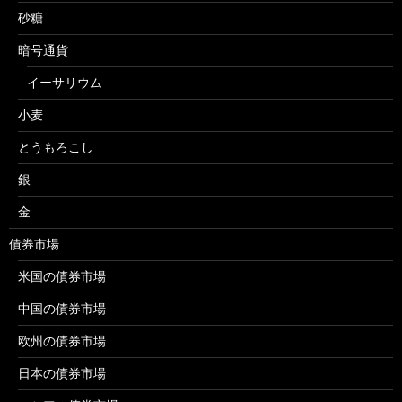
砂糖
暗号通貨
イーサリウム
小麦
とうもろこし
銀
金
債券市場
米国の債券市場
中国の債券市場
欧州の債券市場
日本の債券市場