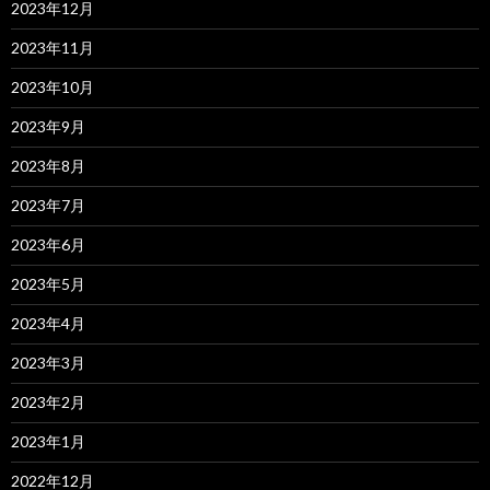
2023年12月
2023年11月
2023年10月
2023年9月
2023年8月
2023年7月
2023年6月
2023年5月
2023年4月
2023年3月
2023年2月
2023年1月
2022年12月