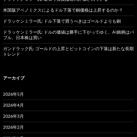
米国版アベノミクスによるドル下落で銅価格は上昇するのか？
ドラッケンミラー氏: ドル下落で買うべきはゴールドよりも銅
ドラッケンミラー氏: ドルの価値は勝手に下がってゆく、AI銘柄はバ
ブル、日本株は買い
ガンドラック氏: ゴールドの上昇とビットコインの下落は新たな長期
トレンド
アーカイブ
2026年5月
2026年4月
2026年3月
2026年2月