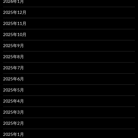
2026年1月
2025年12月
2025年11月
2025年10月
2025年9月
2025年8月
2025年7月
2025年6月
2025年5月
2025年4月
2025年3月
2025年2月
2025年1月