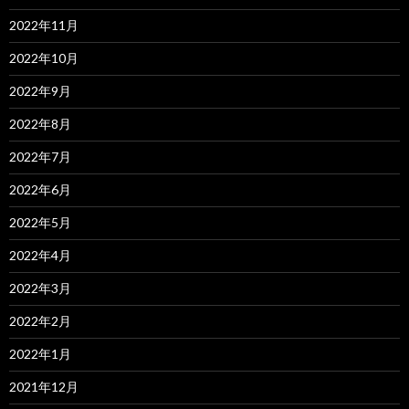
2022年11月
2022年10月
2022年9月
2022年8月
2022年7月
2022年6月
2022年5月
2022年4月
2022年3月
2022年2月
2022年1月
2021年12月