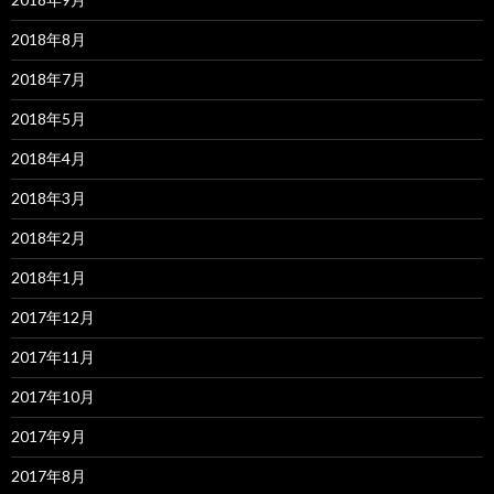
2018年8月
2018年7月
2018年5月
2018年4月
2018年3月
2018年2月
2018年1月
2017年12月
2017年11月
2017年10月
2017年9月
2017年8月