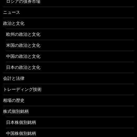
ロシアの債券市場
ニュース
政治と文化
欧州の政治と文化
米国の政治と文化
中国の政治と文化
日本の政治と文化
会計と法律
トレーディング技術
相場の歴史
株式個別銘柄
日本株個別銘柄
中国株個別銘柄