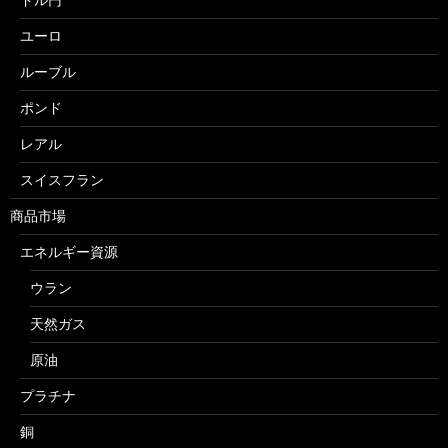
ユーロ
ルーブル
ポンド
レアル
スイスフラン
商品市場
エネルギー資源
ウラン
天然ガス
原油
プラチナ
銅