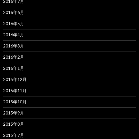
2016年7月
2016年6月
2016年5月
2016年4月
2016年3月
2016年2月
2016年1月
2015年12月
2015年11月
2015年10月
2015年9月
2015年8月
2015年7月