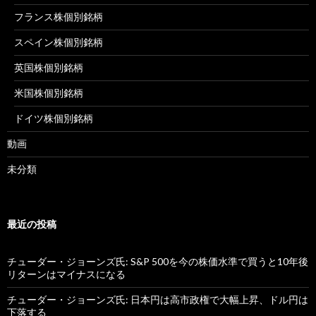
フランス株個別銘柄
スペイン株個別銘柄
英国株個別銘柄
米国株個別銘柄
ドイツ株個別銘柄
動画
未分類
最近の投稿
チューダー・ジョーンズ氏: S&P 500を今の株価水準で買うと10年後
リターンはマイナスになる
チューダー・ジョーンズ氏: 日本円は高市政権で大幅上昇、ドル円は
下落する