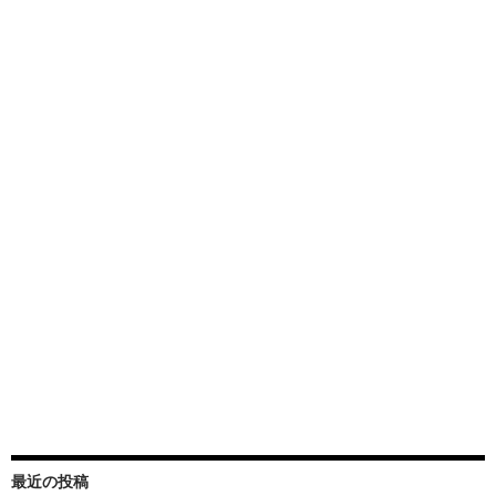
最近の投稿