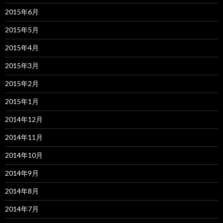
2015年6月
2015年5月
2015年4月
2015年3月
2015年2月
2015年1月
2014年12月
2014年11月
2014年10月
2014年9月
2014年8月
2014年7月