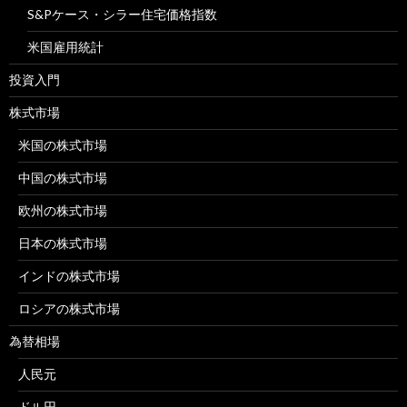
S&Pケース・シラー住宅価格指数
米国雇用統計
投資入門
株式市場
米国の株式市場
中国の株式市場
欧州の株式市場
日本の株式市場
インドの株式市場
ロシアの株式市場
為替相場
人民元
ドル円