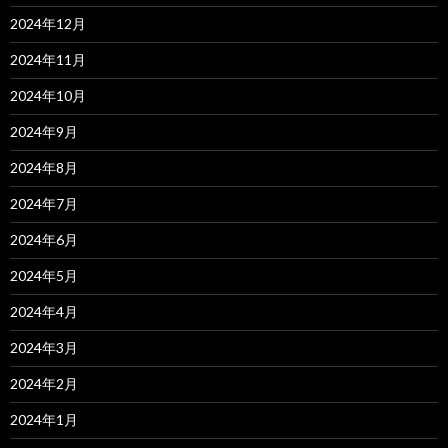
2024年12月
2024年11月
2024年10月
2024年9月
2024年8月
2024年7月
2024年6月
2024年5月
2024年4月
2024年3月
2024年2月
2024年1月