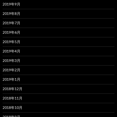
2019年9月
2019年8月
2019年7月
2019年6月
2019年5月
2019年4月
2019年3月
2019年2月
2019年1月
2018年12月
2018年11月
2018年10月
2018年9月