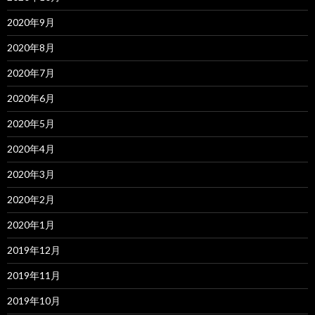
2020年9月
2020年8月
2020年7月
2020年6月
2020年5月
2020年4月
2020年3月
2020年2月
2020年1月
2019年12月
2019年11月
2019年10月