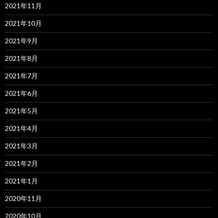
2021年11月
2021年10月
2021年9月
2021年8月
2021年7月
2021年6月
2021年5月
2021年4月
2021年3月
2021年2月
2021年1月
2020年11月
2020年10月