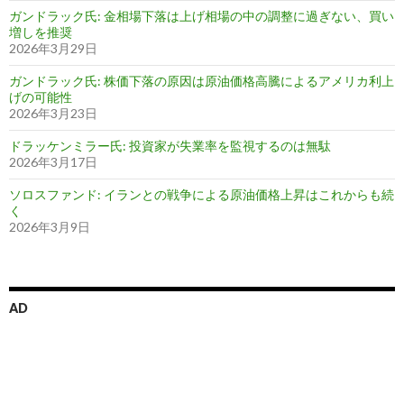
ガンドラック氏: 金相場下落は上げ相場の中の調整に過ぎない、買い
増しを推奨
2026年3月29日
ガンドラック氏: 株価下落の原因は原油価格高騰によるアメリカ利上
げの可能性
2026年3月23日
ドラッケンミラー氏: 投資家が失業率を監視するのは無駄
2026年3月17日
ソロスファンド: イランとの戦争による原油価格上昇はこれからも続
く
2026年3月9日
AD