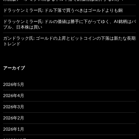
ドラッケンミラー氏: ドル下落で買うべきはゴールドよりも銅
ドラッケンミラー氏: ドルの価値は勝手に下がってゆく、AI銘柄はバ
ブル、日本株は買い
ガンドラック氏: ゴールドの上昇とビットコインの下落は新たな長期
トレンド
アーカイブ
2026年5月
2026年4月
2026年3月
2026年2月
2026年1月