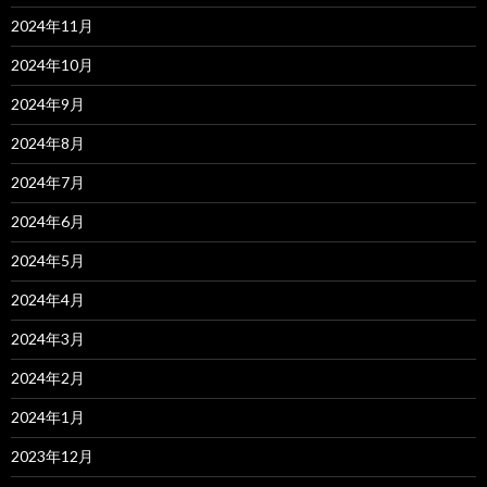
2024年11月
2024年10月
2024年9月
2024年8月
2024年7月
2024年6月
2024年5月
2024年4月
2024年3月
2024年2月
2024年1月
2023年12月