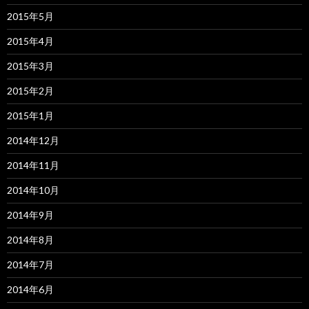
2015年5月
2015年4月
2015年3月
2015年2月
2015年1月
2014年12月
2014年11月
2014年10月
2014年9月
2014年8月
2014年7月
2014年6月