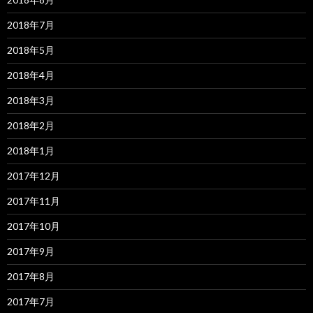
2018年7月
2018年5月
2018年4月
2018年3月
2018年2月
2018年1月
2017年12月
2017年11月
2017年10月
2017年9月
2017年8月
2017年7月