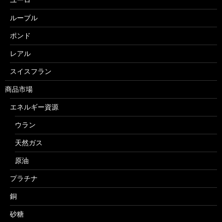
ルーブル
ポンド
レアル
スイスフラン
商品市場
エネルギー資源
ウラン
天然ガス
原油
プラチナ
銅
砂糖