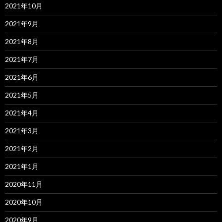
2021年10月
2021年9月
2021年8月
2021年7月
2021年6月
2021年5月
2021年4月
2021年3月
2021年2月
2021年1月
2020年11月
2020年10月
2020年9月