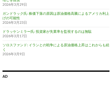
2026年3月29日
ガンドラック氏: 株価下落の原因は原油価格高騰によるアメリカ利上
げの可能性
2026年3月23日
ドラッケンミラー氏: 投資家が失業率を監視するのは無駄
2026年3月17日
ソロスファンド: イランとの戦争による原油価格上昇はこれからも続
く
2026年3月9日
AD