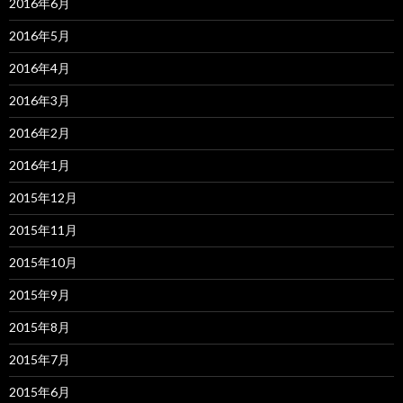
2016年6月
2016年5月
2016年4月
2016年3月
2016年2月
2016年1月
2015年12月
2015年11月
2015年10月
2015年9月
2015年8月
2015年7月
2015年6月