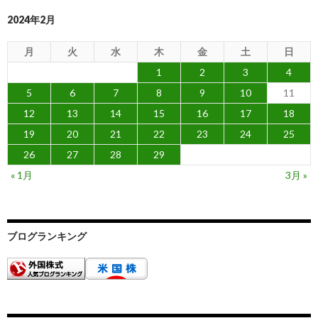
2024年2月
月
火
水
木
金
土
日
1
2
3
4
5
6
7
8
9
10
11
12
13
14
15
16
17
18
19
20
21
22
23
24
25
26
27
28
29
« 1月
3月 »
ブログランキング