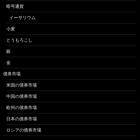
暗号通貨
イーサリウム
小麦
とうもろこし
銀
金
債券市場
米国の債券市場
中国の債券市場
欧州の債券市場
日本の債券市場
ロシアの債券市場