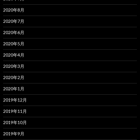
2020年8月
2020年7月
2020年6月
2020年5月
2020年4月
2020年3月
2020年2月
2020年1月
2019年12月
2019年11月
2019年10月
2019年9月