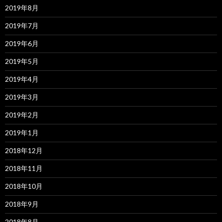
2019年8月
2019年7月
2019年6月
2019年5月
2019年4月
2019年3月
2019年2月
2019年1月
2018年12月
2018年11月
2018年10月
2018年9月
2018年8月