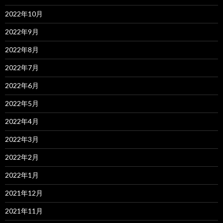
2022年10月
2022年9月
2022年8月
2022年7月
2022年6月
2022年5月
2022年4月
2022年3月
2022年2月
2022年1月
2021年12月
2021年11月