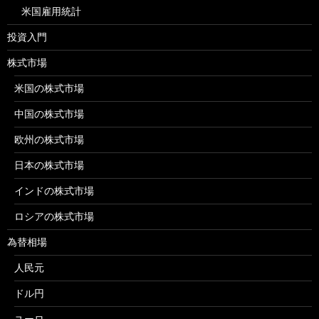
米国雇用統計
投資入門
株式市場
米国の株式市場
中国の株式市場
欧州の株式市場
日本の株式市場
インドの株式市場
ロシアの株式市場
為替相場
人民元
ドル円
ユーロ