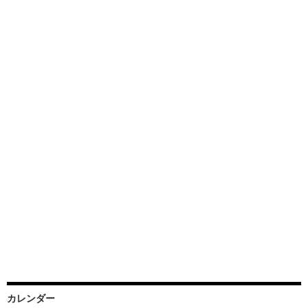
カレンダー