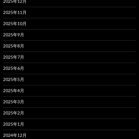
2025年12月
2025年11月
2025年10月
2025年9月
2025年8月
2025年7月
2025年6月
2025年5月
2025年4月
2025年3月
2025年2月
2025年1月
2024年12月