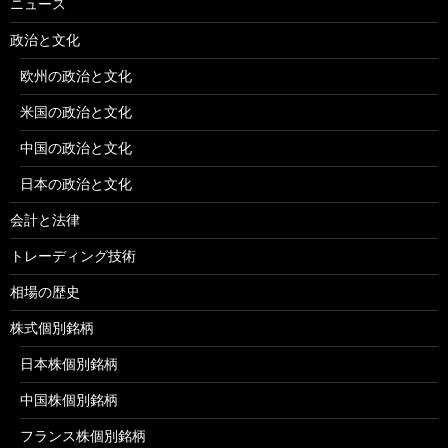
ニュース
政治と文化
欧州の政治と文化
米国の政治と文化
中国の政治と文化
日本の政治と文化
会計と法律
トレーディング技術
相場の歴史
株式個別銘柄
日本株個別銘柄
中国株個別銘柄
フランス株個別銘柄