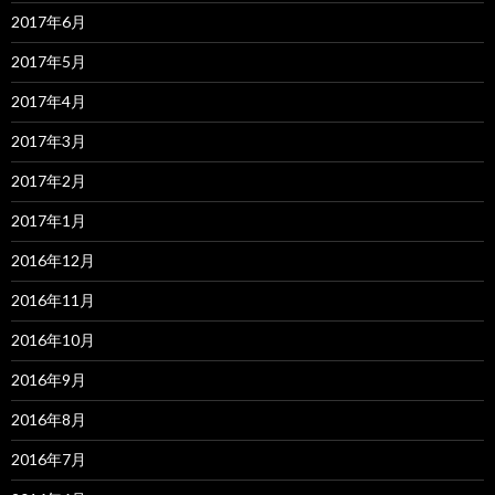
2017年6月
2017年5月
2017年4月
2017年3月
2017年2月
2017年1月
2016年12月
2016年11月
2016年10月
2016年9月
2016年8月
2016年7月