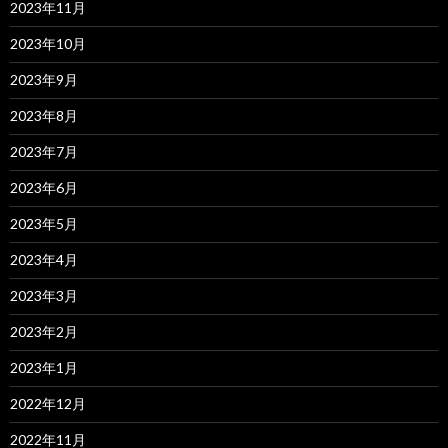
2023年11月
2023年10月
2023年9月
2023年8月
2023年7月
2023年6月
2023年5月
2023年4月
2023年3月
2023年2月
2023年1月
2022年12月
2022年11月