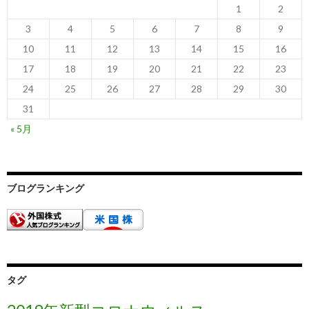
1
2
3
4
5
6
7
8
9
10
11
12
13
14
15
16
17
18
19
20
21
22
23
24
25
26
27
28
29
30
31
« 5月
ブログランキング
タグ