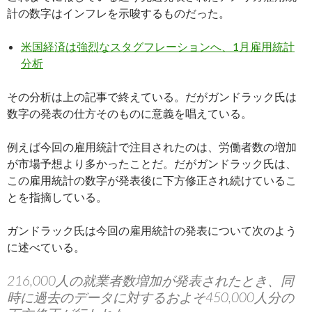
計の数字はインフレを示唆するものだった。
米国経済は強烈なスタグフレーションへ、1月雇用統計
分析
その分析は上の記事で終えている。だがガンドラック氏は
数字の発表の仕方そのものに意義を唱えている。
例えば今回の雇用統計で注目されたのは、労働者数の増加
が市場予想より多かったことだ。だがガンドラック氏は、
この雇用統計の数字が発表後に下方修正され続けているこ
とを指摘している。
ガンドラック氏は今回の雇用統計の発表について次のよう
に述べている。
216,000人の就業者数増加が発表されたとき、同
時に過去のデータに対するおよそ450,000人分の