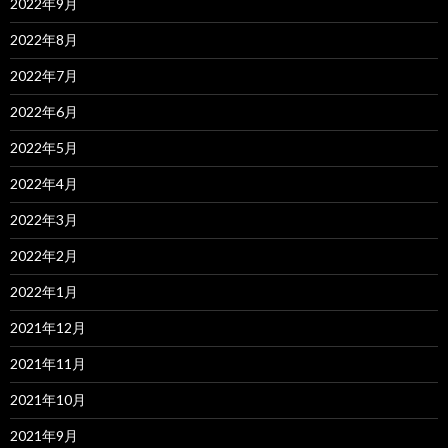
2022年9月
2022年8月
2022年7月
2022年6月
2022年5月
2022年4月
2022年3月
2022年2月
2022年1月
2021年12月
2021年11月
2021年10月
2021年9月