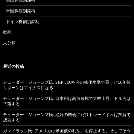
米国株個別銘柄
ドイツ株個別銘柄
動画
未分類
最近の投稿
チューダー・ジョーンズ氏: S&P 500を今の株価水準で買うと10年後
リターンはマイナスになる
チューダー・ジョーンズ氏: 日本円は高市政権で大幅上昇、ドル円は
下落する
チューダー・ジョーンズ氏: 絶好の機会にだけトレードすれば投資で
成功する
ガンドラック氏: アメリカは米国債の利払いを停止する、そしてそう