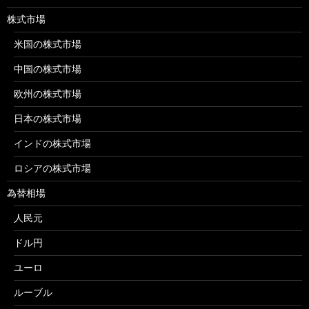
株式市場
米国の株式市場
中国の株式市場
欧州の株式市場
日本の株式市場
インドの株式市場
ロシアの株式市場
為替相場
人民元
ドル円
ユーロ
ルーブル