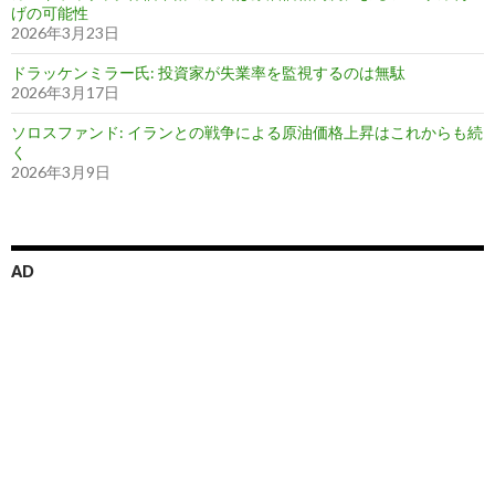
げの可能性
2026年3月23日
ドラッケンミラー氏: 投資家が失業率を監視するのは無駄
2026年3月17日
ソロスファンド: イランとの戦争による原油価格上昇はこれからも続
く
2026年3月9日
AD