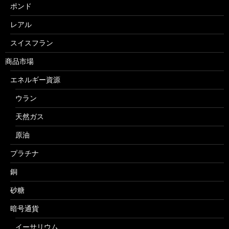
ポンド
レアル
スイスフラン
商品市場
エネルギー資源
ウラン
天然ガス
原油
プラチナ
銅
砂糖
暗号通貨
イーサリウム