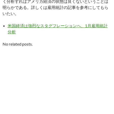
く分析すればアメリカ経済の状態は良くないということは
明らかである。詳しくは雇用統計の記事を参考にしてもら
いたい。
米国経済は強烈なスタグフレーションへ、1月雇用統計
分析
No related posts.