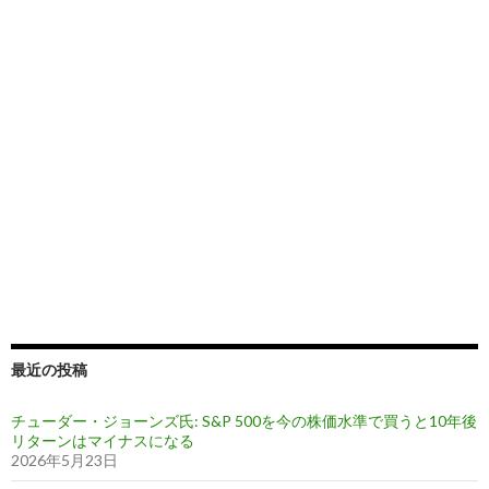
最近の投稿
チューダー・ジョーンズ氏: S&P 500を今の株価水準で買うと10年後
リターンはマイナスになる
2026年5月23日