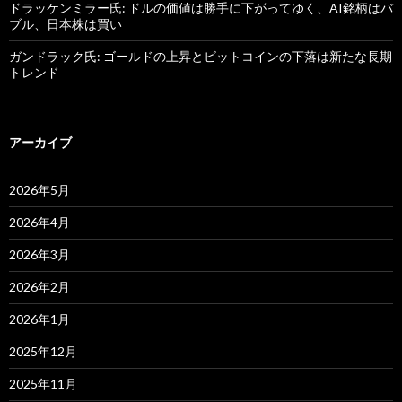
ドラッケンミラー氏: ドルの価値は勝手に下がってゆく、AI銘柄はバ
ブル、日本株は買い
ガンドラック氏: ゴールドの上昇とビットコインの下落は新たな長期
トレンド
アーカイブ
2026年5月
2026年4月
2026年3月
2026年2月
2026年1月
2025年12月
2025年11月