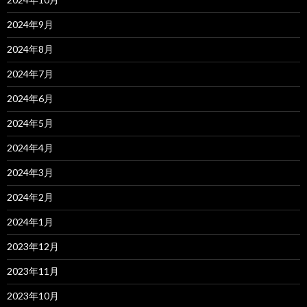
2024年9月
2024年8月
2024年7月
2024年6月
2024年5月
2024年4月
2024年3月
2024年2月
2024年1月
2023年12月
2023年11月
2023年10月