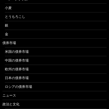
小麦
とうもろこし
銀
金
債券市場
米国の債券市場
中国の債券市場
欧州の債券市場
日本の債券市場
ロシアの債券市場
ニュース
政治と文化