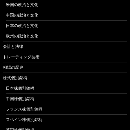
米国の政治と文化
中国の政治と文化
日本の政治と文化
欧州の政治と文化
会計と法律
トレーディング技術
相場の歴史
株式個別銘柄
日本株個別銘柄
中国株個別銘柄
フランス株個別銘柄
スペイン株個別銘柄
英国株個別銘柄