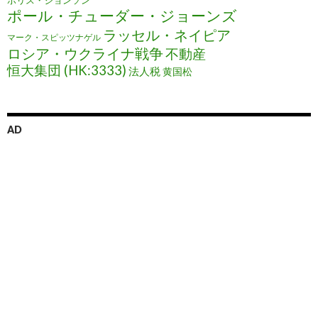
ボリス・ジョンソン
ポール・チューダー・ジョーンズ
ラッセル・ネイピア
マーク・スピッツナゲル
ロシア・ウクライナ戦争
不動産
恒大集団 (HK:3333)
法人税
黄国松
AD