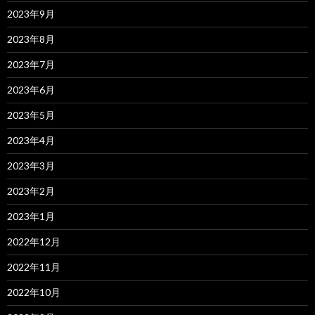
2023年9月
2023年8月
2023年7月
2023年6月
2023年5月
2023年4月
2023年3月
2023年2月
2023年1月
2022年12月
2022年11月
2022年10月