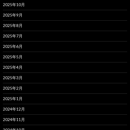
2025年10月
2025年9月
2025年8月
2025年7月
2025年6月
2025年5月
2025年4月
2025年3月
2025年2月
2025年1月
2024年12月
2024年11月
2024年10月