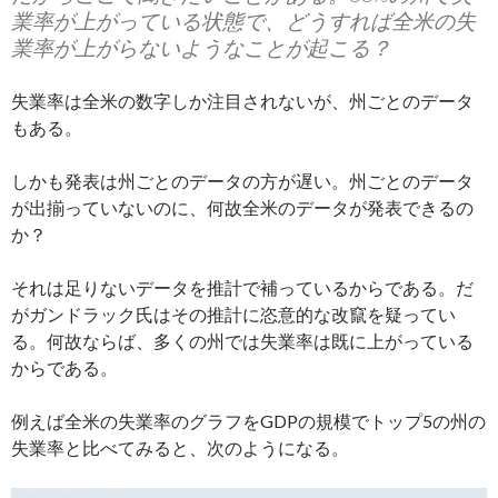
業率が上がっている状態で、どうすれば全米の失
業率が上がらないようなことが起こる？
失業率は全米の数字しか注目されないが、州ごとのデータ
もある。
しかも発表は州ごとのデータの方が遅い。州ごとのデータ
が出揃っていないのに、何故全米のデータが発表できるの
か？
それは足りないデータを推計で補っているからである。だ
がガンドラック氏はその推計に恣意的な改竄を疑ってい
る。何故ならば、多くの州では失業率は既に上がっている
からである。
例えば全米の失業率のグラフをGDPの規模でトップ5の州の
失業率と比べてみると、次のようになる。