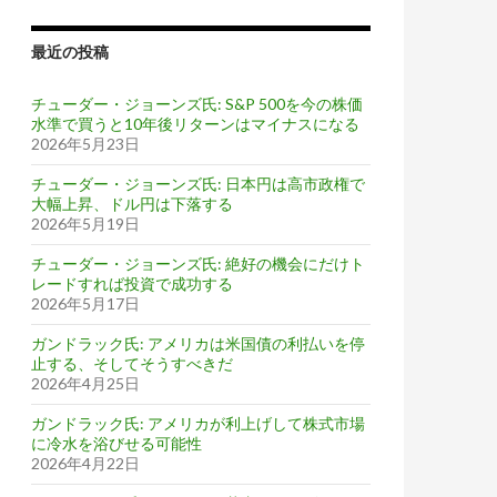
最近の投稿
チューダー・ジョーンズ氏: S&P 500を今の株価
水準で買うと10年後リターンはマイナスになる
2026年5月23日
チューダー・ジョーンズ氏: 日本円は高市政権で
大幅上昇、ドル円は下落する
2026年5月19日
チューダー・ジョーンズ氏: 絶好の機会にだけト
レードすれば投資で成功する
2026年5月17日
ガンドラック氏: アメリカは米国債の利払いを停
止する、そしてそうすべきだ
2026年4月25日
ガンドラック氏: アメリカが利上げして株式市場
に冷水を浴びせる可能性
2026年4月22日