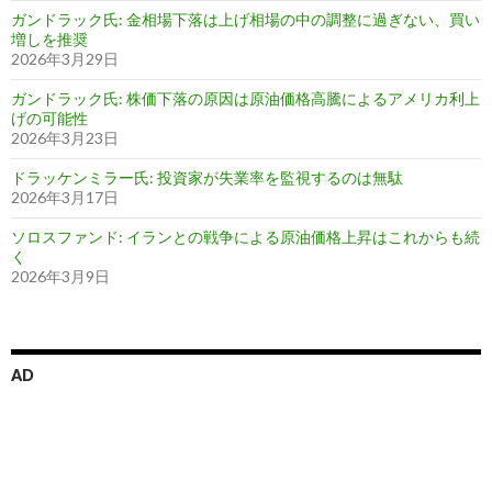
ガンドラック氏: 金相場下落は上げ相場の中の調整に過ぎない、買い
増しを推奨
2026年3月29日
ガンドラック氏: 株価下落の原因は原油価格高騰によるアメリカ利上
げの可能性
2026年3月23日
ドラッケンミラー氏: 投資家が失業率を監視するのは無駄
2026年3月17日
ソロスファンド: イランとの戦争による原油価格上昇はこれからも続
く
2026年3月9日
AD