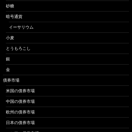
砂糖
暗号通貨
イーサリウム
小麦
とうもろこし
銀
金
債券市場
米国の債券市場
中国の債券市場
欧州の債券市場
日本の債券市場