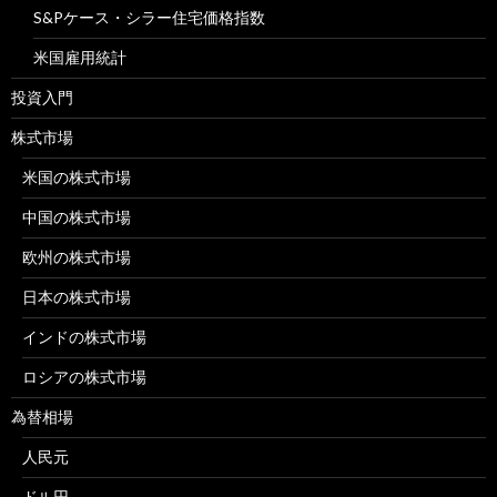
S&Pケース・シラー住宅価格指数
米国雇用統計
投資入門
株式市場
米国の株式市場
中国の株式市場
欧州の株式市場
日本の株式市場
インドの株式市場
ロシアの株式市場
為替相場
人民元
ドル円