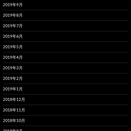
2019年9月
2019年8月
2019年7月
2019年6月
2019年5月
2019年4月
2019年3月
2019年2月
2019年1月
2018年12月
2018年11月
2018年10月
2018年9月