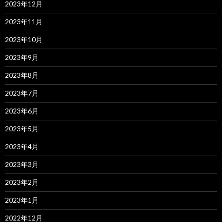
2023年12月
2023年11月
2023年10月
2023年9月
2023年8月
2023年7月
2023年6月
2023年5月
2023年4月
2023年3月
2023年2月
2023年1月
2022年12月