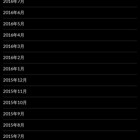
2016年7月
2016年6月
2016年5月
2016年4月
2016年3月
2016年2月
2016年1月
2015年12月
2015年11月
2015年10月
2015年9月
2015年8月
2015年7月