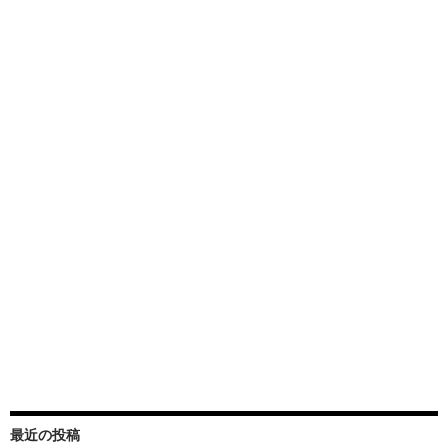
最近の投稿