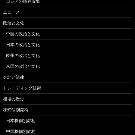
ロシアの債券市場
ニュース
政治と文化
中国の政治と文化
日本の政治と文化
欧州の政治と文化
米国の政治と文化
会計と法律
トレーディング技術
相場の歴史
株式個別銘柄
日本株個別銘柄
中国株個別銘柄