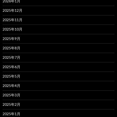
2026年1月
2025年12月
2025年11月
2025年10月
2025年9月
2025年8月
2025年7月
2025年6月
2025年5月
2025年4月
2025年3月
2025年2月
2025年1月