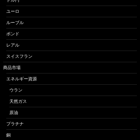
ユーロ
ルーブル
ポンド
レアル
スイスフラン
商品市場
エネルギー資源
ウラン
天然ガス
原油
プラチナ
銅