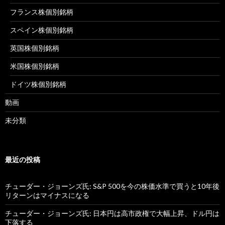
フランス株個別銘柄
スペイン株個別銘柄
英国株個別銘柄
米国株個別銘柄
ドイツ株個別銘柄
動画
未分類
最近の投稿
チューダー・ジョーンズ氏: S&P 500を今の株価水準で買うと10年後
リターンはマイナスになる
チューダー・ジョーンズ氏: 日本円は高市政権で大幅上昇、ドル円は
下落する