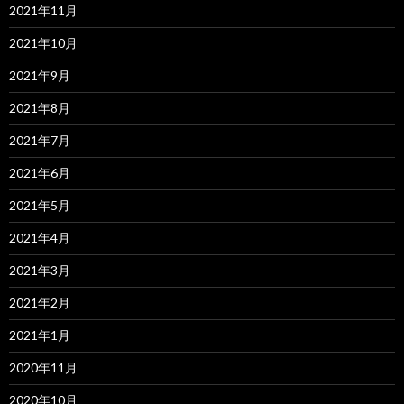
2021年11月
2021年10月
2021年9月
2021年8月
2021年7月
2021年6月
2021年5月
2021年4月
2021年3月
2021年2月
2021年1月
2020年11月
2020年10月