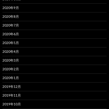
2020年9月
2020年8月
2020年7月
2020年6月
2020年5月
2020年4月
2020年3月
2020年2月
2020年1月
2019年12月
2019年11月
2019年10月