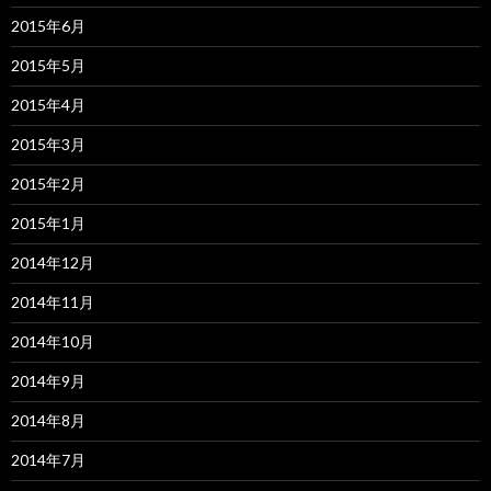
2015年6月
2015年5月
2015年4月
2015年3月
2015年2月
2015年1月
2014年12月
2014年11月
2014年10月
2014年9月
2014年8月
2014年7月