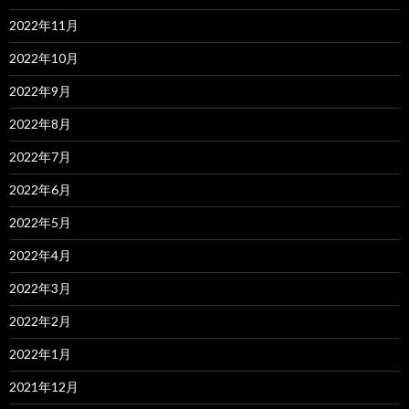
2022年11月
2022年10月
2022年9月
2022年8月
2022年7月
2022年6月
2022年5月
2022年4月
2022年3月
2022年2月
2022年1月
2021年12月