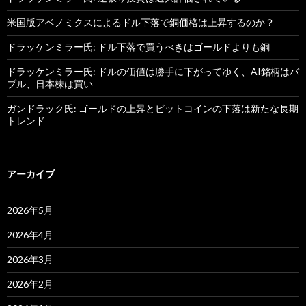
米国版アベノミクスによるドル下落で銅価格は上昇するのか？
ドラッケンミラー氏: ドル下落で買うべきはゴールドよりも銅
ドラッケンミラー氏: ドルの価値は勝手に下がってゆく、AI銘柄はバ
ブル、日本株は買い
ガンドラック氏: ゴールドの上昇とビットコインの下落は新たな長期
トレンド
アーカイブ
2026年5月
2026年4月
2026年3月
2026年2月