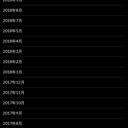
2018年8月
2018年7月
2018年5月
2018年4月
2018年3月
2018年2月
2018年1月
2017年12月
2017年11月
2017年10月
2017年9月
2017年8月