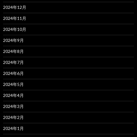
2024年12月
2024年11月
2024年10月
2024年9月
2024年8月
2024年7月
2024年6月
2024年5月
2024年4月
2024年3月
2024年2月
2024年1月