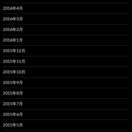
2016年4月
2016年3月
2016年2月
2016年1月
2015年12月
2015年11月
2015年10月
2015年9月
2015年8月
2015年7月
2015年6月
2015年5月