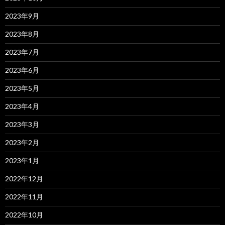
2023年9月
2023年8月
2023年7月
2023年6月
2023年5月
2023年4月
2023年3月
2023年2月
2023年1月
2022年12月
2022年11月
2022年10月