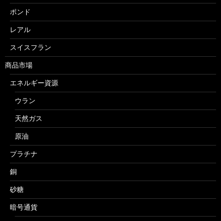
ポンド
レアル
スイスフラン
商品市場
エネルギー資源
ウラン
天然ガス
原油
プラチナ
銅
砂糖
暗号通貨