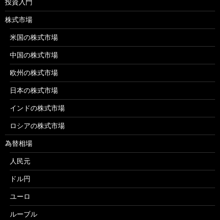
投資入門
株式市場
米国の株式市場
中国の株式市場
欧州の株式市場
日本の株式市場
インドの株式市場
ロシアの株式市場
為替相場
人民元
ドル円
ユーロ
ルーブル