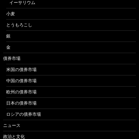
イーサリウム
小麦
とうもろこし
銀
金
債券市場
米国の債券市場
中国の債券市場
欧州の債券市場
日本の債券市場
ロシアの債券市場
ニュース
政治と文化