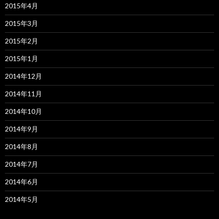
2015年4月
2015年3月
2015年2月
2015年1月
2014年12月
2014年11月
2014年10月
2014年9月
2014年8月
2014年7月
2014年6月
2014年5月