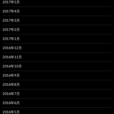
2017年5月
2017年4月
2017年3月
2017年2月
2017年1月
2016年12月
2016年11月
2016年10月
2016年9月
2016年8月
2016年7月
2016年6月
2016年5月