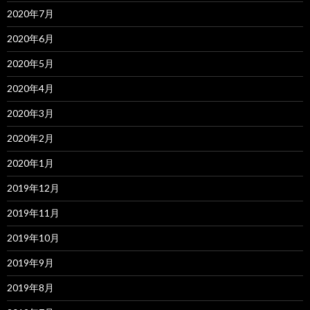
2020年7月
2020年6月
2020年5月
2020年4月
2020年3月
2020年2月
2020年1月
2019年12月
2019年11月
2019年10月
2019年9月
2019年8月