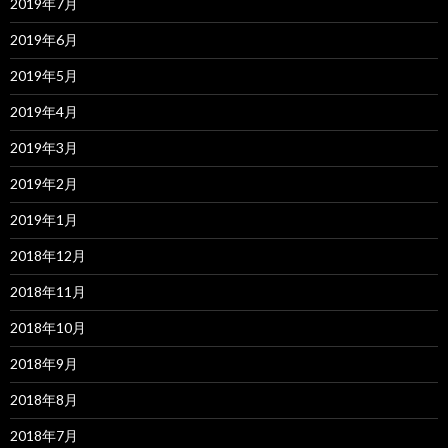
2019年7月
2019年6月
2019年5月
2019年4月
2019年3月
2019年2月
2019年1月
2018年12月
2018年11月
2018年10月
2018年9月
2018年8月
2018年7月