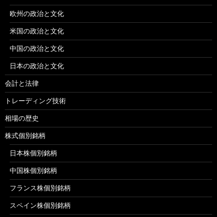
欧州の政治と文化
米国の政治と文化
中国の政治と文化
日本の政治と文化
会計と法律
トレーディング技術
相場の歴史
株式個別銘柄
日本株個別銘柄
中国株個別銘柄
フランス株個別銘柄
スペイン株個別銘柄