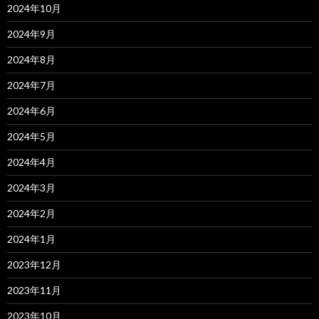
2024年10月
2024年9月
2024年8月
2024年7月
2024年6月
2024年5月
2024年4月
2024年3月
2024年2月
2024年1月
2023年12月
2023年11月
2023年10月