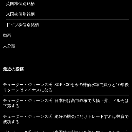
英国株個別銘柄
米国株個別銘柄
ドイツ株個別銘柄
動画
未分類
最近の投稿
チューダー・ジョーンズ氏: S&P 500を今の株価水準で買うと10年後
リターンはマイナスになる
チューダー・ジョーンズ氏: 日本円は高市政権で大幅上昇、ドル円は
下落する
チューダー・ジョーンズ氏: 絶好の機会にだけトレードすれば投資で
成功する