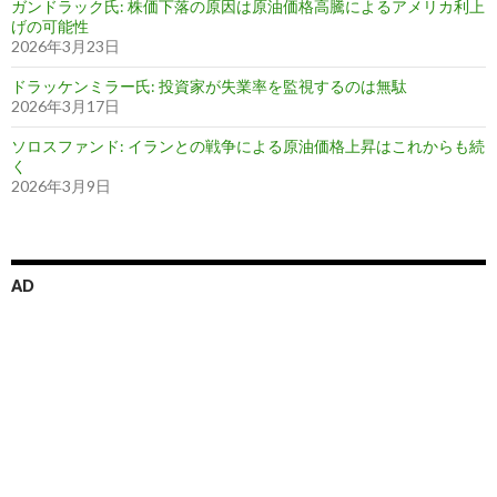
ガンドラック氏: 株価下落の原因は原油価格高騰によるアメリカ利上
げの可能性
2026年3月23日
ドラッケンミラー氏: 投資家が失業率を監視するのは無駄
2026年3月17日
ソロスファンド: イランとの戦争による原油価格上昇はこれからも続
く
2026年3月9日
AD