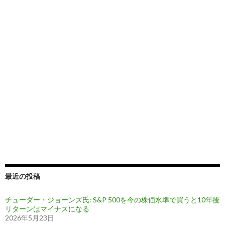
最近の投稿
チューダー・ジョーンズ氏: S&P 500を今の株価水準で買うと10年後
リターンはマイナスになる
2026年5月23日