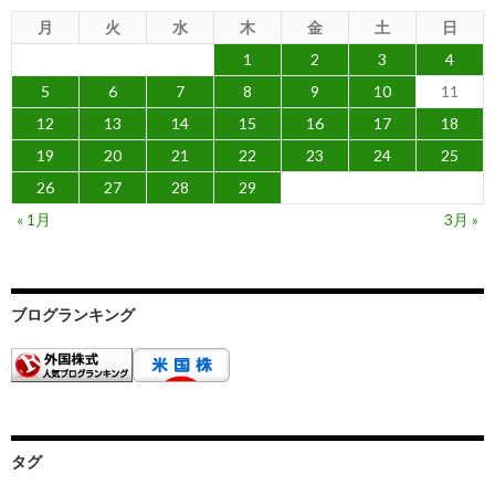
月
火
水
木
金
土
日
1
2
3
4
5
6
7
8
9
10
11
12
13
14
15
16
17
18
19
20
21
22
23
24
25
26
27
28
29
« 1月
3月 »
ブログランキング
タグ