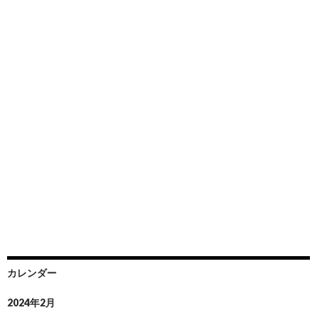
カレンダー
2024年2月