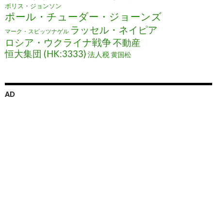
ボリス・ジョンソン
ポール・チューダー・ジョーンズ
ラッセル・ネイピア
マーク・スピッツナゲル
ロシア・ウクライナ戦争
不動産
恒大集団 (HK:3333)
法人税
黄国松
AD