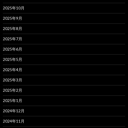
2025年10月
2025年9月
2025年8月
2025年7月
2025年6月
2025年5月
2025年4月
2025年3月
2025年2月
2025年1月
2024年12月
2024年11月