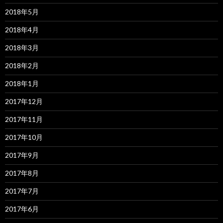
2018年5月
2018年4月
2018年3月
2018年2月
2018年1月
2017年12月
2017年11月
2017年10月
2017年9月
2017年8月
2017年7月
2017年6月