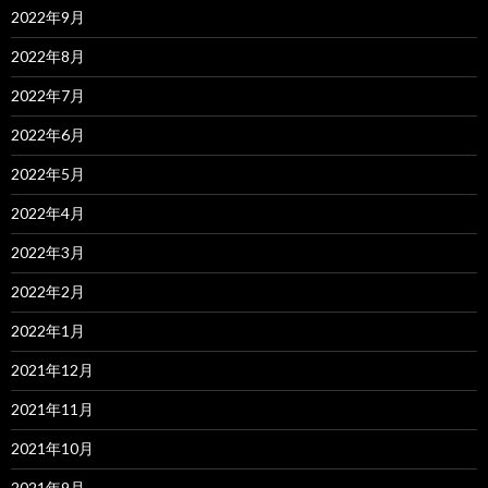
2022年9月
2022年8月
2022年7月
2022年6月
2022年5月
2022年4月
2022年3月
2022年2月
2022年1月
2021年12月
2021年11月
2021年10月
2021年9月