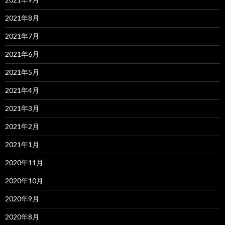
2021年8月
2021年7月
2021年6月
2021年5月
2021年4月
2021年3月
2021年2月
2021年1月
2020年11月
2020年10月
2020年9月
2020年8月