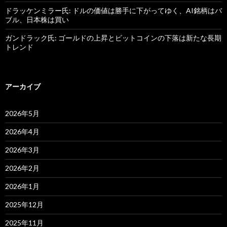
ドラッケンミラー氏: ドルの価値は勝手に下がってゆく、AI銘柄はバ
ブル、日本株は買い
ガンドラック氏: ゴールドの上昇とビットコインの下落は新たな長期
トレンド
アーカイブ
2026年5月
2026年4月
2026年3月
2026年2月
2026年1月
2025年12月
2025年11月