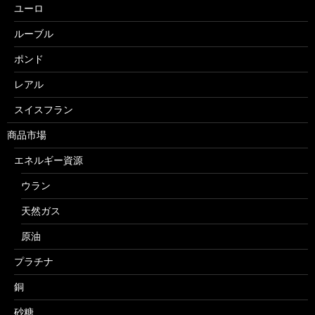
ユーロ
ルーブル
ポンド
レアル
スイスフラン
商品市場
エネルギー資源
ウラン
天然ガス
原油
プラチナ
銅
砂糖