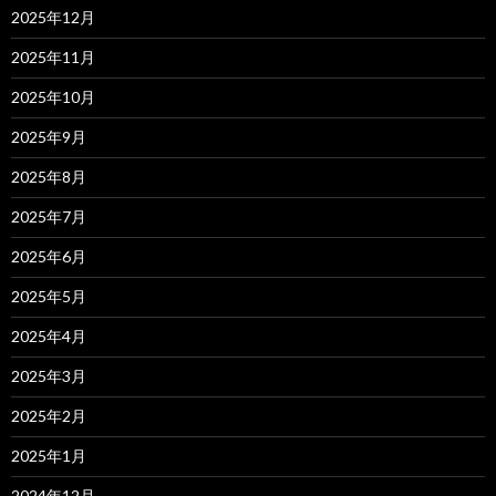
2025年12月
2025年11月
2025年10月
2025年9月
2025年8月
2025年7月
2025年6月
2025年5月
2025年4月
2025年3月
2025年2月
2025年1月
2024年12月