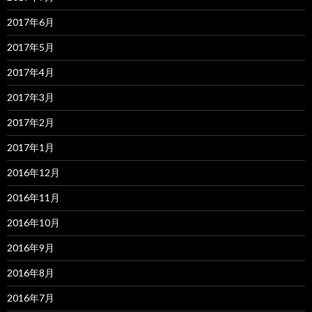
2017年6月
2017年5月
2017年4月
2017年3月
2017年2月
2017年1月
2016年12月
2016年11月
2016年10月
2016年9月
2016年8月
2016年7月