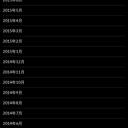
2015年5月
2015年4月
2015年3月
2015年2月
2015年1月
2014年12月
2014年11月
2014年10月
2014年9月
2014年8月
2014年7月
2014年6月