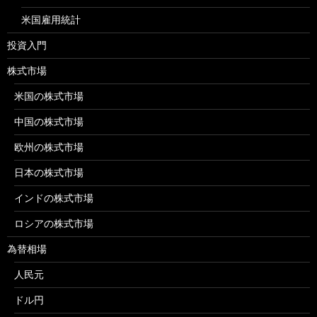
米国雇用統計
投資入門
株式市場
米国の株式市場
中国の株式市場
欧州の株式市場
日本の株式市場
インドの株式市場
ロシアの株式市場
為替相場
人民元
ドル円