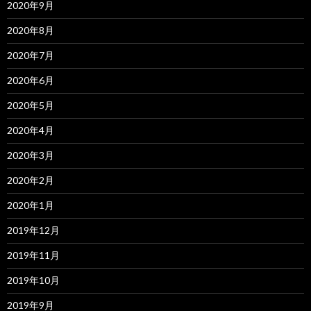
2020年9月
2020年8月
2020年7月
2020年6月
2020年5月
2020年4月
2020年3月
2020年2月
2020年1月
2019年12月
2019年11月
2019年10月
2019年9月