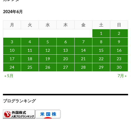
2024年6月
月
火
水
木
金
土
日
1
2
3
4
5
6
7
8
9
10
11
12
13
14
15
16
17
18
19
20
21
22
23
24
25
26
27
28
29
30
« 5月
7月 »
ブログランキング