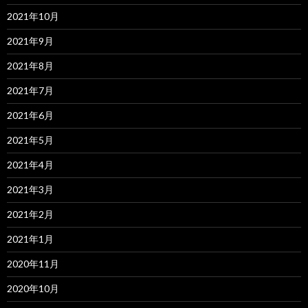
2021年10月
2021年9月
2021年8月
2021年7月
2021年6月
2021年5月
2021年4月
2021年3月
2021年2月
2021年1月
2020年11月
2020年10月