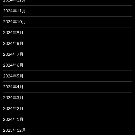
2024年11月
2024年10月
2024年9月
2024年8月
2024年7月
2024年6月
2024年5月
2024年4月
2024年3月
2024年2月
2024年1月
2023年12月