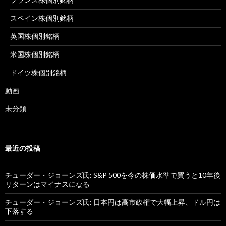
スペイン株個別銘柄
英国株個別銘柄
米国株個別銘柄
ドイツ株個別銘柄
動画
未分類
最近の投稿
チューダー・ジョーンズ氏: S&P 500を今の株価水準で買うと10年後
リターンはマイナスになる
チューダー・ジョーンズ氏: 日本円は高市政権で大幅上昇、ドル円は
下落する