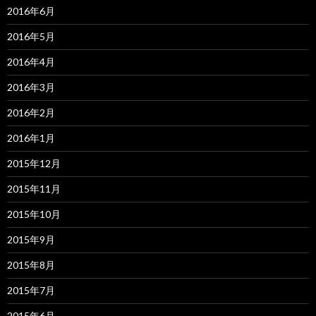
2016年6月
2016年5月
2016年4月
2016年3月
2016年2月
2016年1月
2015年12月
2015年11月
2015年10月
2015年9月
2015年8月
2015年7月
2015年6月