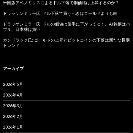
米国版アベノミクスによるドル下落で銅価格は上昇するのか？
ドラッケンミラー氏: ドル下落で買うべきはゴールドよりも銅
ドラッケンミラー氏: ドルの価値は勝手に下がってゆく、AI銘柄はバ
ブル、日本株は買い
ガンドラック氏: ゴールドの上昇とビットコインの下落は新たな長期
トレンド
アーカイブ
2026年5月
2026年4月
2026年3月
2026年2月
2026年1月