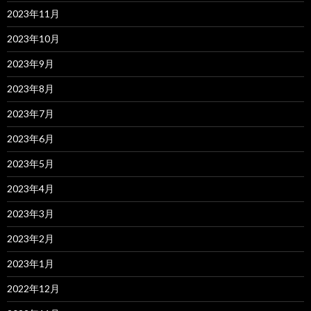
2023年11月
2023年10月
2023年9月
2023年8月
2023年7月
2023年6月
2023年5月
2023年4月
2023年3月
2023年2月
2023年1月
2022年12月