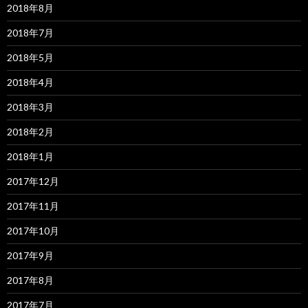
2018年8月
2018年7月
2018年5月
2018年4月
2018年3月
2018年2月
2018年1月
2017年12月
2017年11月
2017年10月
2017年9月
2017年8月
2017年7月