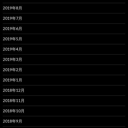
2019年8月
2019年7月
2019年6月
2019年5月
2019年4月
2019年3月
2019年2月
2019年1月
2018年12月
2018年11月
2018年10月
2018年9月