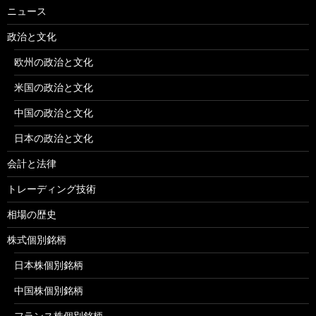
ニュース
政治と文化
欧州の政治と文化
米国の政治と文化
中国の政治と文化
日本の政治と文化
会計と法律
トレーディング技術
相場の歴史
株式個別銘柄
日本株個別銘柄
中国株個別銘柄
フランス株個別銘柄