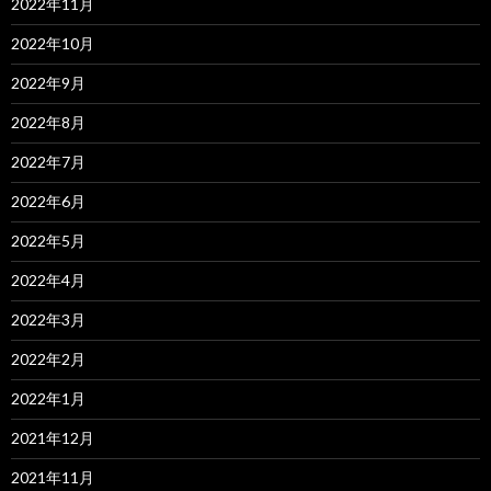
2022年11月
2022年10月
2022年9月
2022年8月
2022年7月
2022年6月
2022年5月
2022年4月
2022年3月
2022年2月
2022年1月
2021年12月
2021年11月