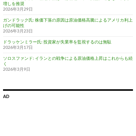
増しを推奨
2026年3月29日
ガンドラック氏: 株価下落の原因は原油価格高騰によるアメリカ利上
げの可能性
2026年3月23日
ドラッケンミラー氏: 投資家が失業率を監視するのは無駄
2026年3月17日
ソロスファンド: イランとの戦争による原油価格上昇はこれからも続
く
2026年3月9日
AD