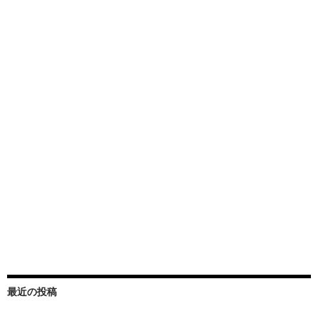
最近の投稿