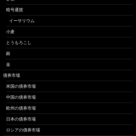
暗号通貨
イーサリウム
小麦
とうもろこし
銀
金
債券市場
米国の債券市場
中国の債券市場
欧州の債券市場
日本の債券市場
ロシアの債券市場