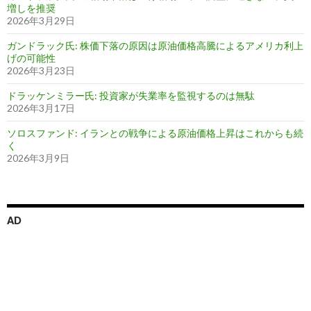
増しを推奨
2026年3月29日
ガンドラック氏: 株価下落の原因は原油価格高騰によるアメリカ利上
げの可能性
2026年3月23日
ドラッケンミラー氏: 投資家が失業率を監視するのは無駄
2026年3月17日
ソロスファンド: イランとの戦争による原油価格上昇はこれからも続
く
2026年3月9日
AD