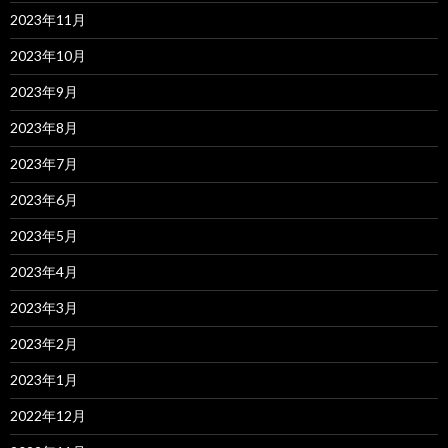
2023年11月
2023年10月
2023年9月
2023年8月
2023年7月
2023年6月
2023年5月
2023年4月
2023年3月
2023年2月
2023年1月
2022年12月