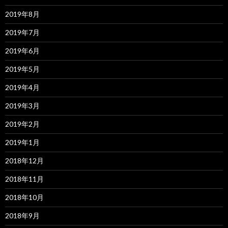
2019年8月
2019年7月
2019年6月
2019年5月
2019年4月
2019年3月
2019年2月
2019年1月
2018年12月
2018年11月
2018年10月
2018年9月