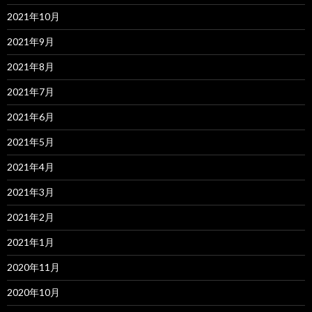
2021年10月
2021年9月
2021年8月
2021年7月
2021年6月
2021年5月
2021年4月
2021年3月
2021年2月
2021年1月
2020年11月
2020年10月