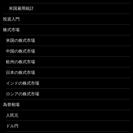
米国雇用統計
投資入門
株式市場
米国の株式市場
中国の株式市場
欧州の株式市場
日本の株式市場
インドの株式市場
ロシアの株式市場
為替相場
人民元
ドル円