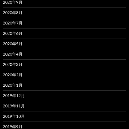
2020年9月
2020年8月
2020年7月
2020年6月
2020年5月
2020年4月
2020年3月
2020年2月
2020年1月
2019年12月
2019年11月
2019年10月
2019年9月