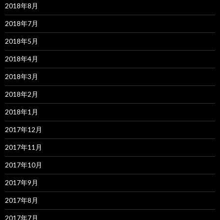
2018年8月
2018年7月
2018年5月
2018年4月
2018年3月
2018年2月
2018年1月
2017年12月
2017年11月
2017年10月
2017年9月
2017年8月
2017年7月