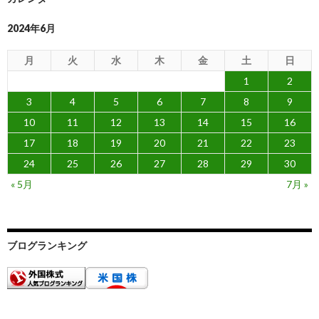
2024年6月
月
火
水
木
金
土
日
1
2
3
4
5
6
7
8
9
10
11
12
13
14
15
16
17
18
19
20
21
22
23
24
25
26
27
28
29
30
« 5月
7月 »
ブログランキング