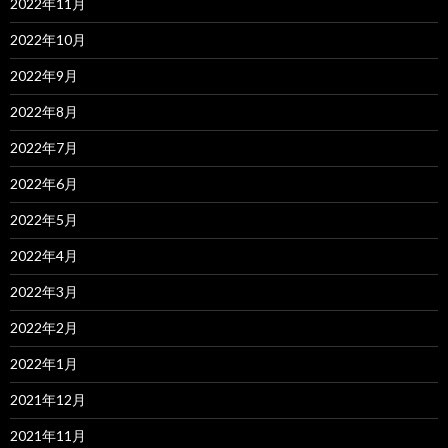
2022年11月
2022年10月
2022年9月
2022年8月
2022年7月
2022年6月
2022年5月
2022年4月
2022年3月
2022年2月
2022年1月
2021年12月
2021年11月