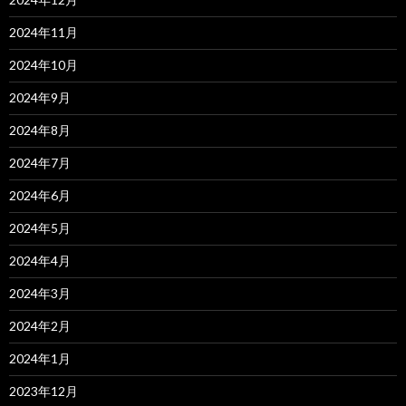
2024年11月
2024年10月
2024年9月
2024年8月
2024年7月
2024年6月
2024年5月
2024年4月
2024年3月
2024年2月
2024年1月
2023年12月