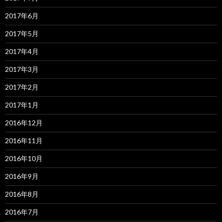
2017年6月
2017年5月
2017年4月
2017年3月
2017年2月
2017年1月
2016年12月
2016年11月
2016年10月
2016年9月
2016年8月
2016年7月