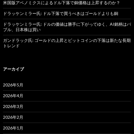
米国版アベノミクスによるドル下落で銅価格は上昇するのか？
ドラッケンミラー氏: ドル下落で買うべきはゴールドよりも銅
ドラッケンミラー氏: ドルの価値は勝手に下がってゆく、AI銘柄はバ
ブル、日本株は買い
ガンドラック氏: ゴールドの上昇とビットコインの下落は新たな長期
トレンド
アーカイブ
2026年5月
2026年4月
2026年3月
2026年2月
2026年1月