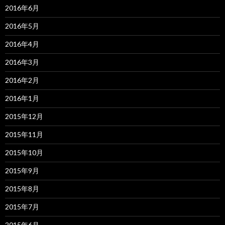
2016年6月
2016年5月
2016年4月
2016年3月
2016年2月
2016年1月
2015年12月
2015年11月
2015年10月
2015年9月
2015年8月
2015年7月
2015年6月