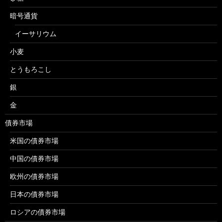
暗号通貨
イーサリウム
小麦
とうもろこし
銀
金
債券市場
米国の債券市場
中国の債券市場
欧州の債券市場
日本の債券市場
ロシアの債券市場