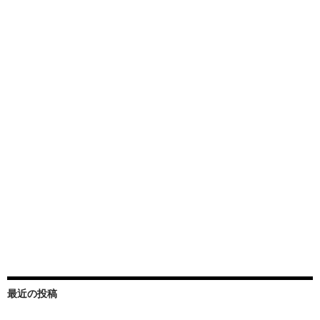
最近の投稿