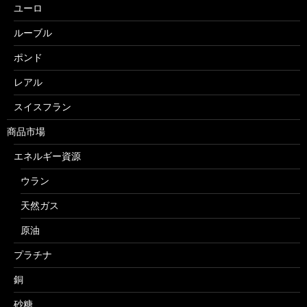
ユーロ
ルーブル
ポンド
レアル
スイスフラン
商品市場
エネルギー資源
ウラン
天然ガス
原油
プラチナ
銅
砂糖