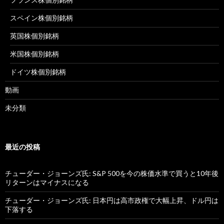
スペイン株個別銘柄
英国株個別銘柄
米国株個別銘柄
ドイツ株個別銘柄
動画
未分類
最近の投稿
チューダー・ジョーンズ氏: S&P 500を今の株価水準で買うと10年後
リターンはマイナスになる
チューダー・ジョーンズ氏: 日本円は高市政権で大幅上昇、ドル円は
下落する