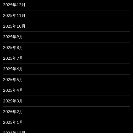
2025年12月
2025年11月
2025年10月
2025年9月
2025年8月
2025年7月
2025年6月
2025年5月
2025年4月
2025年3月
2025年2月
2025年1月
2024年12月