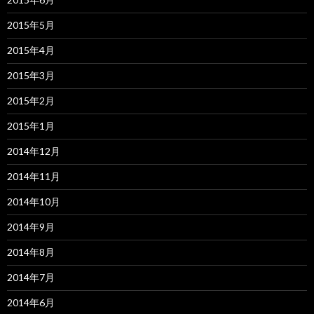
2015年5月
2015年4月
2015年3月
2015年2月
2015年1月
2014年12月
2014年11月
2014年10月
2014年9月
2014年8月
2014年7月
2014年6月