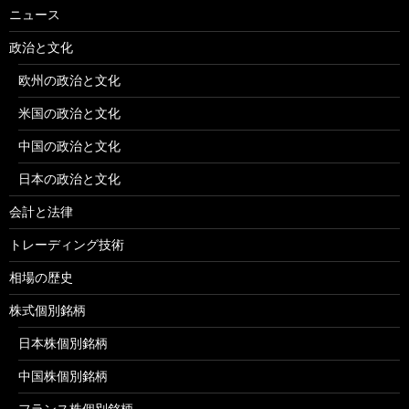
ニュース
政治と文化
欧州の政治と文化
米国の政治と文化
中国の政治と文化
日本の政治と文化
会計と法律
トレーディング技術
相場の歴史
株式個別銘柄
日本株個別銘柄
中国株個別銘柄
フランス株個別銘柄