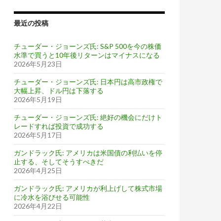
最近の投稿
チューダー・ジョーンズ氏: S&P 500を今の株価
水準で買うと10年後リターンはマイナスになる
2026年5月23日
チューダー・ジョーンズ氏: 日本円は高市政権で
大幅上昇、ドル円は下落する
2026年5月19日
チューダー・ジョーンズ氏: 絶好の機会にだけト
レードすれば投資で成功する
2026年5月17日
ガンドラック氏: アメリカは米国債の利払いを停
止する、そしてそうすべきだ
2026年4月25日
ガンドラック氏: アメリカが利上げして株式市場
に冷水を浴びせる可能性
2026年4月22日