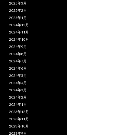
2025年3月
2025年2月
2025年1月
2024年12月
2024年11月
2024年10月
2024年9月
2024年8月
2024年7月
2024年6月
2024年5月
2024年4月
2024年3月
2024年2月
2024年1月
2023年12月
2023年11月
2023年10月
2023年9月