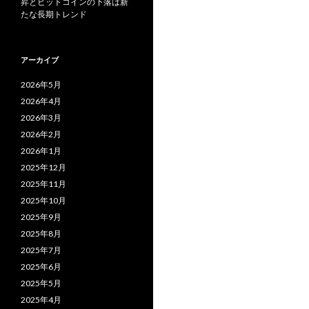
昇とビットコインの下落は新
たな長期トレンド
アーカイブ
2026年5月
2026年4月
2026年3月
2026年2月
2026年1月
2025年12月
2025年11月
2025年10月
2025年9月
2025年8月
2025年7月
2025年6月
2025年5月
2025年4月