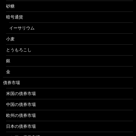
砂糖
暗号通貨
イーサリウム
小麦
とうもろこし
銀
金
債券市場
米国の債券市場
中国の債券市場
欧州の債券市場
日本の債券市場