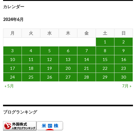
カレンダー
2024年6月
月
火
水
木
金
土
日
1
2
3
4
5
6
7
8
9
10
11
12
13
14
15
16
17
18
19
20
21
22
23
24
25
26
27
28
29
30
« 5月
7月 »
ブログランキング