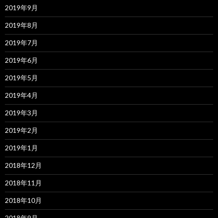
2019年9月
2019年8月
2019年7月
2019年6月
2019年5月
2019年4月
2019年3月
2019年2月
2019年1月
2018年12月
2018年11月
2018年10月
2018年9月