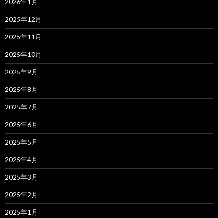
2026年1月
2025年12月
2025年11月
2025年10月
2025年9月
2025年8月
2025年7月
2025年6月
2025年5月
2025年4月
2025年3月
2025年2月
2025年1月