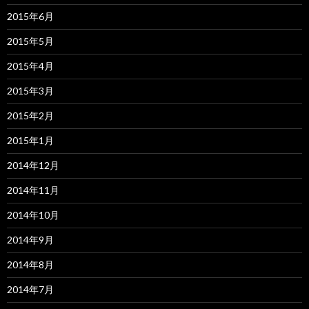
2015年6月
2015年5月
2015年4月
2015年3月
2015年2月
2015年1月
2014年12月
2014年11月
2014年10月
2014年9月
2014年8月
2014年7月