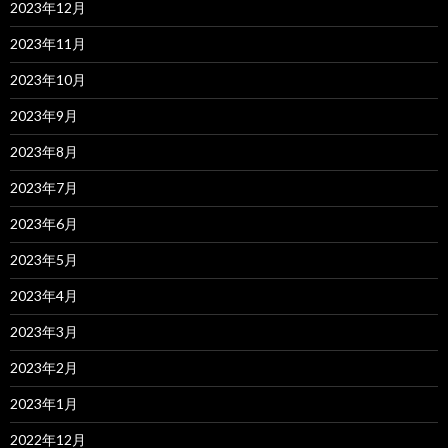
2023年12月
2023年11月
2023年10月
2023年9月
2023年8月
2023年7月
2023年6月
2023年5月
2023年4月
2023年3月
2023年2月
2023年1月
2022年12月