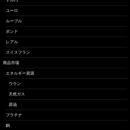
ユーロ
ルーブル
ポンド
レアル
スイスフラン
商品市場
エネルギー資源
ウラン
天然ガス
原油
プラチナ
銅