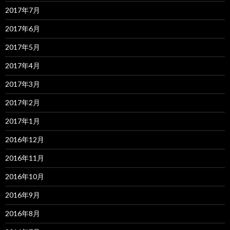
2017年7月
2017年6月
2017年5月
2017年4月
2017年3月
2017年2月
2017年1月
2016年12月
2016年11月
2016年10月
2016年9月
2016年8月