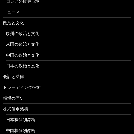
ロシアの債券市場
ニュース
政治と文化
欧州の政治と文化
米国の政治と文化
中国の政治と文化
日本の政治と文化
会計と法律
トレーディング技術
相場の歴史
株式個別銘柄
日本株個別銘柄
中国株個別銘柄