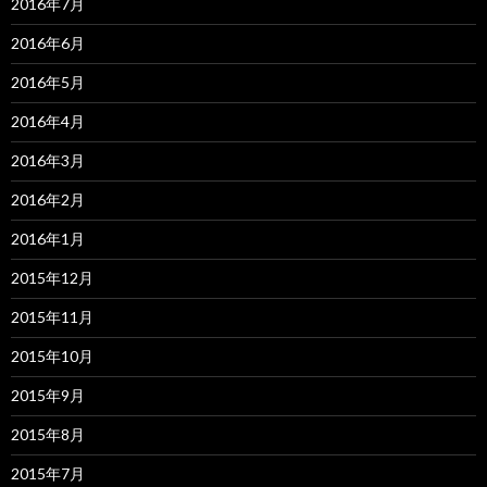
2016年7月
2016年6月
2016年5月
2016年4月
2016年3月
2016年2月
2016年1月
2015年12月
2015年11月
2015年10月
2015年9月
2015年8月
2015年7月