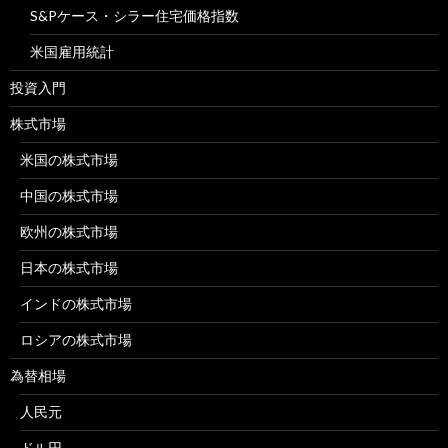
S&Pケース・シラー住宅価格指数
米国雇用統計
投資入門
株式市場
米国の株式市場
中国の株式市場
欧州の株式市場
日本の株式市場
インドの株式市場
ロシアの株式市場
為替相場
人民元
ドル円