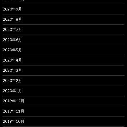
2020年9月
2020年8月
2020年7月
2020年6月
2020年5月
2020年4月
2020年3月
2020年2月
2020年1月
2019年12月
2019年11月
2019年10月