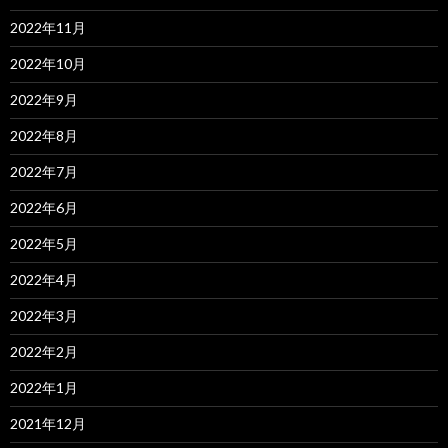
2022年11月
2022年10月
2022年9月
2022年8月
2022年7月
2022年6月
2022年5月
2022年4月
2022年3月
2022年2月
2022年1月
2021年12月