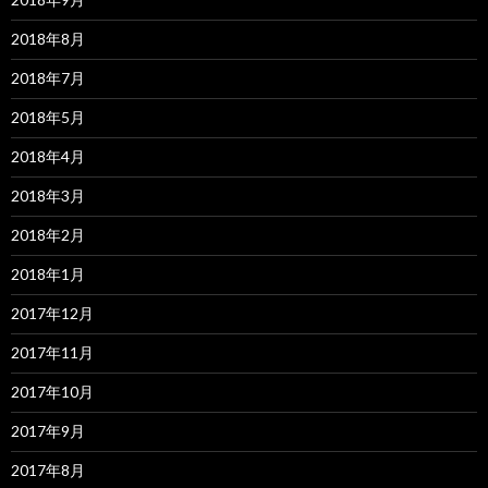
2018年8月
2018年7月
2018年5月
2018年4月
2018年3月
2018年2月
2018年1月
2017年12月
2017年11月
2017年10月
2017年9月
2017年8月