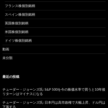
フランス株個別銘柄
スペイン株個別銘柄
英国株個別銘柄
米国株個別銘柄
ドイツ株個別銘柄
動画
未分類
最近の投稿
チューダー・ジョーンズ氏: S&P 500を今の株価水準で買うと10年後
リターンはマイナスになる
チューダー・ジョーンズ氏: 日本円は高市政権で大幅上昇、ドル円は
下落する