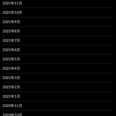
2021年11月
2021年10月
2021年9月
2021年8月
2021年7月
2021年6月
2021年5月
2021年4月
2021年3月
2021年2月
2021年1月
2020年11月
2020年10月