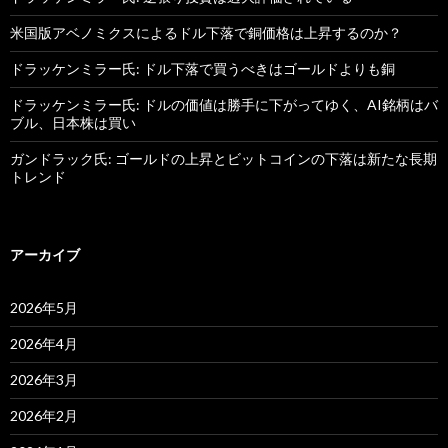
米国版アベノミクスによるドル下落で銅価格は上昇するのか？
ドラッケンミラー氏: ドル下落で買うべきはゴールドよりも銅
ドラッケンミラー氏: ドルの価値は勝手に下がってゆく、AI銘柄はバ
ブル、日本株は買い
ガンドラック氏: ゴールドの上昇とビットコインの下落は新たな長期
トレンド
アーカイブ
2026年5月
2026年4月
2026年3月
2026年2月