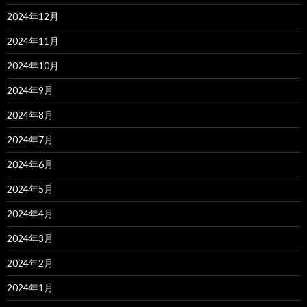
2024年12月
2024年11月
2024年10月
2024年9月
2024年8月
2024年7月
2024年6月
2024年5月
2024年4月
2024年3月
2024年2月
2024年1月