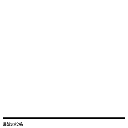
最近の投稿