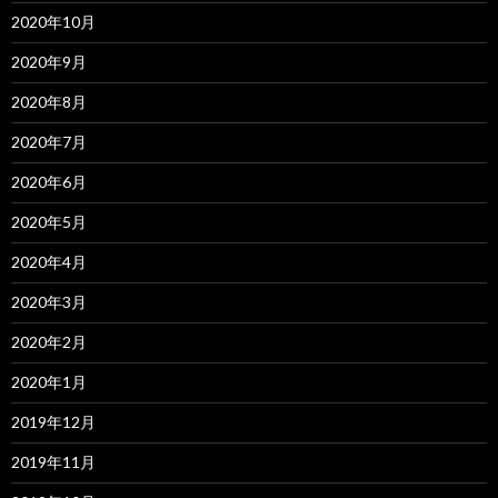
2020年10月
2020年9月
2020年8月
2020年7月
2020年6月
2020年5月
2020年4月
2020年3月
2020年2月
2020年1月
2019年12月
2019年11月