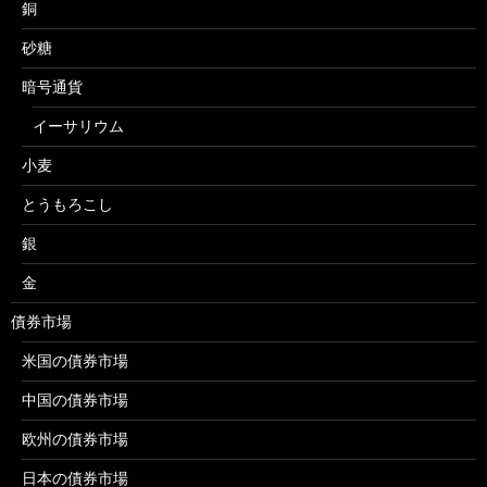
銅
砂糖
暗号通貨
イーサリウム
小麦
とうもろこし
銀
金
債券市場
米国の債券市場
中国の債券市場
欧州の債券市場
日本の債券市場