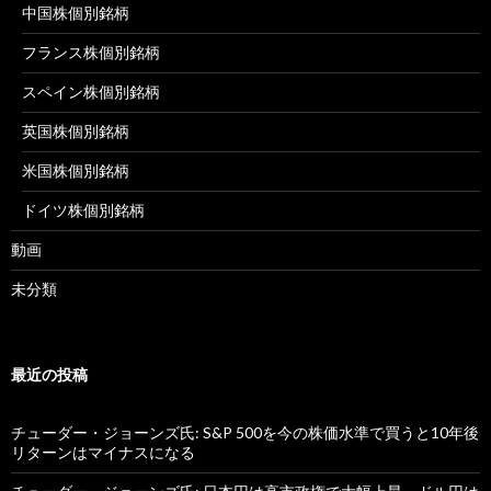
中国株個別銘柄
フランス株個別銘柄
スペイン株個別銘柄
英国株個別銘柄
米国株個別銘柄
ドイツ株個別銘柄
動画
未分類
最近の投稿
チューダー・ジョーンズ氏: S&P 500を今の株価水準で買うと10年後
リターンはマイナスになる