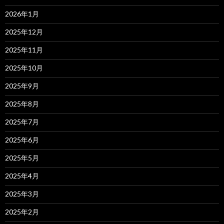
2026年1月
2025年12月
2025年11月
2025年10月
2025年9月
2025年8月
2025年7月
2025年6月
2025年5月
2025年4月
2025年3月
2025年2月