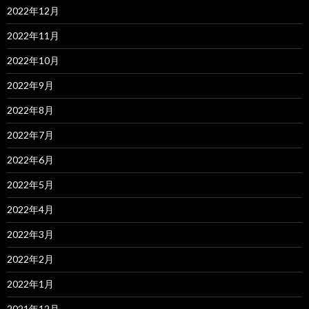
2022年12月
2022年11月
2022年10月
2022年9月
2022年8月
2022年7月
2022年6月
2022年5月
2022年4月
2022年3月
2022年2月
2022年1月
2021年12月