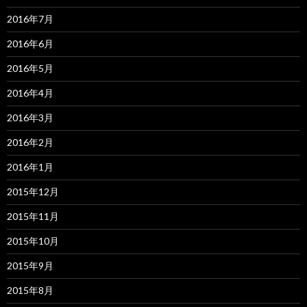
2016年7月
2016年6月
2016年5月
2016年4月
2016年3月
2016年2月
2016年1月
2015年12月
2015年11月
2015年10月
2015年9月
2015年8月