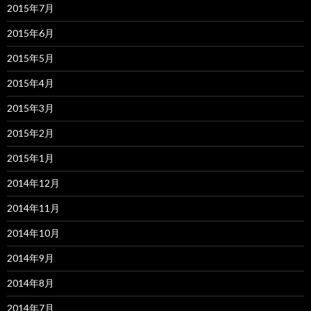
2015年7月
2015年6月
2015年5月
2015年4月
2015年3月
2015年2月
2015年1月
2014年12月
2014年11月
2014年10月
2014年9月
2014年8月
2014年7月