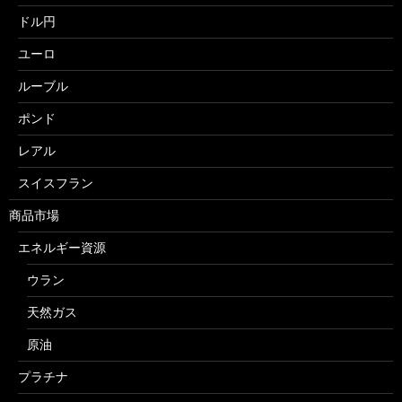
ドル円
ユーロ
ルーブル
ポンド
レアル
スイスフラン
商品市場
エネルギー資源
ウラン
天然ガス
原油
プラチナ