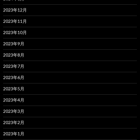
2023年12月
2023年11月
2023年10月
2023年9月
2023年8月
2023年7月
2023年6月
2023年5月
2023年4月
2023年3月
2023年2月
2023年1月