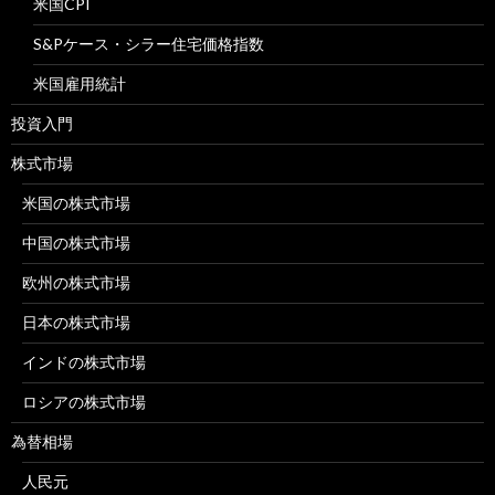
米国CPI
S&Pケース・シラー住宅価格指数
米国雇用統計
投資入門
株式市場
米国の株式市場
中国の株式市場
欧州の株式市場
日本の株式市場
インドの株式市場
ロシアの株式市場
為替相場
人民元