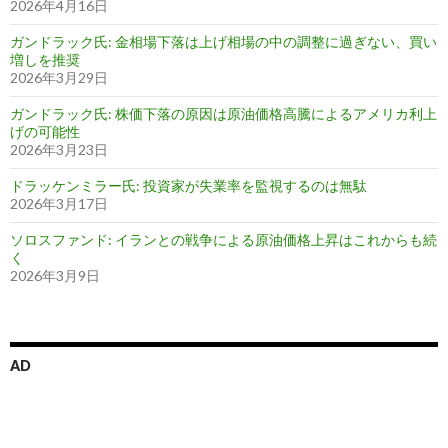
2026年4月16日
ガンドラック氏: 金相場下落は上げ相場の中の調整に過ぎない、買い
増しを推奨
2026年3月29日
ガンドラック氏: 株価下落の原因は原油価格高騰によるアメリカ利上
げの可能性
2026年3月23日
ドラッケンミラー氏: 投資家が失業率を監視するのは無駄
2026年3月17日
ソロスファンド: イランとの戦争による原油価格上昇はこれからも続
く
2026年3月9日
AD