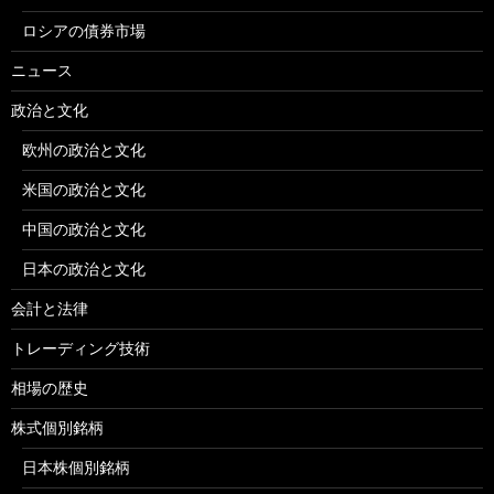
ロシアの債券市場
ニュース
政治と文化
欧州の政治と文化
米国の政治と文化
中国の政治と文化
日本の政治と文化
会計と法律
トレーディング技術
相場の歴史
株式個別銘柄
日本株個別銘柄