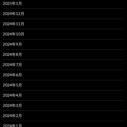
2025年1月
2024年12月
2024年11月
2024年10月
2024年9月
2024年8月
2024年7月
2024年6月
2024年5月
2024年4月
2024年3月
2024年2月
2024年1月