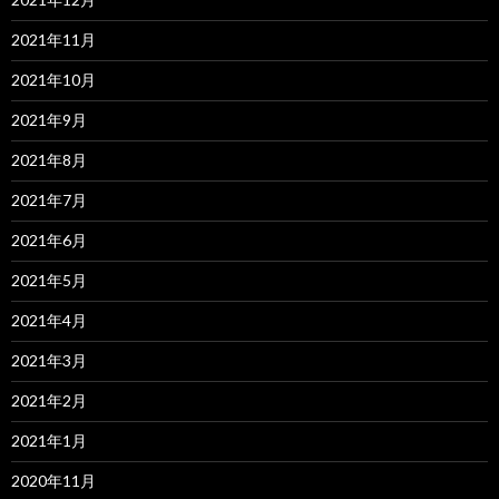
2021年11月
2021年10月
2021年9月
2021年8月
2021年7月
2021年6月
2021年5月
2021年4月
2021年3月
2021年2月
2021年1月
2020年11月