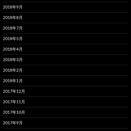
2018年9月
2018年8月
2018年7月
2018年5月
2018年4月
2018年3月
2018年2月
2018年1月
2017年12月
2017年11月
2017年10月
2017年9月