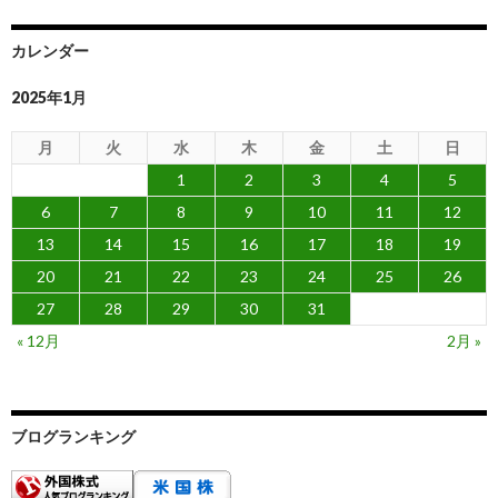
カレンダー
2025年1月
月
火
水
木
金
土
日
1
2
3
4
5
6
7
8
9
10
11
12
13
14
15
16
17
18
19
20
21
22
23
24
25
26
27
28
29
30
31
« 12月
2月 »
ブログランキング