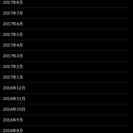
2017年8月
2017年7月
2017年6月
2017年5月
2017年4月
2017年3月
2017年2月
2017年1月
2016年12月
2016年11月
2016年10月
2016年9月
2016年8月