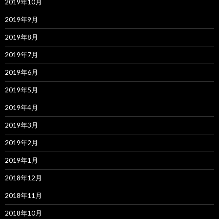
2019年10月
2019年9月
2019年8月
2019年7月
2019年6月
2019年5月
2019年4月
2019年3月
2019年2月
2019年1月
2018年12月
2018年11月
2018年10月