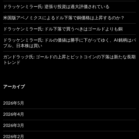
ドラッケンミラー氏: 逆張り投資は過大評価されている
米国版アベノミクスによるドル下落で銅価格は上昇するのか？
ドラッケンミラー氏: ドル下落で買うべきはゴールドよりも銅
ドラッケンミラー氏: ドルの価値は勝手に下がってゆく、AI銘柄はバ
ブル、日本株は買い
ガンドラック氏: ゴールドの上昇とビットコインの下落は新たな長期
トレンド
アーカイブ
2026年5月
2026年4月
2026年3月
2026年2月