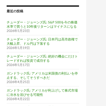
最近の投稿
チューダー・ジョーンズ氏: S&P 500を今の株価
水準で買うと10年後リターンはマイナスになる
2026年5月23日
チューダー・ジョーンズ氏: 日本円は高市政権で
大幅上昇、ドル円は下落する
2026年5月19日
チューダー・ジョーンズ氏: 絶好の機会にだけト
レードすれば投資で成功する
2026年5月17日
ガンドラック氏: アメリカは米国債の利払いを停
止する、そしてそうすべきだ
2026年4月25日
ガンドラック氏: アメリカが利上げして株式市場
に冷水を浴びせる可能性
2026年4月22日