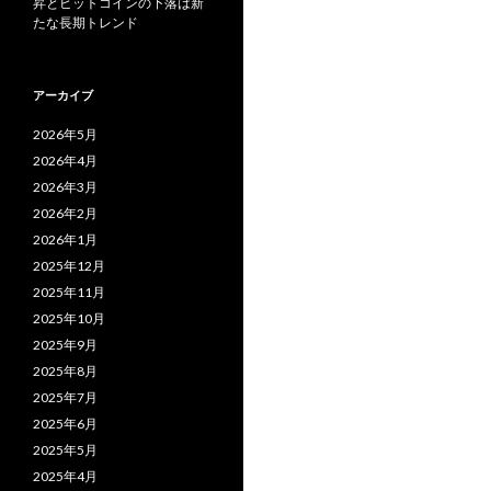
昇とビットコインの下落は新
たな長期トレンド
アーカイブ
2026年5月
2026年4月
2026年3月
2026年2月
2026年1月
2025年12月
2025年11月
2025年10月
2025年9月
2025年8月
2025年7月
2025年6月
2025年5月
2025年4月