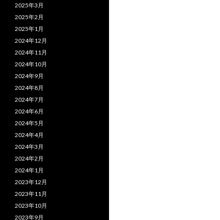
2025年3月
2025年2月
2025年1月
2024年12月
2024年11月
2024年10月
2024年9月
2024年8月
2024年7月
2024年6月
2024年5月
2024年4月
2024年3月
2024年2月
2024年1月
2023年12月
2023年11月
2023年10月
2023年9月