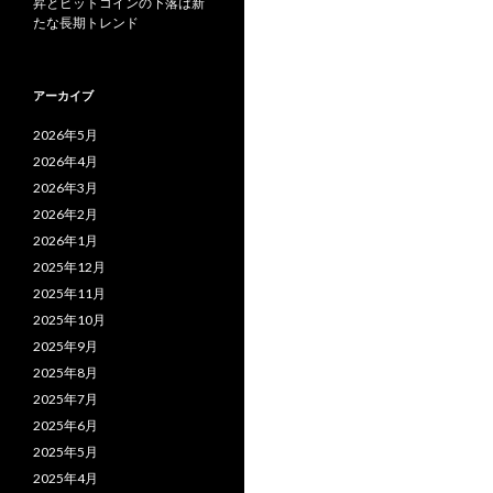
昇とビットコインの下落は新
たな長期トレンド
アーカイブ
2026年5月
2026年4月
2026年3月
2026年2月
2026年1月
2025年12月
2025年11月
2025年10月
2025年9月
2025年8月
2025年7月
2025年6月
2025年5月
2025年4月