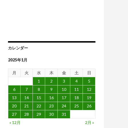
カレンダー
2025年1月
月
火
水
木
金
土
日
1
2
3
4
5
6
7
8
9
10
11
12
13
14
15
16
17
18
19
20
21
22
23
24
25
26
27
28
29
30
31
« 12月
2月 »