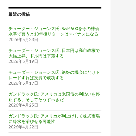
最近の投稿
チューダー・ジョーンズ氏: S&P 500を今の株価
水準で買うと10年後リターンはマイナスになる
2026年5月23日
チューダー・ジョーンズ氏: 日本円は高市政権で
大幅上昇、ドル円は下落する
2026年5月19日
チューダー・ジョーンズ氏: 絶好の機会にだけト
レードすれば投資で成功する
2026年5月17日
ガンドラック氏: アメリカは米国債の利払いを停
止する、そしてそうすべきだ
2026年4月25日
ガンドラック氏: アメリカが利上げして株式市場
に冷水を浴びせる可能性
2026年4月22日