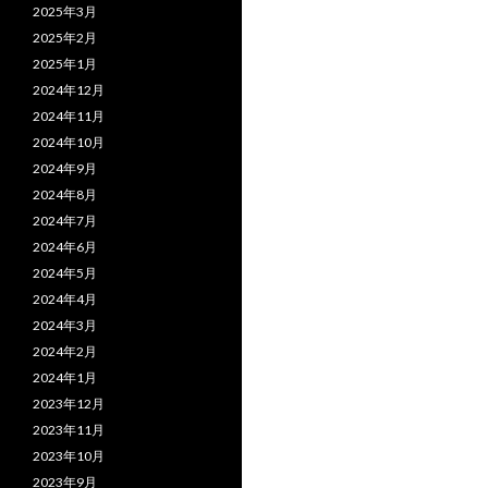
2025年3月
2025年2月
2025年1月
2024年12月
2024年11月
2024年10月
2024年9月
2024年8月
2024年7月
2024年6月
2024年5月
2024年4月
2024年3月
2024年2月
2024年1月
2023年12月
2023年11月
2023年10月
2023年9月