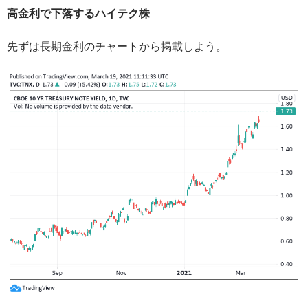
高金利で下落するハイテク株
先ずは長期金利のチャートから掲載しよう。