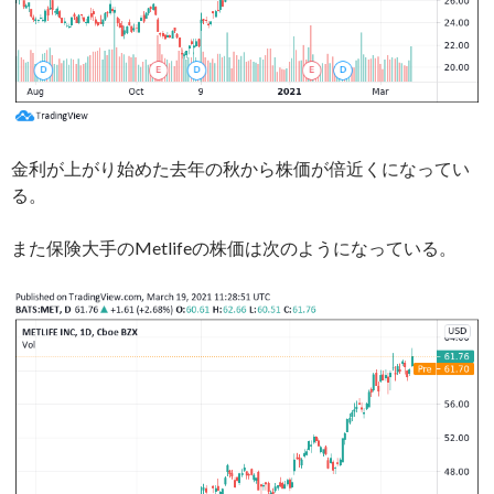
金利が上がり始めた去年の秋から株価が倍近くになってい
る。
また保険大手のMetlifeの株価は次のようになっている。