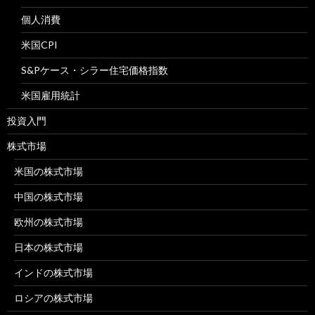
個人消費
米国CPI
S&Pケース・シラー住宅価格指数
米国雇用統計
投資入門
株式市場
米国の株式市場
中国の株式市場
欧州の株式市場
日本の株式市場
インドの株式市場
ロシアの株式市場