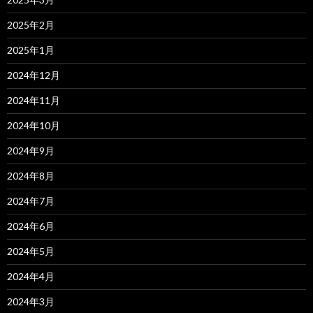
2025年2月
2025年1月
2024年12月
2024年11月
2024年10月
2024年9月
2024年8月
2024年7月
2024年6月
2024年5月
2024年4月
2024年3月