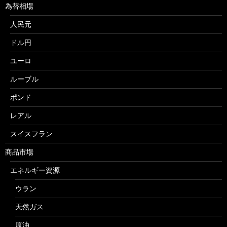
為替相場
人民元
ドル円
ユーロ
ルーブル
ポンド
レアル
スイスフラン
商品市場
エネルギー資源
ウラン
天然ガス
原油