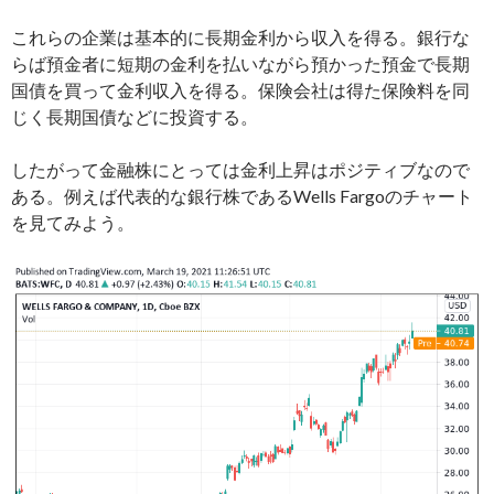
これらの企業は基本的に長期金利から収入を得る。銀行な
らば預金者に短期の金利を払いながら預かった預金で長期
国債を買って金利収入を得る。保険会社は得た保険料を同
じく長期国債などに投資する。
したがって金融株にとっては金利上昇はポジティブなので
ある。例えば代表的な銀行株であるWells Fargoのチャート
を見てみよう。