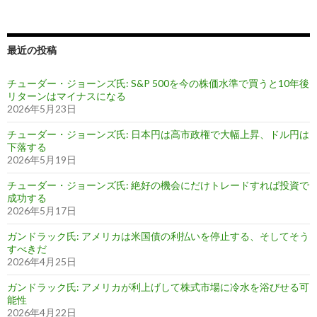
最近の投稿
チューダー・ジョーンズ氏: S&P 500を今の株価水準で買うと10年後
リターンはマイナスになる
2026年5月23日
チューダー・ジョーンズ氏: 日本円は高市政権で大幅上昇、ドル円は
下落する
2026年5月19日
チューダー・ジョーンズ氏: 絶好の機会にだけトレードすれば投資で
成功する
2026年5月17日
ガンドラック氏: アメリカは米国債の利払いを停止する、そしてそう
すべきだ
2026年4月25日
ガンドラック氏: アメリカが利上げして株式市場に冷水を浴びせる可
能性
2026年4月22日