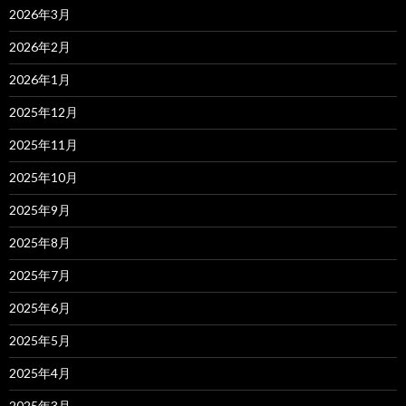
2026年3月
2026年2月
2026年1月
2025年12月
2025年11月
2025年10月
2025年9月
2025年8月
2025年7月
2025年6月
2025年5月
2025年4月
2025年3月