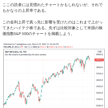
ここの読者には見慣れたチャートかもしれないが、それで
もかなりの上昇率である。
この金利上昇で真っ先に影響を受けたのはこれまで上がっ
てきたハイテク株である。先ずは比較対象として米国の株
価指数S&P 500のチャートを掲載しよう。