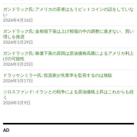
ガンドラック氏: アメリカの若者はもうビットコインの話をしていな
い
2026年4月16日
ガンドラック氏: 金相場下落は上げ相場の中の調整に過ぎない、買い
増しを推奨
2026年3月29日
ガンドラック氏: 株価下落の原因は原油価格高騰によるアメリカ利上
げの可能性
2026年3月23日
ドラッケンミラー氏: 投資家が失業率を監視するのは無駄
2026年3月17日
ソロスファンド: イランとの戦争による原油価格上昇はこれからも続
く
2026年3月9日
AD