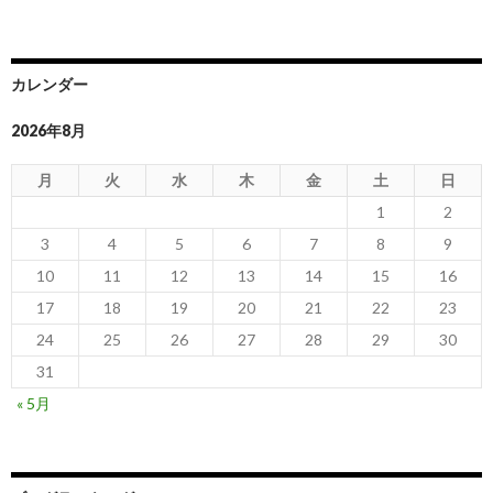
カレンダー
2026年8月
月
火
水
木
金
土
日
1
2
3
4
5
6
7
8
9
10
11
12
13
14
15
16
17
18
19
20
21
22
23
24
25
26
27
28
29
30
31
« 5月