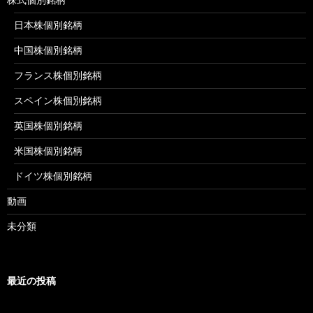
日本株個別銘柄
中国株個別銘柄
フランス株個別銘柄
スペイン株個別銘柄
英国株個別銘柄
米国株個別銘柄
ドイツ株個別銘柄
動画
未分類
最近の投稿