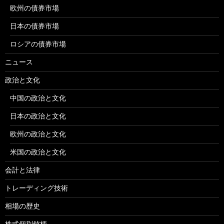
欧州の債券市場
日本の債券市場
ロシアの債券市場
ニュース
政治と文化
中国の政治と文化
日本の政治と文化
欧州の政治と文化
米国の政治と文化
会計と法律
トレーディング技術
相場の歴史
株式個別銘柄