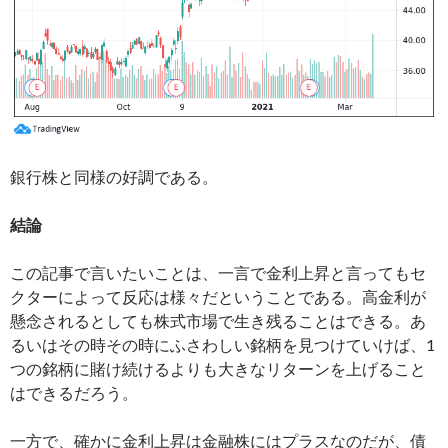
銀行株と同様の好調である。
結論
この記事で言いたいことは、一言で金利上昇と言ってもセ
クターによって反応は様々だということである。高金利が
懸念されるとしても株式市場で生き残ることはできる。あ
るいはその時その時にふさわしい銘柄を見つけていけば、1
つの銘柄に賭け続けるよりも大きなリターンを上げること
はできるだろう。
一方で、確かに金利上昇は金融株にはプラスなのだが、債